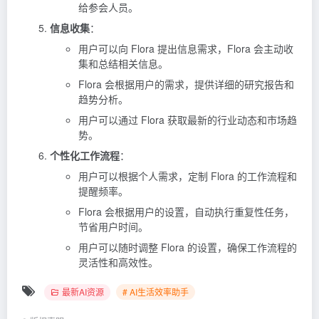
给参会人员。
信息收集
：
用户可以向 Flora 提出信息需求，Flora 会主动收
集和总结相关信息。
Flora 会根据用户的需求，提供详细的研究报告和
趋势分析。
用户可以通过 Flora 获取最新的行业动态和市场趋
势。
个性化工作流程
：
用户可以根据个人需求，定制 Flora 的工作流程和
提醒频率。
Flora 会根据用户的设置，自动执行重复性任务，
节省用户时间。
用户可以随时调整 Flora 的设置，确保工作流程的
灵活性和高效性。
最新AI资源
# AI生活效率助手