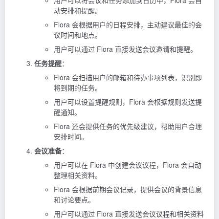
动安排和提醒。
Flora 会根据用户的日程安排，主动建议最佳的会
议时间和地点。
用户可以通过 Flora 直接发送会议邀请和提醒。
任务提醒
：
Flora 会扫描用户的邮箱和待办事项列表，识别即
将到期的任务。
用户可以设置提醒规则，Flora 会根据规则发送提
醒通知。
Flora 还会提供任务的优先级建议，帮助用户合理
安排时间。
会议准备
：
用户可以在 Flora 中创建会议议程，Flora 会自动
整理相关资料。
Flora 会根据前期会议记录，提供会议的背景信息
和讨论要点。
用户可以通过 Flora 直接发送会议议程和相关资料