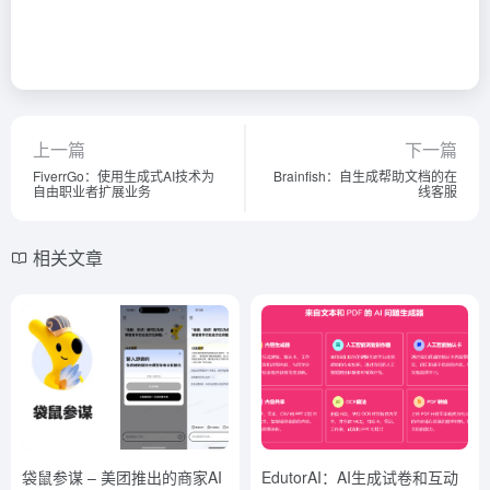
上一篇
下一篇
FiverrGo：使用生成式AI技术为
Brainfish：自生成帮助文档的在
自由职业者扩展业务
线客服
相关文章
袋鼠参谋 – 美团推出的商家AI
EdutorAI：AI生成试卷和互动