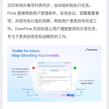
日历和待办事项列表同步，自动组织和执行任务。
Flora 能够帮助用户管理邮件、安排会议、提醒重要事
项，并提供有价值的洞察，帮助用户更高效地完成工
作。DearFlow 的目标是让用户摆脱繁琐的日常任务，
专注于更具创造性和战略性的工作。