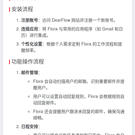
安装流程
注册账号
：访问 DearFlow 网站并注册一个新账号。
连接应用
：将 Flora 与常用的应用程序（如 Gmail 和日
历）进行集成。
个性化设置
：根据个人需求定制 Flora 的工作流程和提
醒频率。
功能操作流程
邮件管理
：
Flora 会自动扫描用户的邮箱，识别重要邮件并提
醒用户。
用户可以设置自动回复规则，Flora 会根据规则自
动回复邮件。
Flora 还会提醒用户跟进未回复的邮件，确保沟通
顺畅。
日程安排
：
用户可以将会议和任务添加到日历中，Flora 会自