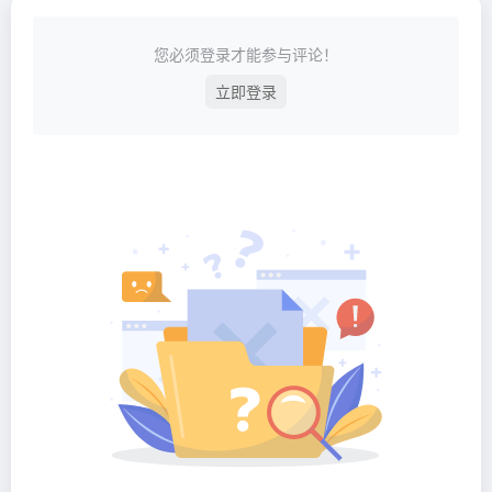
您必须登录才能参与评论！
立即登录