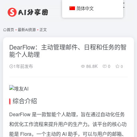
简体中文
首页
•
最新AI资源
•
正文
DearFlow：主动管理邮件、日程和任务的智
能个人助理
1年前发布
86.8K
0
0
综合介绍
DearFlow 是一款智能个人助理，旨在通过自动化任务
和优化工作流程来提升用户的生产力。该平台的核心功
能是 Flora，一个主动的 AI 助手，可以与用户的邮箱、