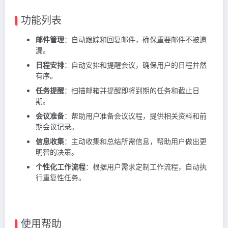
功能列表
邮件管理
：自动跟踪和回复邮件，确保重要邮件不被遗
漏。
日程安排
：自动安排和提醒会议，确保用户的日程井然
有序。
任务提醒
：扫描邮箱并提醒即将到期的任务和截止日
期。
会议准备
：帮助用户准备会议议程，提供相关资料和前
期会议记录。
信息收集
：主动收集和总结所需信息，帮助用户做出更
明智的决策。
个性化工作流程
：根据用户需求定制工作流程，自动执
行重复性任务。
使用帮助