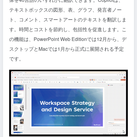
テキストボックスの図形、表、グラフ、発言者ノー
ト、コメント、スマートアートのテキストを翻訳しま
す。時間とコストを節約し、包括性を促進します。こ
の機能は、PowerPoint Web Editionでは12月から、デ
スクトップとMacでは1月から正式に展開される予定
です。