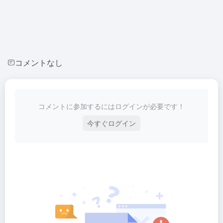
コメントなし
コメントに参加するにはログインが必要です！
今すぐログイン