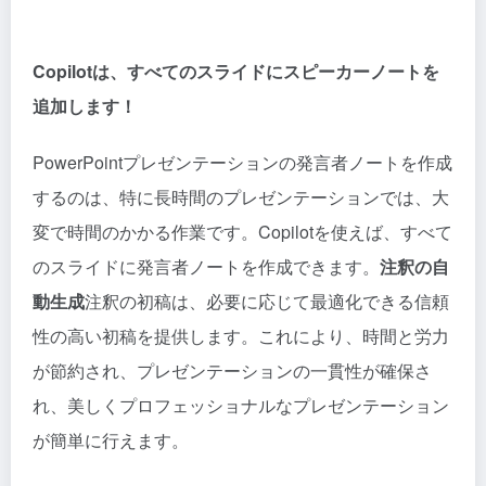
Copilotは、すべてのスライドにスピーカーノートを
追加します！
PowerPointプレゼンテーションの発言者ノートを作成
するのは、特に長時間のプレゼンテーションでは、大
変で時間のかかる作業です。Copilotを使えば、すべて
のスライドに発言者ノートを作成できます。
注釈の自
動生成
注釈の初稿は、必要に応じて最適化できる信頼
性の高い初稿を提供します。これにより、時間と労力
が節約され、プレゼンテーションの一貫性が確保さ
れ、美しくプロフェッショナルなプレゼンテーション
が簡単に行えます。