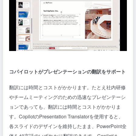
コパイロットがプレゼンテーションの翻訳をサポート
翻訳には時間とコストがかかります。たとえ社内研修
やチームミーティングのための迅速なプレゼンテーシ
ョンであっても、翻訳には時間とコストがかかりま
す。CopilotのPresentation Translatorを使用すると、
各スライドのデザインを維持したまま、PowerPoint全
体を40言語のいずれかに翻訳できます。Copilotは、