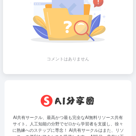
コメントはありません
AI共有サークル、最高かつ最も完全なAI無料リソース共有
サイト。人工知能の分野でゼロから学習者を支援し、徐々
に熟練へのステップに専念！ AI共有サークルはまた、リソ