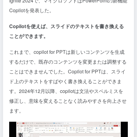
Ignite 2024で、マイクロソフトはPowerPointの新機能
Copilotを発表した。
Copilotを使えば、スライドのテキストを書き換える
ことができます。
これまで、copilot for PPTは新しいコンテンツを生成
するだけで、既存のコンテンツを変更または調整する
ことはできませんでした。Copilot for PPTは、スライ
ド上のテキストをすばやく書き換えることができま
す。2024年12月以降、copilotは文法やスペルミスを
修正し、意味を変えることなく読みやすさを向上させ
ます。