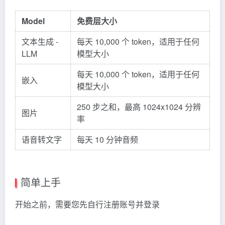
Model
免费层大小
文本生成 -
每天 10,000 个 token，适用于任何
LLM
模型大小
每天 10,000 个 token，适用于任何
嵌入
模型大小
250 步之和，最高 1024x1024 分辨
图片
率
语音转文字
每天 10 分钟音频
简单上手
开始之前，需要您先自行注册账号并登录