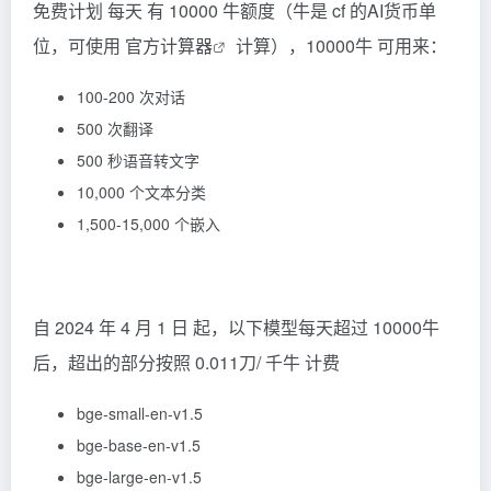
免费计划 每天 有 10000 牛额度（牛是 cf 的AI货币单
位，可使用
官方计算器
计算），10000牛 可用来：
100-200 次对话
500 次翻译
500 秒语音转文字
10,000 个文本分类
1,500-15,000 个嵌入
自 2024 年 4 月 1 日 起，以下模型每天超过 10000牛
后，超出的部分按照 0.011刀/ 千牛 计费
bge-small-en-v1.5
bge-base-en-v1.5
bge-large-en-v1.5