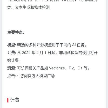
类、文本生成和物体检测。
主要特点:
模型:
精选的多种开源模型用于不同的 AI 任务。
计费:
从 2024 年 4 月 1 日起，非测试模型的使用将开
始计费。
资源:
可访问相关产品如 Vectorize、R2、D1 等。
点击
访问官方大模型广场
计费