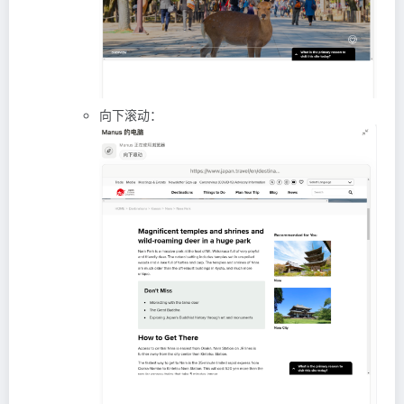
向下滚动：