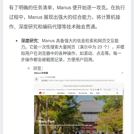
有了明确的任务清单，Manus 便开始逐一攻克。在执行
过程中，Manus 展现出强大的综合能力，将计算机操
作、深度研究和编码代理等技术融会贯通。
深度研究
：Manus 具备强大的信息检索和网页交互能
力。它能一次性搜索大量网页（演示中为 23 个），并模
拟用户在浏览器中的各种操作，如滚动、点击等。每一
步操作都会被截图记录，方便用户回溯。
浏览：