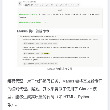
Manus 执行终端命令
Manus 管理项目文件
编码代理
：对于代码编写任务，Manus 会将其交给专门
的编码代理。据悉，其效果类似于使用了
Claude
模
型，能够生成高质量的代码（如 HTML、Python
等）。