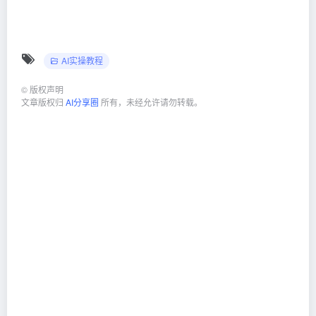
AI实操教程
©
版权声明
文章版权归
AI分享圈
所有，未经允许请勿转载。