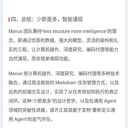
四、总结：少即是多，智能涌现
Manus 团队秉持“less structure more intelligence”的理
念，即通过优质的数据、强大的模型、灵活的架构和扎
实的工程，让计算机操作、深度研究、编码代理等能力
自然涌现，而非简单堆砌功能。
Manus 将计算机操作、深度研究、编码代理等多种技术
融合，通过简洁高效的 Markdown 任务管理方式，以及
出色的前端交互设计，实现了从任务规划到执行的真正
闭环。这种“少即是多”的设计哲学，以及在通用 Agent
领域的突破性进展，或许正是其敢于宣称“重新定义通
用 Agent”的底气所在。