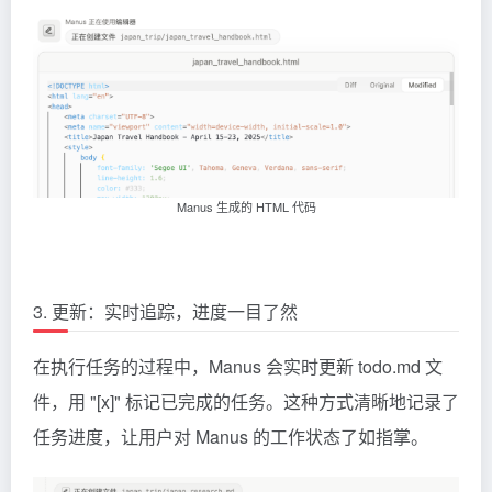
Manus 生成的 HTML 代码
3. 更新：实时追踪，进度一目了然
在执行任务的过程中，Manus 会实时更新 todo.md 文
件，用 "[x]" 标记已完成的任务。这种方式清晰地记录了
任务进度，让用户对 Manus 的工作状态了如指掌。