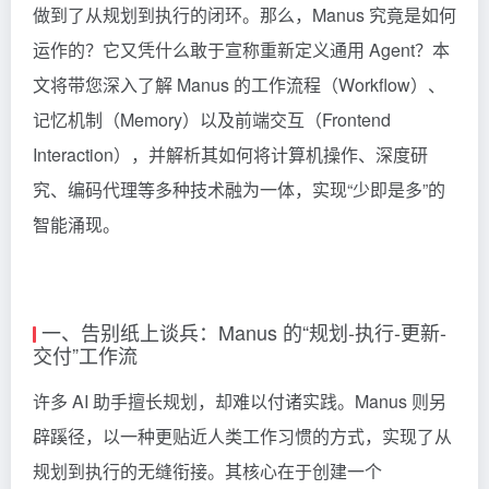
做到了从规划到执行的闭环。那么，Manus 究竟是如何
运作的？它又凭什么敢于宣称重新定义通用 Agent？本
文将带您深入了解 Manus 的工作流程（Workflow）、
记忆机制（Memory）以及前端交互（Frontend
Interaction），并解析其如何将计算机操作、深度研
究、编码代理等多种技术融为一体，实现“少即是多”的
智能涌现。
一、告别纸上谈兵：Manus 的“规划-执行-更新-
交付”工作流
许多 AI 助手擅长规划，却难以付诸实践。Manus 则另
辟蹊径，以一种更贴近人类工作习惯的方式，实现了从
规划到执行的无缝衔接。其核心在于创建一个