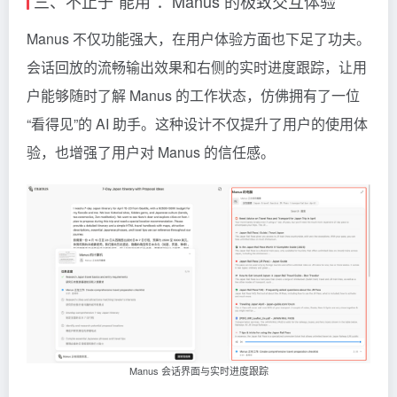
三、不止于“能用”：Manus 的极致交互体验
Manus 不仅功能强大，在用户体验方面也下足了功夫。
会话回放的流畅输出效果和右侧的实时进度跟踪，让用
户能够随时了解 Manus 的工作状态，仿佛拥有了一位
“看得见”的 AI 助手。这种设计不仅提升了用户的使用体
验，也增强了用户对 Manus 的信任感。
Manus 会话界面与实时进度跟踪