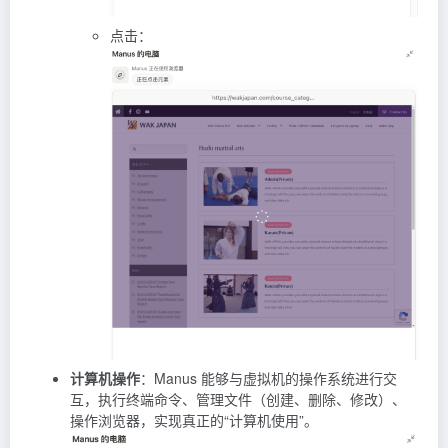
点击：
计算机操作
：Manus 能够与虚拟机的操作系统进行交
互，执行终端命令、管理文件（创建、删除、修改）、
操作浏览器，实现真正的“计算机使用”。