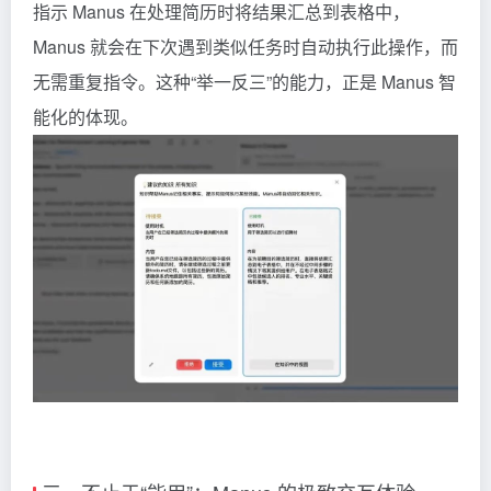
指示 Manus 在处理简历时将结果汇总到表格中，
Manus 就会在下次遇到类似任务时自动执行此操作，而
无需重复指令。这种“举一反三”的能力，正是 Manus 智
能化的体现。