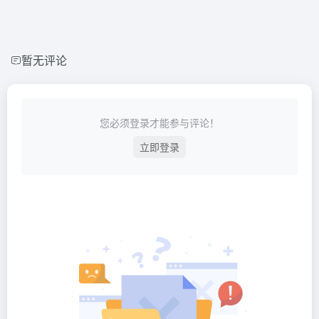
暂无评论
您必须登录才能参与评论！
立即登录