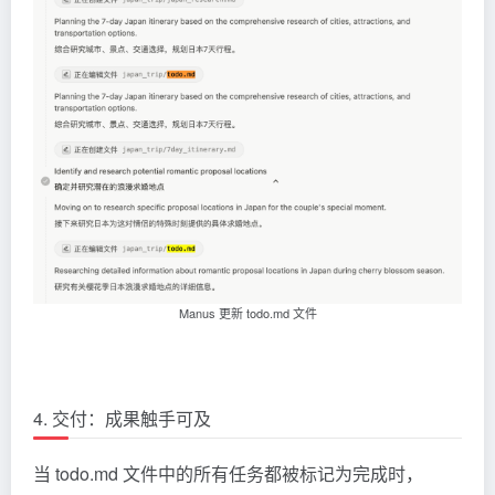
Manus 更新 todo.md 文件
4. 交付：成果触手可及
当 todo.md 文件中的所有任务都被标记为完成时，