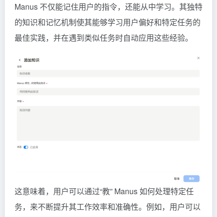
Manus 不仅能记住用户的指令，还能从中学习。其独特
的知识和记忆机制使其能够学习用户偏好和特定任务的
最佳实践，并在遇到类似任务时自动应用这些经验。
这意味着，用户可以通过“教” Manus 如何处理特定任
务，来不断提升其工作效率和准确性。例如，用户可以