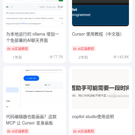
为本地运行的 ollama 增加一
Cursor 使用教程（中文版）
个免部署的AI聊天界面
AI实操教程
AI实操教程
77.7K
142.8K
1年前
2年前
代码编辑器也能画画？这款
copilot studio使用说明
MCP 让 Cursor 变身画板
AI实操教程
AI实操教程