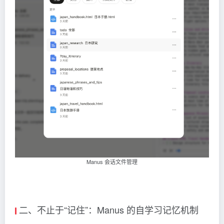
Manus 会话文件管理
二、不止于“记住”：Manus 的自学习记忆机制