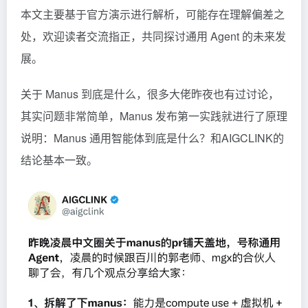
本文主要基于官方演示进行解析，可能存在理解偏差之
处，欢迎读者交流指正，共同探讨通用 Agent 的未来发
展。
关于 Manus 到底是什么，很多大佬昨夜也有过讨论，
其实问题非常简单，Manus 发布第一实践就进行了原理
说明：
Manus 通用智能体到底是什么？
和AIGCLINK的
结论基本一致。