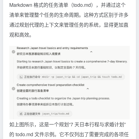
Markdown 格式的任务清单（todo.md），并通过这个
清单来管理整个任务的生命周期。这种方式区别于许多
通过规划代理的上下文来管理任务的系统，显得更加直
观和高效。
如上图所示，这是一个规划“7 天日本行程与求婚计划”
的 todo.md 文件示例。它不仅列出了需要完成的各项任