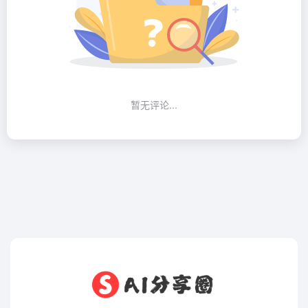
暂无评论...