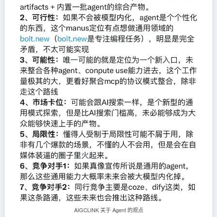
AIGCLINK 关于 Agent 的观点