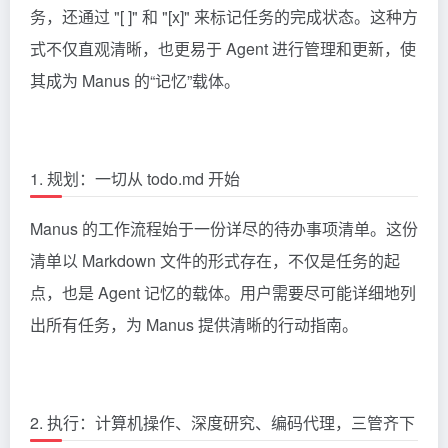
务，还通过 "[ ]" 和 "[x]" 来标记任务的完成状态。这种方
式不仅直观清晰，也更易于 Agent 进行管理和更新，使
其成为 Manus 的“记忆”载体。
1. 规划：一切从 todo.md 开始
Manus 的工作流程始于一份详尽的待办事项清单。这份
清单以 Markdown 文件的形式存在，不仅是任务的起
点，也是 Agent 记忆的载体。用户需要尽可能详细地列
出所有任务，为 Manus 提供清晰的行动指南。
2. 执行：计算机操作、深度研究、编码代理，三管齐下