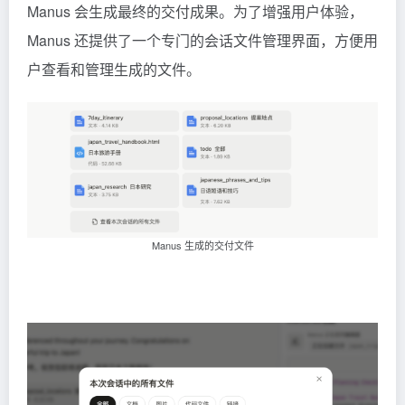
Manus 会生成最终的交付成果。为了增强用户体验，
Manus 还提供了一个专门的会话文件管理界面，方便用
户查看和管理生成的文件。
Manus 生成的交付文件