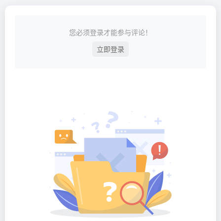
您必须登录才能参与评论！
立即登录