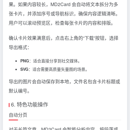
果。如果内容较长，MD2Card 会自动将文本拆分为多
张卡片，并添加序号或导航标识，确保内容逻辑清晰。
用户可以滚动预览区，检查每张卡片的内容和排版。
确认卡片效果满意后，点击右上角的“下载”按钮，选择
导出格式：
PNG
：适合直接分享到社交媒体。
SVG
：适合需要高质量矢量图的场景。
导出的图片会自动保存到本地，文件名包含卡片标题或
默认编号。
6. 特色功能操作
自动分页
对于长篇文章，MD2Card 会智能分析内容，按段落或