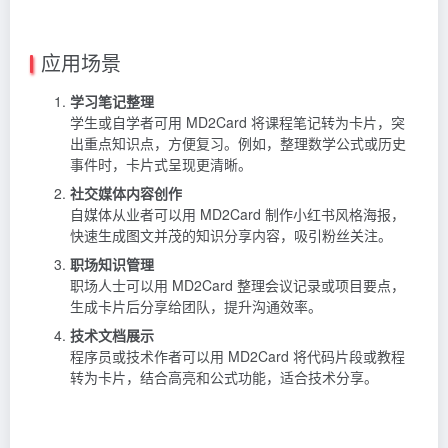
应用场景
学习笔记整理
学生或自学者可用 MD2Card 将课程笔记转为卡片，突
出重点知识点，方便复习。例如，整理数学公式或历史
事件时，卡片式呈现更清晰。
社交媒体内容创作
自媒体从业者可以用 MD2Card 制作小红书风格海报，
快速生成图文并茂的知识分享内容，吸引粉丝关注。
职场知识管理
职场人士可以用 MD2Card 整理会议记录或项目要点，
生成卡片后分享给团队，提升沟通效率。
技术文档展示
程序员或技术作者可以用 MD2Card 将代码片段或教程
转为卡片，结合高亮和公式功能，适合技术分享。