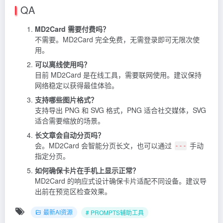
QA
MD2Card 需要付费吗？
不需要。MD2Card 完全免费，无需登录即可无限次使
用。
可以离线使用吗？
目前 MD2Card 是在线工具，需要联网使用。建议保持
网络稳定以获得最佳体验。
支持哪些图片格式？
支持导出 PNG 和 SVG 格式，PNG 适合社交媒体，SVG
适合需要缩放的场景。
长文章会自动分页吗？
会。MD2Card 会智能分页长文，也可以通过
手动
---
指定分页。
如何确保卡片在手机上显示正常？
MD2Card 的响应式设计确保卡片适配不同设备。建议导
出前在预览区检查效果。
最新AI资源
# PROMPTS辅助工具