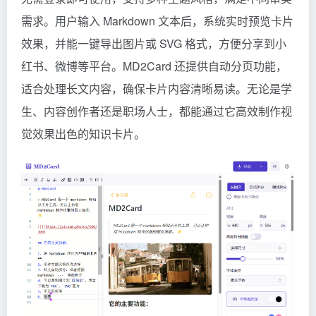
需求。用户输入 Markdown 文本后，系统实时预览卡片
效果，并能一键导出图片或 SVG 格式，方便分享到小
红书、微博等平台。MD2Card 还提供自动分页功能，
适合处理长文内容，确保卡片内容清晰易读。无论是学
生、内容创作者还是职场人士，都能通过它高效制作视
觉效果出色的知识卡片。