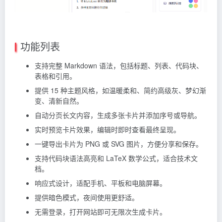
功能列表
支持完整 Markdown 语法，包括标题、列表、代码块、
表格和引用。
提供 15 种主题风格，如温暖柔和、简约高级灰、梦幻渐
变、清新自然。
自动分页长文内容，生成多张卡片并添加序号或导航。
实时预览卡片效果，编辑时即时查看最终呈现。
一键导出卡片为 PNG 或 SVG 图片，方便分享和保存。
支持代码块语法高亮和 LaTeX 数学公式，适合技术文
档。
响应式设计，适配手机、平板和电脑屏幕。
提供暗色模式，夜间使用更舒适。
无需登录，打开网站即可无限次生成卡片。