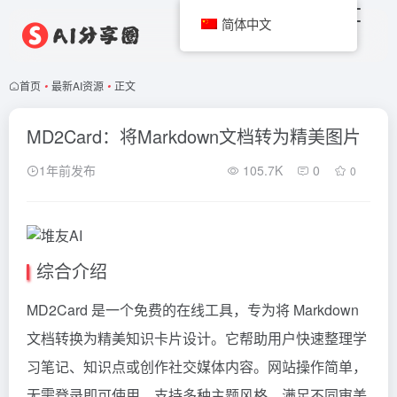
简体中文
首页
•
最新AI资源
•
正文
MD2Card：将Markdown文档转为精美图片
1年前发布
105.7K
0
0
综合介绍
MD2Card 是一个免费的在线工具，专为将 Markdown
文档转换为精美知识卡片设计。它帮助用户快速整理学
习笔记、知识点或创作社交媒体内容。网站操作简单，
无需登录即可使用，支持多种主题风格，满足不同审美