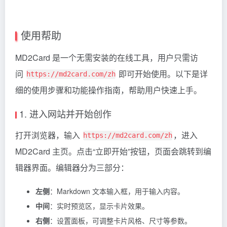
使用帮助
MD2Card 是一个无需安装的在线工具，用户只需访
问
即可开始使用。以下是详
https://md2card.com/zh
细的使用步骤和功能操作指南，帮助用户快速上手。
1. 进入网站并开始创作
打开浏览器，输入
，进入
https://md2card.com/zh
MD2Card 主页。点击“立即开始”按钮，页面会跳转到编
辑器界面。编辑器分为三部分：
左侧
：Markdown 文本输入框，用于输入内容。
中间
：实时预览区，显示卡片效果。
右侧
：设置面板，可调整卡片风格、尺寸等参数。