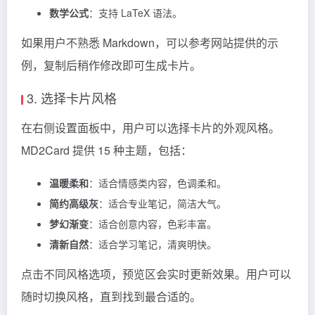
数学公式
：支持 LaTeX 语法。
如果用户不熟悉 Markdown，可以参考网站提供的示
例，复制后稍作修改即可生成卡片。
3. 选择卡片风格
在右侧设置面板中，用户可以选择卡片的外观风格。
MD2Card 提供 15 种主题，包括：
温暖柔和
：适合情感类内容，色调柔和。
简约高级灰
：适合专业笔记，简洁大气。
梦幻渐变
：适合创意内容，色彩丰富。
清新自然
：适合学习笔记，清爽明快。
点击不同风格选项，预览区会实时更新效果。用户可以
随时切换风格，直到找到最合适的。