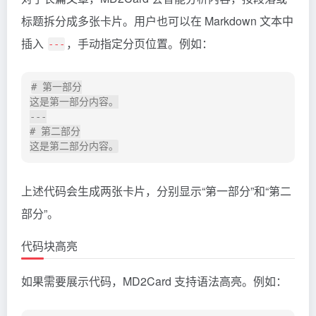
标题拆分成多张卡片。用户也可以在 Markdown 文本中
插入
，手动指定分页位置。例如：
---
# 第一部分

这是第一部分内容。

---

# 第二部分

上述代码会生成两张卡片，分别显示“第一部分”和“第二
部分”。
代码块高亮
如果需要展示代码，MD2Card 支持语法高亮。例如：