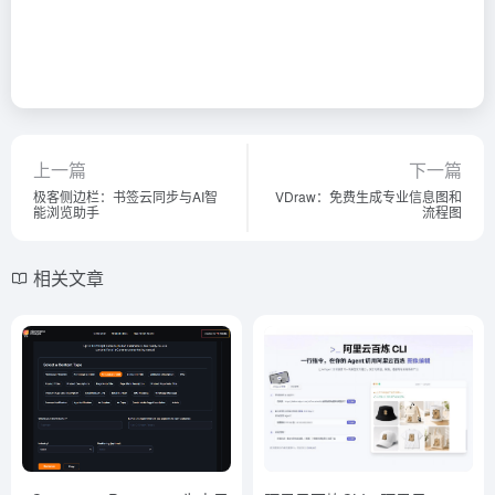
上一篇
下一篇
极客侧边栏：书签云同步与AI智
VDraw：免费生成专业信息图和
能浏览助手
流程图
相关文章