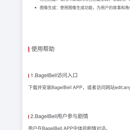
图像生成：使用图像生成功能，为用户的故事和角
使用帮助
1.BagelBell访问入口
下载并安装BagelBell APP，或者访问网站edit.a
2.BagelBell用户参与剧情
用户在BagelBell APP中体验剧情对话。