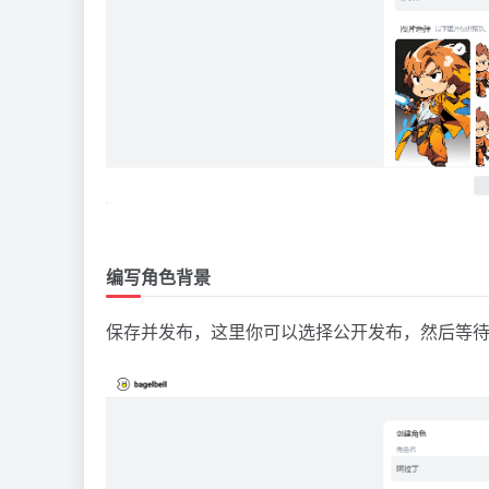
编写角色背景
保存并发布，这里你可以选择公开发布，然后等