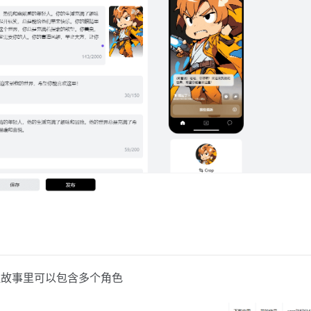
但故事里可以包含多个角色