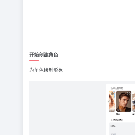
开始创建角色
为角色绘制形象