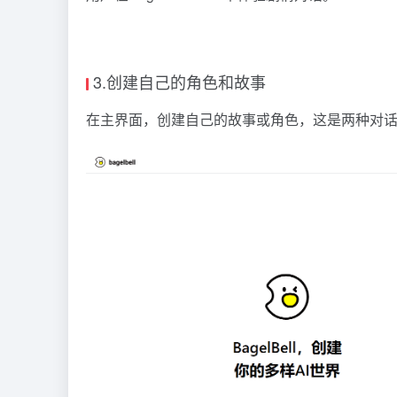
3.创建自己的角色和故事
在主界面，创建自己的故事或角色，这是两种对