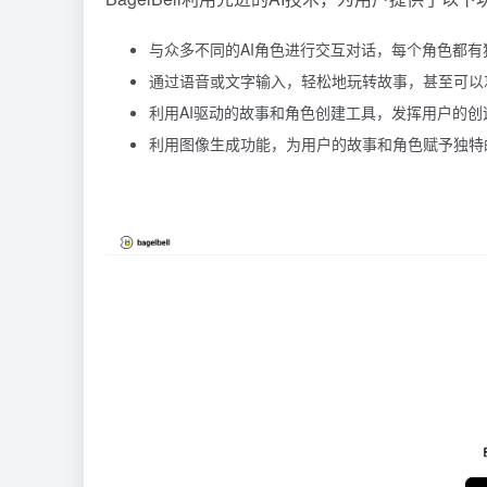
与众多不同的AI角色进行交互对话，每个角色都
通过语音或文字输入，轻松地玩转故事，甚至可以
利用AI驱动的故事和角色创建工具，发挥用户的
利用图像生成功能，为用户的故事和角色赋予独特