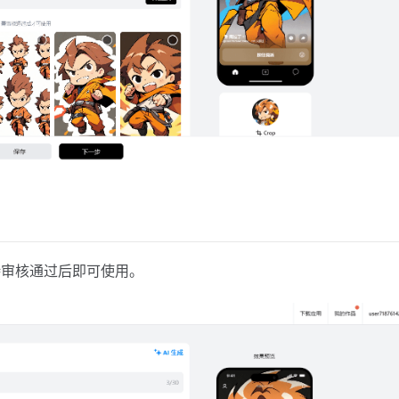
待审核通过后即可使用。