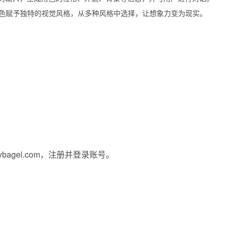
色赋予独特的视觉风格，从多种风格中选择，让想象力变为现实。
nybagel.com，注册并登录账号。