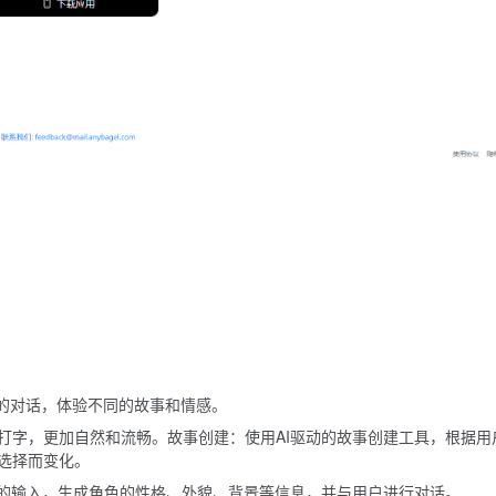
险的对话，体验不同的故事和情感。
打字，更加自然和流畅。故事创建：使用AI驱动的故事创建工具，根据用
选择而变化。
户的输入，生成角色的性格、外貌、背景等信息，并与用户进行对话。