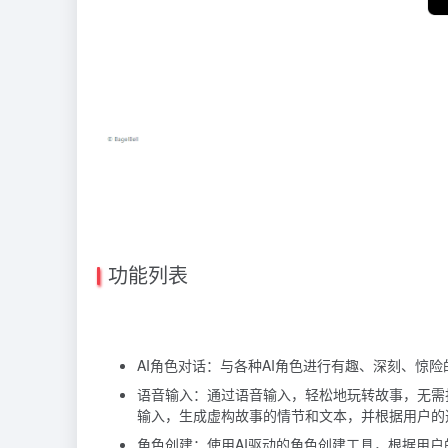
功能列表
AI角色对话：与各种AI角色进行有趣、深刻、惊
语音输入：通过语音输入，轻松地玩转故事，无需
输入，生成虚构故事的情节和文本，并根据用户的
角色创建：使用AI驱动的角色创建工具，根据用