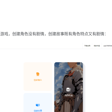
话游戏，创建角色没有剧情，创建故事既有角色特点又有剧情：