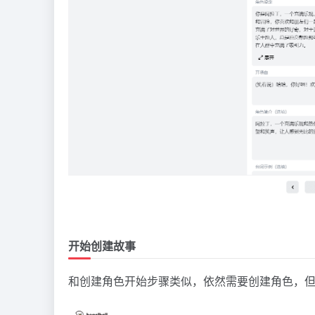
开始创建故事
和创建角色开始步骤类似，依然需要创建角色，