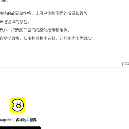
有独特的故事和性格，让用户体验不同的情感和冒险。
忘记键盘的存在。
创造力，打造属于自己的原创故事和角色。
的视觉风格，从多种风格中选择，让想象力变为现实。