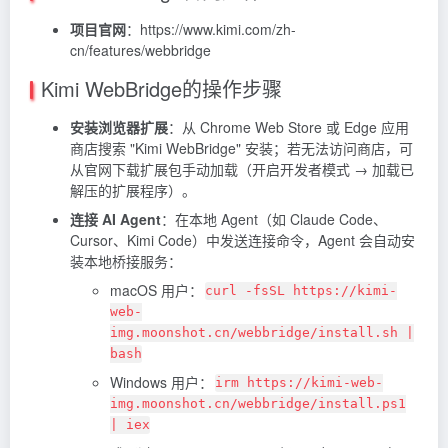
项目官网
：https://www.kimi.com/zh-
cn/features/webbridge
Kimi WebBridge的操作步骤
安装浏览器扩展
：从 Chrome Web Store 或 Edge 应用
商店搜索 "Kimi WebBridge" 安装；若无法访问商店，可
从官网下载扩展包手动加载（开启开发者模式 → 加载已
解压的扩展程序）。
连接 AI Agent
：在本地 Agent（如 Claude Code、
Cursor、Kimi Code）中发送连接命令，Agent 会自动安
装本地桥接服务：
macOS 用户：
curl -fsSL https://kimi-
web-
img.moonshot.cn/webbridge/install.sh |
bash
Windows 用户：
irm https://kimi-web-
img.moonshot.cn/webbridge/install.ps1
| iex