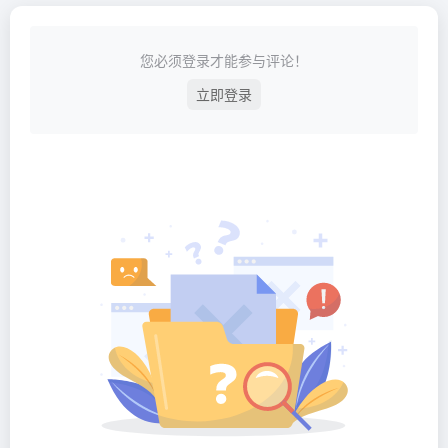
您必须登录才能参与评论！
立即登录