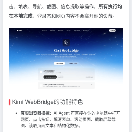
击、填表、导航、截图、信息提取等操作，
所有执行均
在本地完成
，登录态和网页内容不会离开你的设备。
Kimi WebBridge的功能特色
真实浏览器操控
：AI Agent 可直接在你的浏览器中打开
网页、点击按钮、填写表单、滚动页面、截取屏幕截
图、读取页面文本和结构化数据。