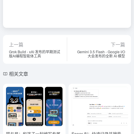
上一篇
下一篇
Grok Build - xAI 发布的早期测试
Gemini 3.5 Flash - Google I/O
版AI编程智能体工具
大会发布的全新 AI 模型
相关文章
猫与星：和孩子一起编写专属
Saner.AI：快速记录并搜索、