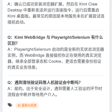
A：确认已成功安装浏览器扩展，然后在 Kimi Claw
Desktop 中重新发送并运行连接指令，运行后需重启
Kimi 桌面版。最常见的原因是本地服务未在扩展尝试连
接前启动。
Q：Kimi WebBridge 与 Playwright/Selenium 有什么
区别？
A：Playwright/Selenium 启动的是全新的无状态浏览器
实例，而 WebBridge 直接操控你正在使用的真实浏览
器，继承全部登录态和 Cookie，更适合需要身份验证
的真实业务场景。
Q：遇到滑块验证码等人机验证会中断吗？
A：是的。出于安全设计，遇到需要人工验证的环节时
流程会中断并等待用户介入。
最新AI资源