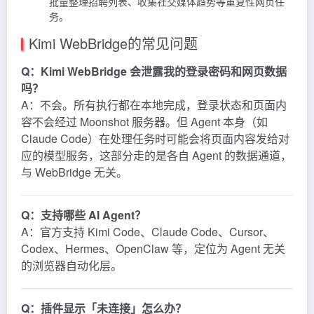
批量整理招聘列表、收集社交媒体趋势等重复性网页任
务。
Kimi WebBridge的常见问题
Q：Kimi WebBridge 会泄露我的登录密码和网页数据
吗？
A：不会。所有执行都在本地完成，登录状态和页面内
容不会经过 Moonshot 服务器。但 Agent 本身（如
Claude Code）在处理任务时可能会将页面内容发给对
应的模型服务，这部分走的是各自 Agent 的数据通道，
与 WebBridge 无关。
Q：支持哪些 AI Agent？
A：官方支持 Kimi Code、Claude Code、Cursor、
Codex、Hermes、OpenClaw 等，定位为 Agent 无关
的浏览器自动化层。
Q：插件显示「未连接」怎么办？