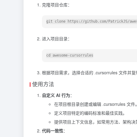
克隆项目仓库：
git 
clone
进入项目目录：
cd
根据项目需求，选择合适的 .cursorrules 文件
使用方法
自定义 AI 行为
：
在项目根目录创建或编辑 .cursorrules 文件
定义项目特定的编码标准和最佳实践。
提供项目上下文信息，如常用方法、架构决
代码一致性
：