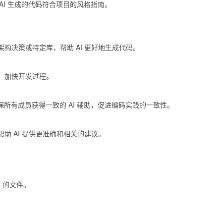
确保 AI 生成的代码符合项目的风格指南。
构决策或特定库，帮助 AI 更好地生成代码。
，加快开发过程。
 文件确保所有成员获得一致的 AI 辅助，促进编码实践的一致性。
助 AI 提供更准确和相关的建议。
的文件。