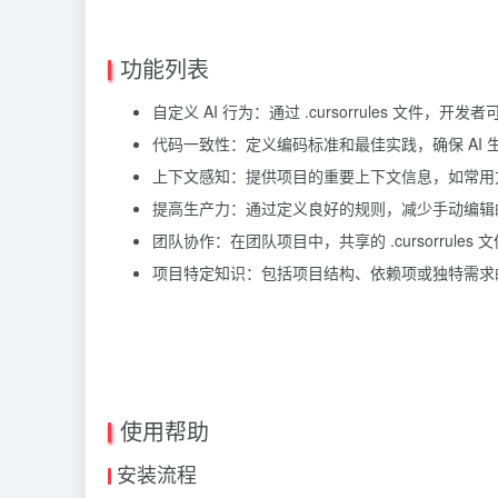
功能列表
自定义 AI 行为：通过 .cursorrules 文件
代码一致性：定义编码标准和最佳实践，确保 AI
上下文感知：提供项目的重要上下文信息，如常用方
提高生产力：通过定义良好的规则，减少手动编辑
团队协作：在团队项目中，共享的 .cursorrul
项目特定知识：包括项目结构、依赖项或独特需求的
使用帮助
安装流程