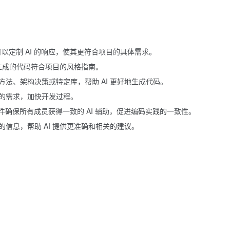
，开发者可以定制 AI 的响应，使其更符合项目的具体需求。
 生成的代码符合项目的风格指南。
法、架构决策或特定库，帮助 AI 更好地生成代码。
的需求，加快开发过程。
es 文件确保所有成员获得一致的 AI 辅助，促进编码实践的一致性。
信息，帮助 AI 提供更准确和相关的建议。