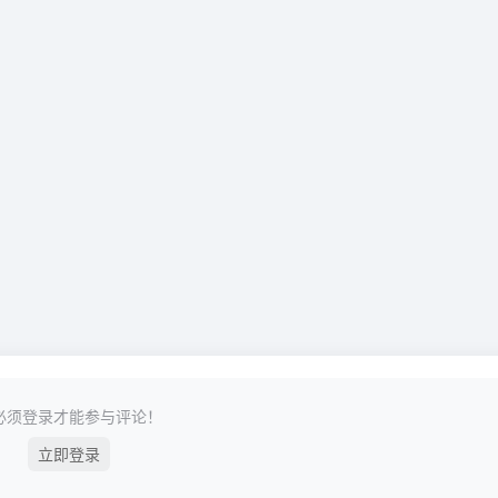
必须登录才能参与评论！
立即登录