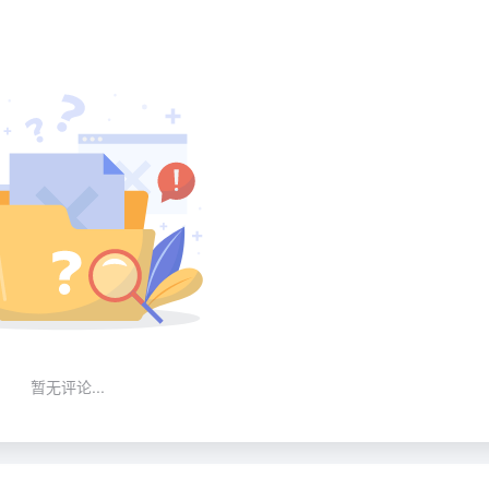
暂无评论...