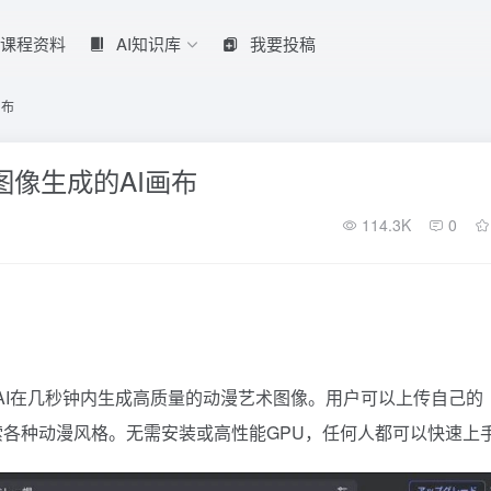
课程资料
AI知识库
我要投稿
画布
图像生成的AI画布
114.3K
0
通过AI在几秒钟内生成高质量的动漫艺术图像。用户可以上传自己的
数，并探索各种动漫风格。无需安装或高性能GPU，任何人都可以快速上