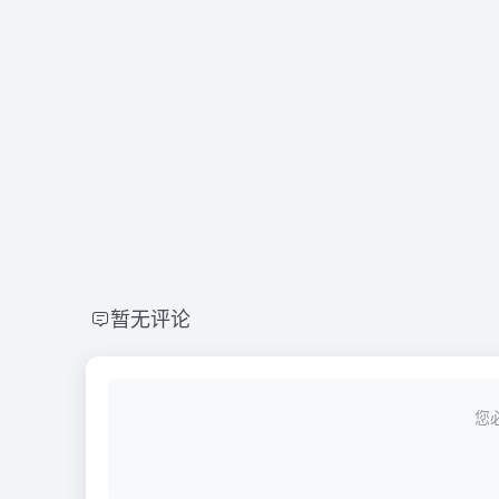
暂无评论
您