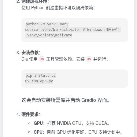
创建虚拟环境
：
使用 Python 创建虚拟环境以隔离依赖：
python -m venv .venv

source .venv/bin/activate  # Windows 用户运行 
安装依赖
：
Dia 使用
工具管理依赖。安装
并运行：
uv
uv
pip install uv

这会自动安装所需库并启动 Gradio 界面。
硬件要求
：
GPU
：推荐 NVIDIA GPU，支持 CUDA。
CPU
：目前 GPU 优化更好，CPU 支持计划中。