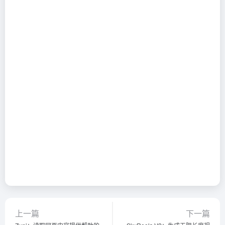
上一篇
下一篇