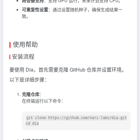
跨设备支持
：支持 GPU 运行，未来计划支持 CPU。
可重复性设置
：通过设置随机种子，确保生成结果一
致。
使用帮助
安装流程
要使用 Dia，首先需要克隆 GitHub 仓库并设置环境。
以下是详细步骤：
克隆仓库
：
在终端运行以下命令：
git clone https://github.com/nari-labs/dia.git
