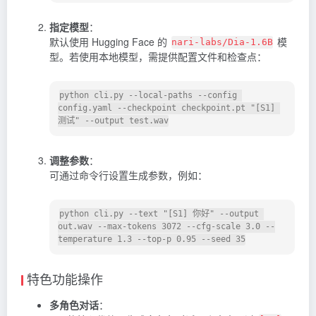
指定模型
：
默认使用 Hugging Face 的
模
nari-labs/Dia-1.6B
型。若使用本地模型，需提供配置文件和检查点：
python cli.py --local-paths --config 
config.yaml --checkpoint checkpoint.pt "[S1] 
调整参数
：
可通过命令行设置生成参数，例如：
python cli.py --text "[S1] 你好" --output 
out.wav --max-tokens 3072 --cfg-scale 3.0 --
特色功能操作
多角色对话
：