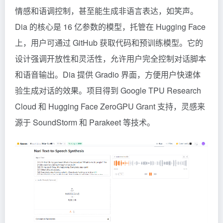
情感和语调控制，甚至能生成非语言表达，如笑声。
Dia 的核心是 16 亿参数的模型，托管在 Hugging Face
上，用户可通过 GitHub 获取代码和预训练模型。它的
设计强调开放性和灵活性，允许用户完全控制对话脚本
和语音输出。Dia 提供 Gradio 界面，方便用户快速体
验生成对话的效果。项目得到 Google TPU Research
Cloud 和 Hugging Face ZeroGPU Grant 支持，灵感来
源于 SoundStorm 和 Parakeet 等技术。