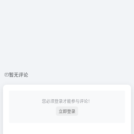
暂无评论
您必须登录才能参与评论！
立即登录