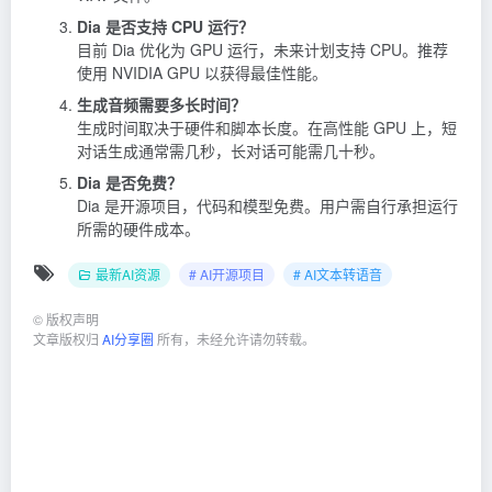
Dia 是否支持 CPU 运行？
目前 Dia 优化为 GPU 运行，未来计划支持 CPU。推荐
使用 NVIDIA GPU 以获得最佳性能。
生成音频需要多长时间？
生成时间取决于硬件和脚本长度。在高性能 GPU 上，短
对话生成通常需几秒，长对话可能需几十秒。
Dia 是否免费？
Dia 是开源项目，代码和模型免费。用户需自行承担运行
所需的硬件成本。
最新AI资源
# AI开源项目
# AI文本转语音
©
版权声明
文章版权归
AI分享圈
所有，未经允许请勿转载。