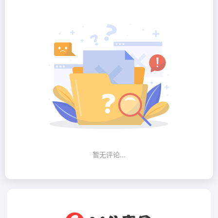
暂无评论...