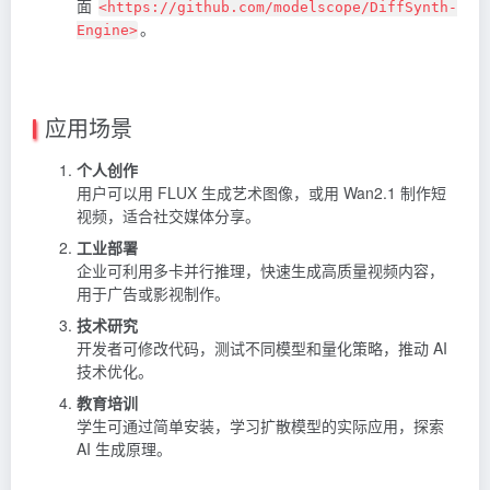
面
<https://github.com/modelscope/DiffSynth-
。
Engine>
应用场景
个人创作
用户可以用 FLUX 生成艺术图像，或用 Wan2.1 制作短
视频，适合社交媒体分享。
工业部署
企业可利用多卡并行推理，快速生成高质量视频内容，
用于广告或影视制作。
技术研究
开发者可修改代码，测试不同模型和量化策略，推动 AI
技术优化。
教育培训
学生可通过简单安装，学习扩散模型的实际应用，探索
AI 生成原理。