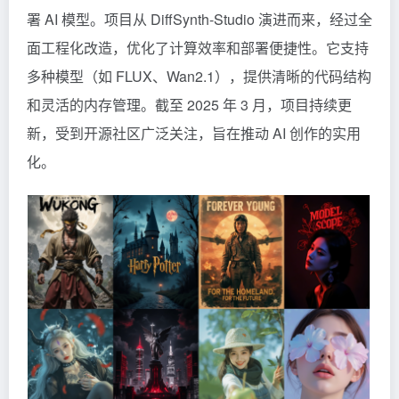
署 AI 模型。项目从 DiffSynth-Studio 演进而来，经过全
面工程化改造，优化了计算效率和部署便捷性。它支持
多种模型（如 FLUX、Wan2.1），提供清晰的代码结构
和灵活的内存管理。截至 2025 年 3 月，项目持续更
新，受到开源社区广泛关注，旨在推动 AI 创作的实用
化。