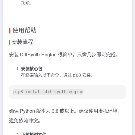
功能。
使用帮助
安装流程
安装 DiffSynth-Engine 很简单，只需几步即可完成。
安装核心包
在终端输入以下命令，通过 pip3 安装：
确保 Python 版本为 3.8 或以上。建议使用虚拟环境，
避免依赖冲突。
下载模型文件