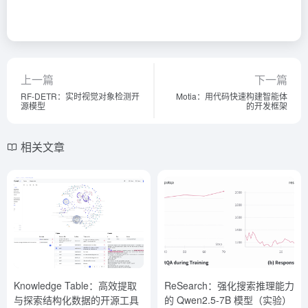
上一篇
下一篇
RF-DETR：实时视觉对象检测开
Motia：用代码快速构建智能体
源模型
的开发框架
相关文章
Knowledge Table：高效提取
ReSearch：强化搜索推理能力
与探索结构化数据的开源工具
的 Qwen2.5-7B 模型（实验）