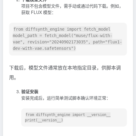
项目不包含模型文件，需手动或通过代码下载。例如，
获取
FLUX
模型：
from diffsynth_engine import fetch_model

model_path = fetch_model("muse/flux-with-
vae", revision="20240902173035", path="flux1-
下载后，模型文件通常放在本地指定目录，供脚本调
用。
验证安装
安装完成后，运行简单测试脚本确认环境正常：
from diffsynth_engine import __version__
