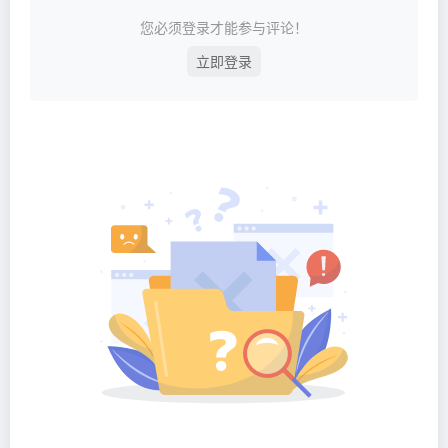
您必须登录才能参与评论！
立即登录