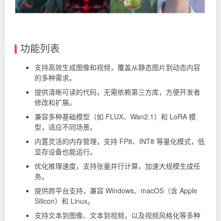
功能列表
支持高效生成图像和视频，覆盖从静态图片到动态内容
的多种需求。
提供清晰可读的代码，无需依赖第三方库，方便开发者
修改和扩展。
兼容多种基础模型（如 FLUX、Wan2.1）和 LoRA 模
型，适应不同场景。
内置灵活的内存管理，支持 FP8、INT8 等量化模式，低
显存设备也能运行。
优化推理速度，支持张量并行计算，加速大规模生成任
务。
提供跨平台支持，兼容 Windows、macOS（含 Apple
Silicon）和 Linux。
支持文本到图像、文本到视频，以及视频风格化等多种