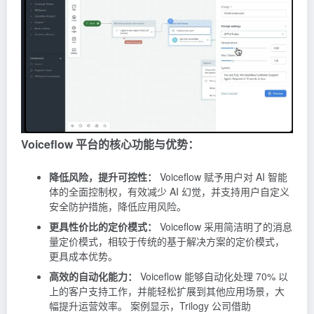
Voiceflow 平台的核心功能与优势：
降低风险，提升可控性：
Voiceflow 赋予用户对 AI 智能
体的全面控制权，有效减少 AI 幻觉，并支持用户自定义
安全防护措施，降低应用风险。
更具性价比的定价模式：
Voiceflow 采用简洁明了的消息
量定价模式，相较于传统的基于解决方案的定价模式，
更具成本优势。
高效的自动化能力：
Voiceflow 能够自动化处理 70% 以
上的客户支持工作，并能轻松扩展到其他应用场景，大
幅提升运营效率。 案例显示，Trilogy 公司借助