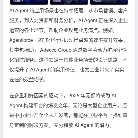
AI Agent 的应用场景也在持续拓展。从市场营销、客户
服务，到人力资源和财务分析，AI Agent 正在深入企业
运营的各个环节，帮助企业攻克业务痛点。例如，
Agentforce 已在多个行业展现出卓越的效率提升效果，
其中包括助力 Adecco Group 通过数字劳动力扩展个性
化招聘服务。这种立足于具体业务场景的设计思路，不
仅提升了 AI Agent 的实用价值，也为企业带来了实实
在在的效益增长。
在多重利好因素的驱动下，2025 年无疑将成为 AI
Agent 构建平台的爆发之年。无论是大型企业用户，还
是中小企业乃至个人开发者，都能在这些平台上找到量
身定制的解决方案，充分释放 AI Agent 的潜力。