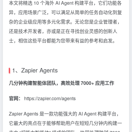
本文将精选 10 个海外 AI Agent 构建平台，它们功能各
异，应用场景广泛，可以满足从简单的任务自动化到复
杂的企业级应用等多元化需求。无论您是企业管理者，
还是技术开发者，亦或是正在寻找创业灵感的创新人
士，相信这些平台都能为您带来有益的参考和启发。
1、Zapier Agents
几分钟构建智能体团队，高效处理 7000+ 应用工作
官网：
https://zapier.com/agents
Zapier Agents 是一款功能强大的 AI Agent 构建平台，
它最大的亮点在于能够帮助用户在短短几分钟内构建一