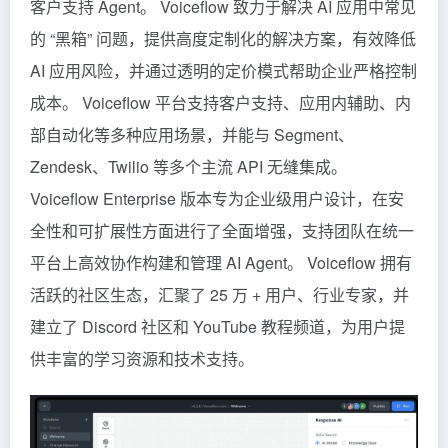
客户支持 Agent。 Voiceflow 致力于解决 AI 应用中常见
的 “黑箱” 问题，提供高度定制化的解决方案，有效降低
AI 应用风险，并通过透明的定价模式帮助企业严格控制
成本。 Voiceflow 平台支持客户支持、应用内辅助、内
部自动化等多种应用场景，并能与 Segment、
Zendesk、Twilio 等多个主流 API 无缝集成。
Voiceflow Enterprise 版本专为企业级用户设计，在安
全性和可扩展性方面进行了全面增强，支持团队在统一
平台上高效协作构建和管理 AI Agent。 Voiceflow 拥有
活跃的社区生态，汇聚了 25 万 + 用户、行业专家，并
建立了 Discord 社区和 YouTube 教程频道，为用户提
供丰富的学习资源和技术支持。