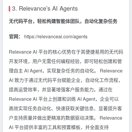
3. Relevance’s AI Agents
无代码平台，轻松构建智能体团队，自动化复杂任务
官网：
https://relevanceai.com/agents
Relevance AI
平台的核心优势在于其便捷易用的无代码
开发环境，用户无需任何编程经验，即可轻松创建和管
理自主 AI Agent，实现复杂任务的自动化。
Relevance
AI 致力于通过无代码平台赋能企业，自动化工作流程，
提高运营效率，并显著增强客户服务能力。通过在
Relevance AI 平台上创建和训练 AI Agent，企业可以
高效实现任务自动化、快速获取关键信息、显著提升客
户支持质量并做出更精准的数据驱动决策。 Relevance
AI 平台提供丰富的工具和预置模板，并全面支持