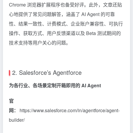
Chrome 浏览器扩展程序也备受好评。此外，文章还贴
心地提供了常见问题解答，涵盖了 AI Agent 的可靠
性、结果一致性、计费模式、企业账户兼容性、可执行
操作、获取方式、用户反馈渠道以及 Beta 测试期间的
技术支持等用户关心的问题。
2. Salesforce’s Agentforce
为各行业、各场景定制开箱即用的 AI Agent
官
网：
https://www.salesforce.com/in/agentforce/agent-
builder/