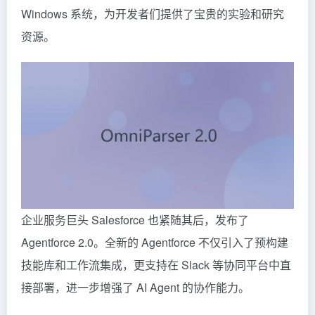
Windows 系统，为开发者们提供了宝贵的实验和研究
资源。
企业服务巨头 Salesforce 也紧随其后，发布了
Agentforce 2.0。全新的 Agentforce 不仅引入了预构建
技能库和工作流集成，更支持在 Slack 等协同平台中直
接部署，进一步增强了 AI Agent 的协作能力。