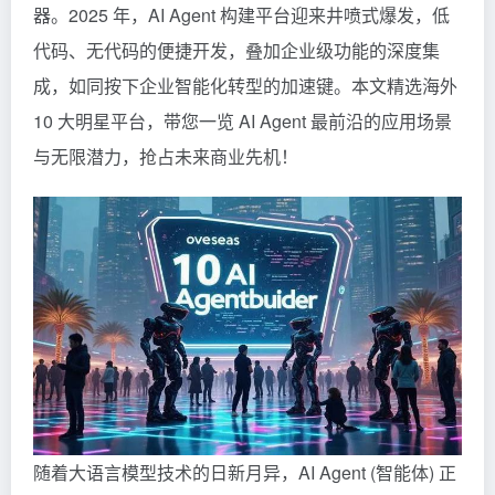
器。2025 年，AI Agent 构建平台迎来井喷式爆发，低
代码、无代码的便捷开发，叠加企业级功能的深度集
成，如同按下企业智能化转型的加速键。本文精选海外
10 大明星平台，带您一览 AI Agent 最前沿的应用场景
与无限潜力，抢占未来商业先机！
随着大语言模型技术的日新月异，AI Agent (智能体) 正