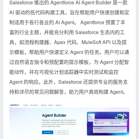
Salesforce 推出的 Agentforce AI Agent Builder 是一款
AI 驱动的低代码构建工具，旨在帮助用户快速创建和定
制适用于各行各业的 AI Agent。 Agentforce 预置了丰
富的行业主题，并能充分利用 Salesforce 生态内的工
具，如流程构建器、Apex 代码、MuleSoft API 以及提
示模板，帮助用户快速定义 Agent 的任务。用户可以通
过自然语言指令和预配置的提示模板，为 Agent 分配智
能动作，并在可视化计划追踪器中实时测试和监控
Agent 的响应。此外，Salesforce 还提供专业的服务支
持和详尽的常见问题解答，助力用户高效构建 Agent。