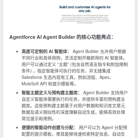
Agentforce AI Agent Builder 的核心功能亮点：
高度可定制的 AI 智能体：
Agent Builder 允许用户根据
不同行业和具体用例，灵活定制开箱即用的 AI 智能体。
用户可以通过定义 “主题” (包含自然语言指令和附加限制
条件) ，指定智能体可执行的任务，并无缝集成
Salesforce 生态内现有工具，例如流程、Apex、
MuleSoft API 和提示模板等。
智能主题定义与预构建主题库：
Agent Builder 支持用户
自定义智能体需要执行的任务，并提供丰富的预构建主
题库。这些预构建主题基于对用户数据和知识库文章元
数据及语义相似性的深度理解自动生成，能够高效处理
常见提示和用例。
便捷的智能动作创建与分配：
用户可以为 Agent 分配预
配置的提示模板，使其能够快速检索特定信息、自动生