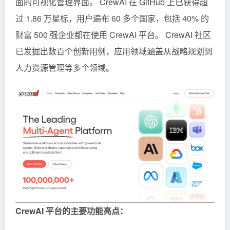
面的可视化管理界面。 CrewAI 在 GitHub 上已获得超
过 1.86 万星标，用户遍布 60 多个国家，包括 40% 的
财富 500 强企业都在使用 CrewAI 平台。 CrewAI 社区
已发掘出数百个创新用例，应用领域涵盖从战略规划到
人力资源管理等多个领域。
CrewAI 平台的主要功能亮点：