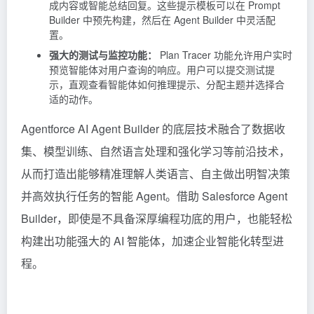
成内容或智能总结回复。这些提示模板可以在 Prompt
Builder 中预先构建，然后在 Agent Builder 中灵活配
置。
强大的测试与监控功能：
Plan Tracer 功能允许用户实时
预览智能体对用户查询的响应。用户可以提交测试提
示，直观查看智能体如何推理提示、分配主题并选择合
适的动作。
Agentforce AI Agent Builder 的底层技术融合了数据收
集、模型训练、自然语言处理和强化学习等前沿技术，
从而打造出能够精准理解人类语言、自主做出明智决策
并高效执行任务的智能 Agent。借助 Salesforce Agent
Builder，即使是不具备深厚编程功底的用户，也能轻松
构建出功能强大的 AI 智能体，加速企业智能化转型进
程。