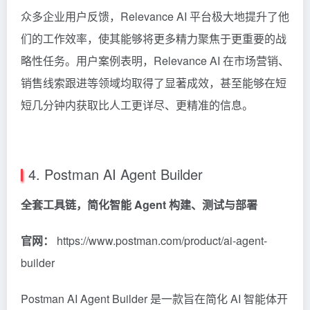
众多企业用户反馈，Relevance AI 平台极大地提升了他
们的工作效率，使其能够将更多精力聚焦于更重要的战
略性任务。用户案例表明，Relevance AI 在市场营销、
销售线索跟进等领域均取得了显著成效，甚至能够在短
短几分钟内获取比人工更详尽、更精准的信息。
4. Postman AI Agent Builder
全套工具链，简化智能 Agent 构建、测试与部署
官网：
https://www.postman.com/product/ai-agent-
builder
Postman AI Agent Builder 是一款旨在简化 AI 智能体开