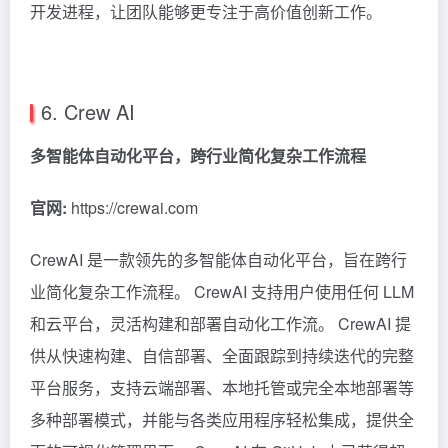
开发进程，让团队能够更专注于高价值创新工作。
6. Crew AI
多智能体自动化平台，跨行业简化复杂工作流程
官网:
https://crewai.com
CrewAI
是一款领先的多智能体自动化平台，旨在跨行
业简化复杂工作流程。 CrewAI 支持用户使用任何 LLM
和云平台，灵活构建和部署自动化工作流。 CrewAI 提
供从快速构建、自信部署、全面跟踪到持续迭代的完整
平台服务，支持云端部署、本地托管或完全本地部署等
多种部署模式，并能与各类应用程序轻松集成，提供全