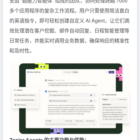
支由 “超能力智能体” 组成的团队，协同处理跨越 7000
多个应用程序的复杂工作流程。用户只需使用简洁直白
的英语指令，即可轻松创建自定义 AI Agent，让它们高
效处理潜在客户挖掘、邮件自动回复、日程智能管理等
日常任务，并能实时调用业务数据，确保响应的精准性
和及时性。
Zapier Agents 的主要功能与优势：