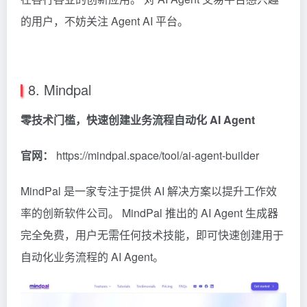
的用户，不妨关注 Agent AI 平台。
8. Mindpal
零技术门槛，快速创建业务流程自动化 AI Agent
官网：
https://mindpal.space/tool/ai-agent-builder
MindPal 是一家专注于提供 AI 解决方案以提升工作效
率的创新软件公司。 MindPal 推出的 AI Agent 生成器
完全免费，用户无需任何技术技能，即可快速创建用于
自动化业务流程的 AI Agent。