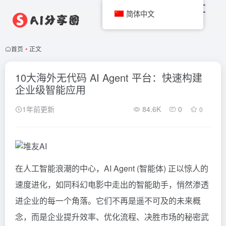
简体中文
首页
•
正文
10大海外无代码 AI Agent 平台：快速构建
企业级智能应用
1年前更新
84.6K
0
0
在人工智能浪潮的中心，AI Agent (智能体) 正以惊人的
速度进化，如同科幻电影中走出的智能助手，悄然渗透
进企业的每一个角落。它们不再是遥不可及的未来概
念，而是企业提升效率、优化流程、决胜市场的秘密武