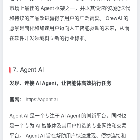
市场上最佳的 Agent 框架之一，并以其快速的功能迭代
和持续的产品改进赢得了用户的广泛赞誉。 CrewAI 的
愿景是简化和加速用户迈向人工智能驱动的未来，从而
在软件开发领域树立新的行业标准。
7. Agent AI
发现、连接 AI Agent，让智能体高效执行任务
官网：
https://agent.ai
Agent AI 是一个专注于 AI Agent 的创新平台，同时也
是一个专为 AI 智能体及其用户打造的专业网络和交易
平台。 Agent AI 旨在帮助用户快速发现、便捷连接和