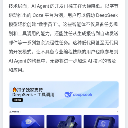
技术层面，AI Agent 的开发门槛正在大幅降低。以字节
跳动推出的
Coze
平台为例，用户可以借助 DeepSeek
模型轻松创建 “数字员工”。这些智能体不仅具备任务规
划和工具调用的能力，还能胜任从生成报告到自动发送
邮件等一系列复杂流程性任务。这种低代码甚至无代码
的开发模式，让不具备专业编程技能的用户也能参与到
AI Agent 的构建中，无疑将进一步加速 AI 技术的普及
和应用。