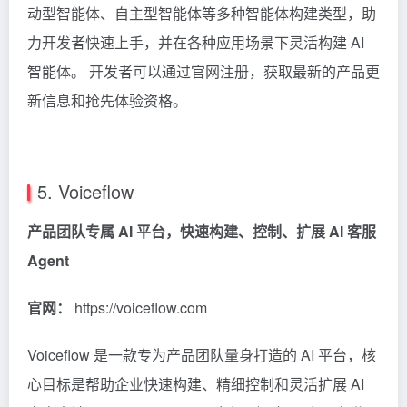
动型智能体、自主型智能体等多种智能体构建类型，助
力开发者快速上手，并在各种应用场景下灵活构建 AI
智能体。 开发者可以通过官网注册，获取最新的产品更
新信息和抢先体验资格。
5. Voiceflow
产品团队专属 AI 平台，快速构建、控制、扩展 AI 客服
Agent
官网：
https://voiceflow.com
Voiceflow
是一款专为产品团队量身打造的 AI 平台，核
心目标是帮助企业快速构建、精细控制和灵活扩展 AI