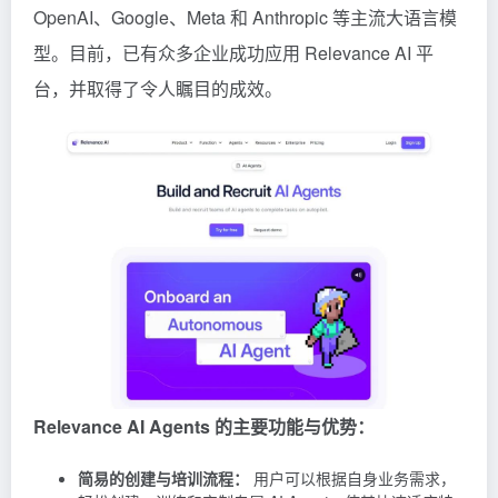
OpenAI、Google、Meta 和
Anthropic
等主流大语言模
型。目前，已有众多企业成功应用 Relevance AI 平
台，并取得了令人瞩目的成效。
Relevance AI Agents 的主要功能与优势：
简易的创建与培训流程：
用户可以根据自身业务需求，