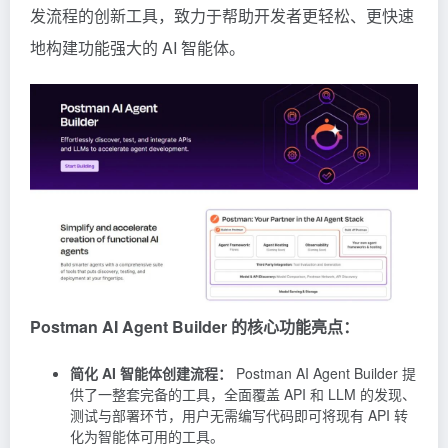
发流程的创新工具，致力于帮助开发者更轻松、更快速
地构建功能强大的 AI 智能体。
Postman AI Agent Builder 的核心功能亮点：
简化 AI 智能体创建流程：
Postman AI Agent Builder 提
供了一整套完备的工具，全面覆盖 API 和 LLM 的发现、
测试与部署环节，用户无需编写代码即可将现有 API 转
化为智能体可用的工具。