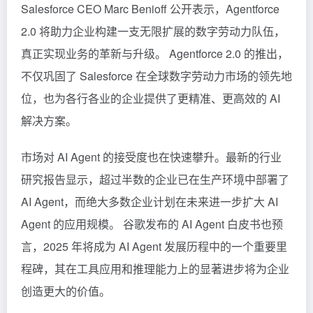
Salesforce CEO Marc Benioff 公开表示，Agentforce
2.0 将助力企业构建一支无限扩展的数字劳动力队伍，
真正实现业务的革新与升级。 Agentforce 2.0 的推出，
不仅巩固了 Salesforce 在全球数字劳动力市场的领先地
位，也为各行各业的企业提供了更精准、更高效的 AI
解决方案。
市场对 AI Agent 的接受度也在快速攀升。最新的行业
研究报告显示，超过半数的企业已在生产环境中部署了
AI Agent，而绝大多数企业计划在未来进一步扩大 AI
Agent 的应用规模。 谷歌发布的 AI Agent 白皮书也预
言，2025 年将成为 AI Agent 发展历程中的一个重要里
程碑，其在工具应用和推理能力上的显著进步将为企业
创造更大的价值。