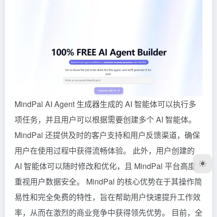
MindPal AI Agent 生成器生成的 AI 智能体可以执行多
项任务，并且用户可以根据需要创建多个 AI 智能体。
MindPal 还提供及时的客户支持和用户反馈渠道，确保
用户在使用过程中获得流畅体验。 此外，用户创建的
AI 智能体可以随时修改和优化，且 MindPal 平台高度
重视用户数据安全。 MindPal 的核心优势在于其操作简
易性和完全免费的特性，旨在帮助用户快速提升工作效
率，从而在激烈的商业竞争中获得领先优势。 目前，全