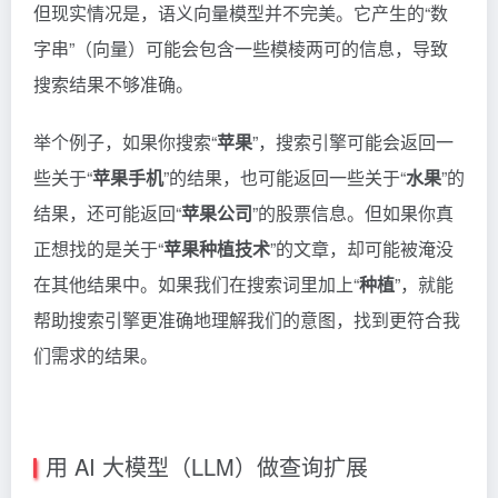
但现实情况是，语义向量模型并不完美。它产生的“数
字串”（向量）可能会包含一些模棱两可的信息，导致
搜索结果不够准确。
举个例子，如果你搜索“
苹果
”，搜索引擎可能会返回一
些关于“
苹果手机
”的结果，也可能返回一些关于“
水果
”的
结果，还可能返回“
苹果公司
”的股票信息。但如果你真
正想找的是关于“
苹果种植技术
”的文章，却可能被淹没
在其他结果中。如果我们在搜索词里加上“
种植
”，就能
帮助搜索引擎更准确地理解我们的意图，找到更符合我
们需求的结果。
用 AI 大模型（LLM）做查询扩展