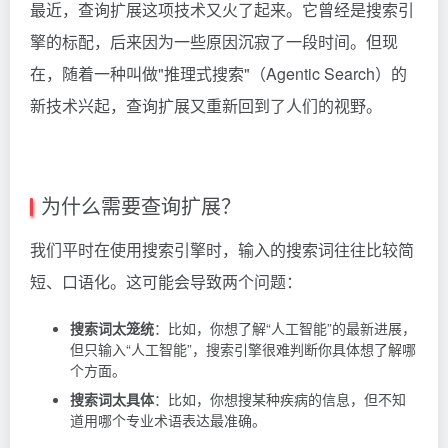
最近，查询扩展这项技术又火了起来。它曾经是搜索引
擎的标配，后来因为一些原因沉寂了一段时间。但现
在，随着一种叫做"推理式搜索"（Agentic Search）的
新技术兴起，查询扩展又重新回到了人们的视野。
为什么需要查询扩展？
我们平时在使用搜索引擎时，输入的搜索词往往比较简
短、口语化。这可能会导致两个问题：
搜索词太笼统
：比如，你想了解“人工智能”的最新进展，
但只输入“人工智能”，搜索引擎很难判断你具体想了解哪
个方面。
搜索词太具体
：比如，你想搜某种疾病的信息，但不知
道用哪个专业术语表达最准确。