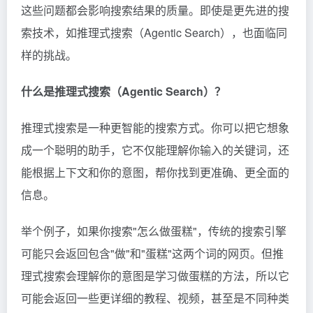
这些问题都会影响搜索结果的质量。即使是更先进的搜
索技术，如推理式搜索（Agentic Search），也面临同
样的挑战。
什么是推理式搜索（Agentic Search）？
推理式搜索是一种更智能的搜索方式。你可以把它想象
成一个聪明的助手，它不仅能理解你输入的关键词，还
能根据上下文和你的意图，帮你找到更准确、更全面的
信息。
举个例子，如果你搜索"怎么做蛋糕"，传统的搜索引擎
可能只会返回包含"做"和"蛋糕"这两个词的网页。但推
理式搜索会理解你的意图是学习做蛋糕的方法，所以它
可能会返回一些更详细的教程、视频，甚至是不同种类