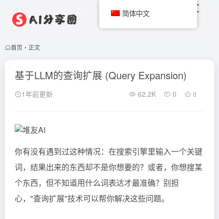
简体中文
首页
•
正文
基于LLM的查询扩展 (Query Expansion)
1年前更新
62.2K
0
0
你有没有遇到过这种情况：在搜索引擎里输入一个关键
词，结果出来的东西却不是你想要的？或者，你想搜某
个东西，但不知道用什么词表达才最准确？别担
心，"查询扩展"技术可以帮你解决这些问题。