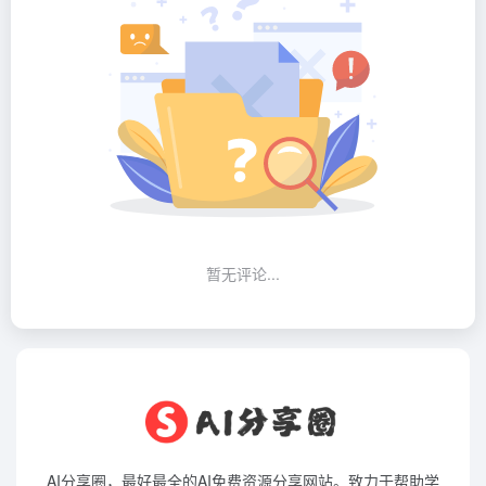
暂无评论...
AI分享圈，最好最全的AI免费资源分享网站。致力于帮助学