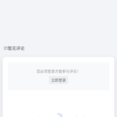
暂无评论
您必须登录才能参与评论！
立即登录