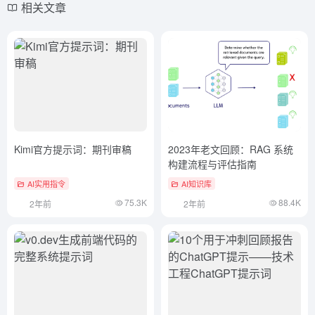
相关文章
Kimi官方提示词：期刊审稿
2023年老文回顾：RAG 系统
构建流程与评估指南
AI实用指令
AI知识库
75.3K
88.4K
2年前
2年前