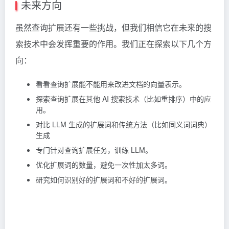
未来方向
虽然查询扩展还有一些挑战，但我们相信它在未来的搜
索技术中会发挥重要的作用。我们正在探索以下几个方
向：
看看查询扩展能不能用来改进文档的向量表示。
探索查询扩展在其他 AI 搜索技术（比如重排序）中的应
用。
对比 LLM 生成的扩展词和传统方法（比如同义词词典）
生成
专门针对查询扩展任务，训练 LLM。
优化扩展词的数量，避免一次性加太多词。
研究如何识别好的扩展词和不好的扩展词。