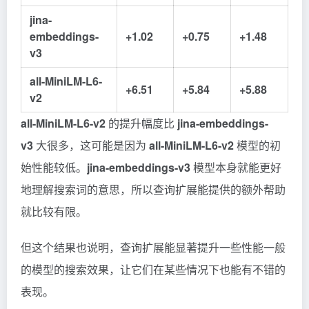
jina-
embeddings-
+1.02
+0.75
+1.48
v3
all-MiniLM-L6-
+6.51
+5.84
+5.88
v2
all-MiniLM-L6-v2
的提升幅度比
jina-embeddings-
v3
大很多，这可能是因为
all-MiniLM-L6-v2
模型的初
始性能较低。
jina-embeddings-v3
模型本身就能更好
地理解搜索词的意思，所以查询扩展能提供的额外帮助
就比较有限。
但这个结果也说明，查询扩展能显著提升一些性能一般
的模型的搜索效果，让它们在某些情况下也能有不错的
表现。