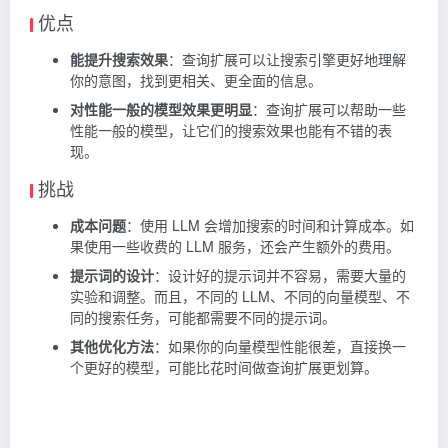
优点
能提升搜索效果
：查询扩展可以让搜索引擎更好地理解
你的意图，找到更相关、更全面的信息。
对性能一般的模型效果更明显
：查询扩展可以帮助一些
性能一般的模型，让它们的搜索效果也能有不错的表
现。
挑战
成本问题
：使用 LLM 会增加搜索的时间和计算成本。如
果使用一些收费的 LLM 服务，还会产生额外的费用。
提示词的设计
：设计好的提示词并不容易，需要大量的
实验和调整。而且，不同的 LLM、不同的向量模型、不
同的搜索任务，可能都需要不同的提示词。
其他优化方法
：如果你的向量模型性能很差，直接换一
个更好的模型，可能比花时间做查询扩展更划算。