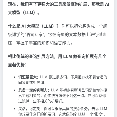
现在，我们有了更强大的工具来做查询扩展，那就是 AI
大模型（LLM）。
什么是 AI 大模型（LLM）？
你可以把它想象成一个超
级博学的“语言专家”，它在海量的文本数据上进行过训
练，掌握了丰富的知识和语言能力。
相比传统的查询扩展方法，用 LLM 做查询扩展有几个
显著优势：
词汇量巨大
：LLM 见过很多词，不用担心找不到合适的
同义词或相关词。
具备一定的判断力
：LLM 能初步判断哪些词是和你的搜
索主题相关的，而传统方法做不到这一点。它可以帮你
过滤掉一些不相关的扩展词。
灵活，可定制
：你可以根据具体的搜索任务，告诉 LLM
你想要什么样的扩展词。这就像你给 LLM 一个“指令”，