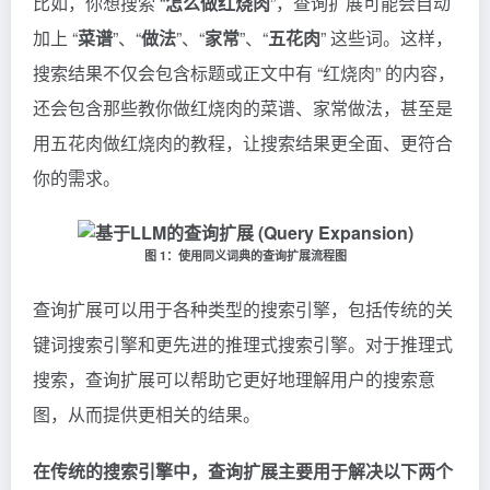
比如，你想搜索 “
怎么做红烧肉
”，查询扩展可能会自动
加上 “
菜谱
”、“
做法
”、“
家常
”、“
五花肉
” 这些词。这样，
搜索结果不仅会包含标题或正文中有 “红烧肉” 的内容，
还会包含那些教你做红烧肉的菜谱、家常做法，甚至是
用五花肉做红烧肉的教程，让搜索结果更全面、更符合
你的需求。
图 1：使用同义词典的查询扩展流程图
查询扩展可以用于各种类型的搜索引擎，包括传统的关
键词搜索引擎和更先进的推理式搜索引擎。对于推理式
搜索，查询扩展可以帮助它更好地理解用户的搜索意
图，从而提供更相关的结果。
在传统的搜索引擎中，查询扩展主要用于解决以下两个