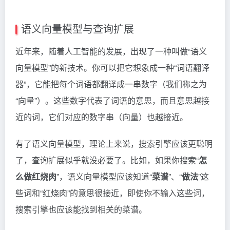
语义向量模型与查询扩展
近年来，随着人工智能的发展，出现了一种叫做“语义
向量模型”的新技术。你可以把它想象成一种“词语翻译
器”，它能把每个词语都翻译成一串数字（我们称之为
“向量”）。这些数字代表了词语的意思，而且意思越接
近的词，它们对应的数字串（向量）也越接近。
有了语义向量模型，理论上来说，搜索引擎应该更聪明
了，查询扩展似乎就没必要了。比如，如果你搜索“
怎
么做红烧肉
”，语义向量模型应该知道“
菜谱
”、“
做法
”这
些词和“红烧肉”的意思很接近，即使你不输入这些词，
搜索引擎也应该能找到相关的菜谱。