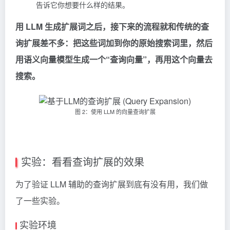
告诉它你想要什么样的结果。
用 LLM 生成扩展词之后，接下来的流程就和传统的查
询扩展差不多：把这些词加到你的原始搜索词里，然后
用语义向量模型生成一个“查询向量”，再用这个向量去
搜索。
图 2：使用 LLM 的向量查询扩展
实验：看看查询扩展的效果
为了验证 LLM 辅助的查询扩展到底有没有用，我们做
了一些实验。
实验环境