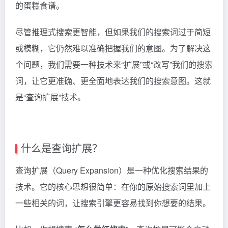
的蛋糕食谱。
尽管推理式搜索更智能，但如果我们的搜索词过于简短
或模糊，它仍然难以准确把握我们的意图。为了解决这
个问题，我们需要一种技术来“扩展”或“改写”我们的搜索
词，让它更准确、更全面地表达我们的搜索意图。这就
是“查询扩展”技术。
什么是查询扩展？
查询扩展（Query Expansion）是一种优化搜索结果的
技术。它的核心思想很简单：在你的原始搜索词里加上
一些相关的词，让搜索引擎更容易找到你想要的结果。