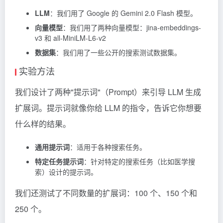
LLM
：我们用了 Google 的
Gemini
2.0 Flash 模型。
向量模型
：我们用了两种向量模型：jina-embeddings-
v3 和 all-MiniLM-L6-v2
数据集
：我们用了一些公开的搜索测试数据集。
实验方法
我们设计了两种"提示词"（Prompt）来引导 LLM 生成
扩展词。提示词就像你给 LLM 的指令，告诉它你想要
什么样的结果。
通用提示词
：适用于各种搜索任务。
特定任务提示词
：针对特定的搜索任务（比如医学搜
索）设计的提示词。
我们还测试了不同数量的扩展词：100 个、150 个和
250 个。