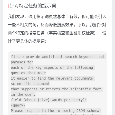
针对特定任务的提示词
我们发现，通用提示词虽然总体上有效，但可能会引入
一些不相关的词，反而降低搜索效果。所以，我们针对
两个特定的搜索任务（事实核查和金融期权检索），设
计了更具体的提示词：
Please provide additional search keywords and 
phrases for

each of the key aspects of the following 
queries that make

it easier to find the relevant documents 
scientific document

that supports or rejects the scientific fact 
in the query

field (about {size} words per query):

{query}

Please respond in the following JSON schema:
