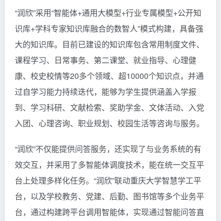
“润欣”采用“智能体+通用大模型+行业专属模型+公开知
识库+学科专家知识库融合的数智人”模式构建，具备强
大的知识库。目前已建设的知识库包含常用制度文件、
课程学习、日常事务、第二课堂、就业指导、心理健
康、校史校情等20多个领域、超10000个知识点，并通
过自学习能力持续迭代，能够为学生提供涵盖入学报
到、学习科研、文献检索、奖助学金、文体活动、入党
入团、心理咨询、职业规划、校园生活等咨询与服务。
“润欣”不仅能提供问答服务，还实现了与业务系统的有
效交互，并采用了多智能体调度技术，能在统一交互平
台上处理多样化任务。“润欣”联动重庆大学智慧学工平
台，以及学校教务、党建、后勤、图书馆等多个业务平
台，通过构建跨平台调用智能体，实现通过智能问答直