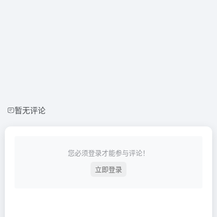
暂无评论
您必须登录才能参与评论！
立即登录