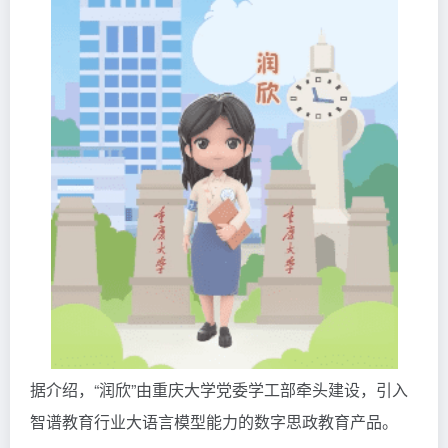
据介绍，“润欣”由重庆大学党委学工部牵头建设，引入
智谱教育行业大语言模型能力的数字思政教育产品。