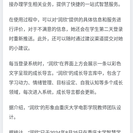
接办理学生相关业务，提供了快捷的一站式智慧服务。
在使用过程中，可以对“润欣”提供的具体信息和服务进
行评价，对于不满意的信息，她还会在学生第二天登录
时重新推送。此外，还可以随时通过建议渠道提交对她
的小建议。
每当登录系统时，“润欣”在界面上方会展示一条以彩色
文字呈现的成长导言。“润欣”的成长导言库中，包含了
学习动力、情绪管理、目标设定、自我认知等多个成长
领域，每次进入系统，成长导言都会更新。
据介绍，“润欣”的形象由重庆大学电影学院教师团队设
计。
据统计，“润欣”已于2024年8月25日在重庆大学智慧学