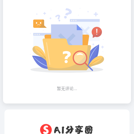
暂无评论...