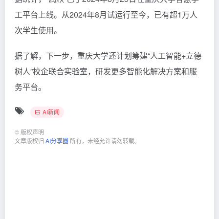
工平台上线。从2024年8月试运行至今，已有超1万人
次学生使用。
据了解，下一步，重庆大学还计划筹建“人工智能+立德
树人”校企联合实验室，研发更多智能化解决方案和服
务平台。
AI新闻
©
版权声明
文章版权归
AI分享圈
所有，未经允许请勿转载。