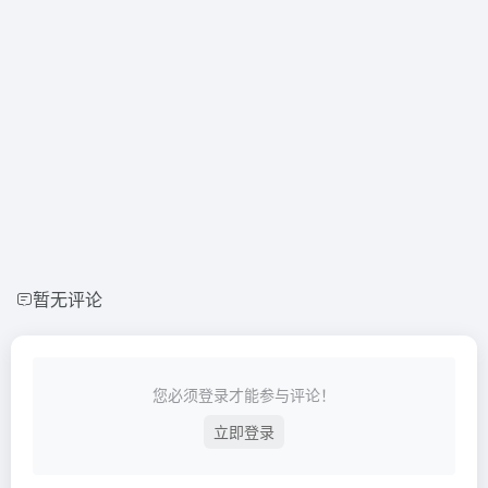
暂无评论
您必须登录才能参与评论！
立即登录