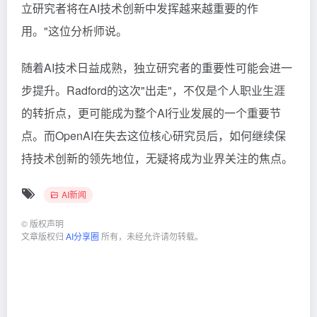
立研究者将在AI技术创新中发挥越来越重要的作
用。"这位分析师说。
随着AI技术日益成熟，独立研究者的重要性可能会进一
步提升。Radford的这次"出走"，不仅是个人职业生涯
的转折点，更可能成为整个AI行业发展的一个重要节
点。而OpenAI在失去这位核心研究员后，如何继续保
持技术创新的领先地位，无疑将成为业界关注的焦点。
AI新闻
©
版权声明
文章版权归
AI分享圈
所有，未经允许请勿转载。