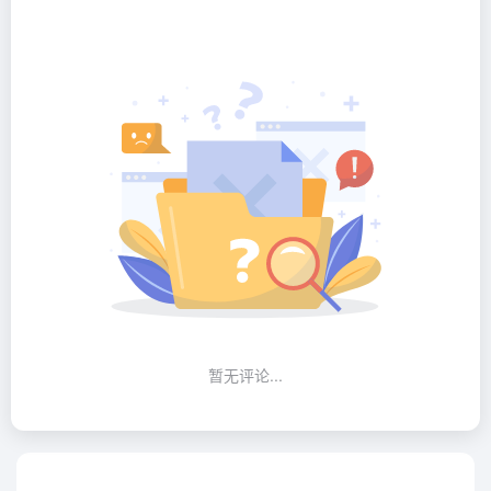
暂无评论...