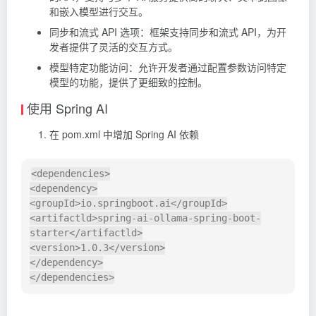
和嵌入模型进行交互。
同步和流式 API 选项：框架支持同步和流式 API，为开
发者提供了灵活的交互方式。
模型特定功能访问：允许开发者通过配置参数访问特定
模型的功能，提供了更细致的控制。
使用 Spring AI
在 pom.xml 中增加 Spring AI 依赖
<dependencies>

<dependency>

<groupId>io.springboot.ai</groupId>

<artifactld>spring-ai-ollama-spring-boot-
starter</artifactld>

<version>1.0.3</version>

</dependency>
