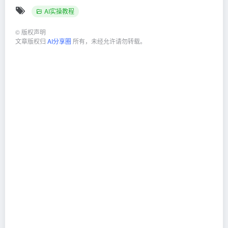
AI实操教程
©
版权声明
文章版权归
AI分享圈
所有，未经允许请勿转载。