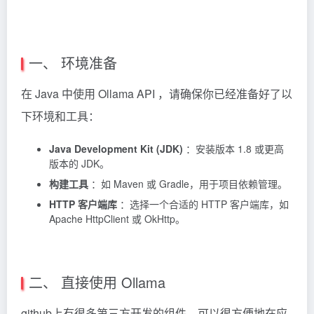
一、 环境准备
在 Java 中使用 Ollama API ，请确保你已经准备好了以
下环境和工具：
Java Development Kit (JDK)
：安装版本 1.8 或更高
版本的 JDK。
构建工具
：如 Maven 或 Gradle，用于项目依赖管理。
HTTP 客户端库
：选择一个合适的 HTTP 客户端库，如
Apache HttpClient 或 OkHttp。
二、 直接使用 Ollama
github上有很多第三方开发的组件，可以很方便地在应