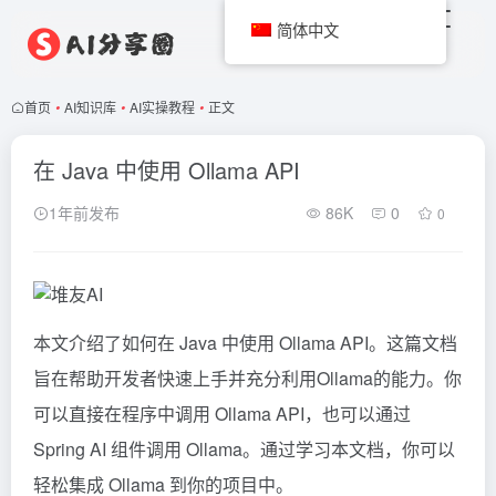
简体中文
首页
•
AI知识库
•
AI实操教程
•
正文
在 Java 中使用 Ollama API
1年前发布
86K
0
0
本文介绍了如何在 Java 中使用
Ollama
API。这篇文档
旨在帮助开发者快速上手并充分利用Ollama的能力。你
可以直接在程序中调用 Ollama API，也可以通过
Spring AI 组件调用 Ollama。通过学习本文档，你可以
轻松集成 Ollama 到你的项目中。