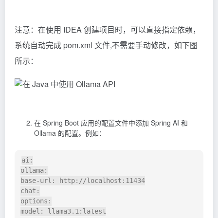
注意：在使用 IDEA 创建项目时，可以直接指定依赖，
系统自动完成 pom.xml 文件,不需要手动修改，如下图
所示：
在 Spring Boot 应用的配置文件中添加 Spring AI 和
Ollama 的配置。例如：
ai:

ollama:

base-url: http://localhost:11434

chat:

options:
