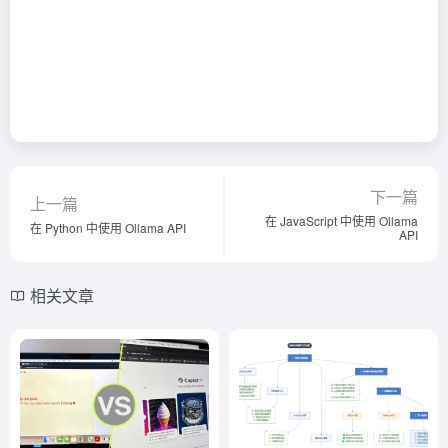
下一篇
上一篇
在 JavaScript 中使用 Ollama
在 Python 中使用 Ollama API
API
相关文章