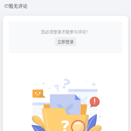
暂无评论
您必须登录才能参与评论！
立即登录