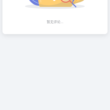
暂无评论...