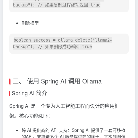
删除模型
boolean success = ollama.delete("llama2-
三、 使用 Spring AI 调用 Ollama
Spring AI 简介
Spring AI 是一个专为人工智能工程而设计的应用框
架。核心功能如下：
跨 AI 提供商的 API 支持：Spring AI 提供了一套可移植
的API，支持与多个 AI 服务提供商的聊天、文本到图像