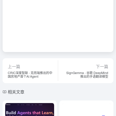
上一篇
下一篇
CRIC深度智联 - 克而瑞推出的中
SignGemma - 谷歌 DeepMind
国房地产首个AI Agent
推出的手语翻译模型
相关文章