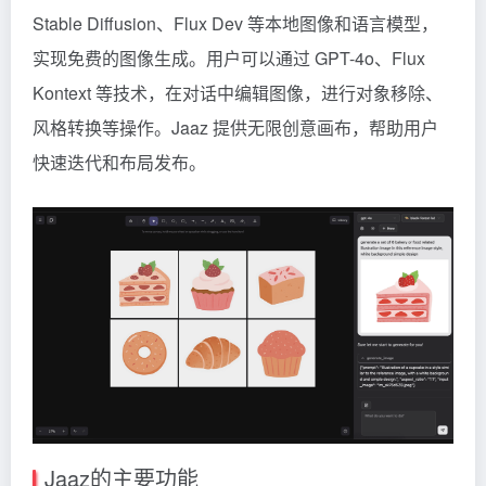
Stable Diffusion、Flux Dev 等本地图像和语言模型，
实现免费的图像生成。用户可以通过 GPT-4o、Flux
Kontext 等技术，在对话中编辑图像，进行对象移除、
风格转换等操作。Jaaz 提供无限创意画布，帮助用户
快速迭代和布局发布。
Jaaz的主要功能