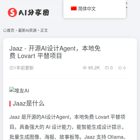
简体中文
首页
•
最新AI资源
•
正文
Jaaz - 开源AI设计Agent，本地免
费 Lovart 平替项目
1年前更新
95.2K
0
0
Jaaz是什么
Jaaz 是开源的AI设计Agent，本地免费 Lovart 平替项
目。具备强大的 AI 设计能力，能智能生成设计提示，
批量生成图像、海报、故事板等。Jaaz 支持 Ollama、