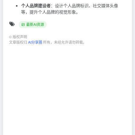
个人品牌建设者
：设计个人品牌标识、社交媒体头像
等，提升个人品牌的视觉形象。
最新AI资源
©
版权声明
文章版权归
AI分享圈
所有，未经允许请勿转载。