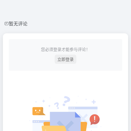
暂无评论
您必须登录才能参与评论！
立即登录