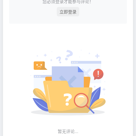
您必须登录才能参与评论！
立即登录
暂无评论...