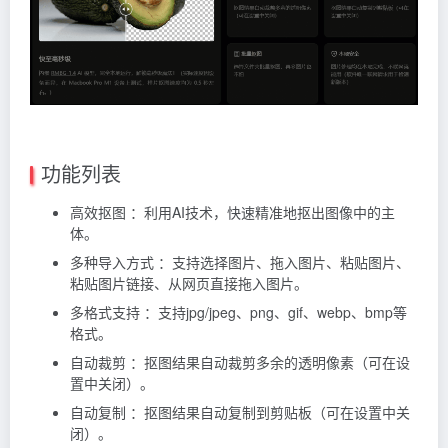
功能列表
高效抠图 ：利用AI技术，快速精准地抠出图像中的主
体。
多种导入方式 ：支持选择图片、拖入图片、粘贴图片、
粘贴图片链接、从网页直接拖入图片。
多格式支持 ：支持jpg/jpeg、png、gif、webp、bmp等
格式。
自动裁剪 ：抠图结果自动裁剪多余的透明像素（可在设
置中关闭）。
自动复制 ：抠图结果自动复制到剪贴板（可在设置中关
闭）。