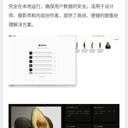
完全在本地运行，确保用户数据的安全。适用于设计
师、摄影师和内容创作者，提供了高效、便捷的图像处
理解决方案。