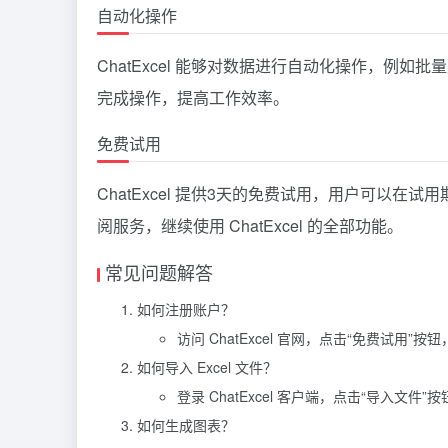
自动化操作
ChatExcel 能够对数据进行自动化操作，例如批
完成操作，提高工作效率。
免费试用
ChatExcel 提供3天的免费试用，用户可以
阅服务，继续使用 ChatExcel 的全部功能。
常见问题解答
如何注册账户？
访问 ChatExcel 官网，点击“免费试用
如何导入 Excel 文件？
登录 ChatExcel 客户端，点击“导入文件”
如何生成图表？