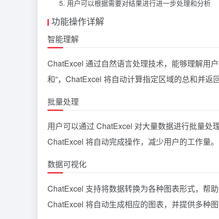
用户可以根据需要对结果进行进一步处理和分析
功能操作详解
智能理解
ChatExcel 通过自然语言处理技术，能够理
和”，ChatExcel 将自动计算指定区域的总和并返
批量处理
用户可以通过 ChatExcel 对大量数据进行
ChatExcel 将自动完成操作，减少用户的工作量。
数据可视化
ChatExcel 支持将数据转换为各种图表形式，
ChatExcel 将自动生成相应的图表，并提供多