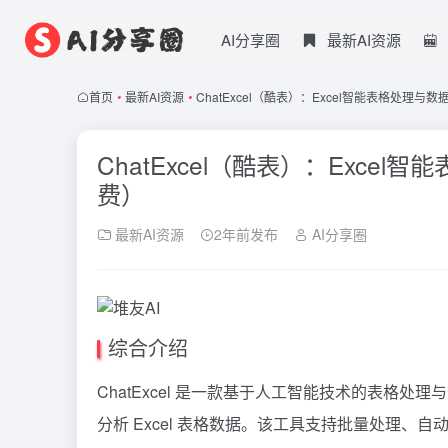
AI分享圈
最新AI资源
首页
•
最新AI资源
•
ChatExcel（酷表）：Excel智能表格处
ChatExcel（酷表）：Exc
费）
最新AI资源
2年前发布
AI分享圈
综合介绍
ChatExcel 是一款基于人工智能技术的表格处理
分析 Excel 表格数据。该工具支持批量处理