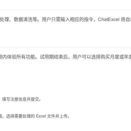
量处理、数据清洗等。用户只需输入相应的指令，ChatExcel 将自
在试用期内体验所有功能。试用期结束后，用户可以选择购买月度或年
”按钮，填写注册信息并提交。
按钮，选择需要处理的 Excel 文件并上传。