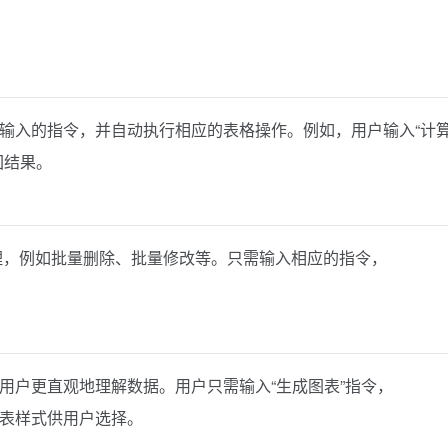
解用户输入的指令，并自动执行相应的表格操作。例如，用户输入“计
回结果。
批量处理，例如批量删除、批量修改等。只需输入相应的指令，
帮助用户更直观地理解数据。用户只需输入“生成图表”指令，
种图表样式供用户选择。