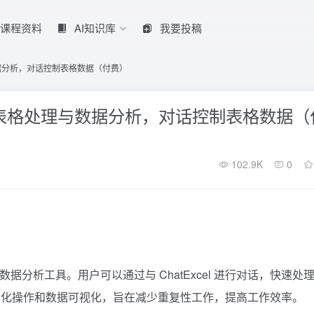
课程资料
AI知识库
我要投稿
理与数据分析，对话控制表格数据（付费）
el智能表格处理与数据分析，对话控制表格数据（
102.9K
0
与数据分析工具。用户可以通过与 ChatExcel 进行对话，快速处
、自动化操作和数据可视化，旨在减少重复性工作，提高工作效率。