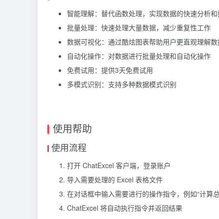
智能理解：替代函数处理，实现数据的快速分析和
批量处理：快速处理大量数据，减少重复性工作
数据可视化：通过酷炫图表帮助用户更直观理解数
自动化操作：对数据进行批量处理和自动化操作
免费试用：提供3天免费试用
多模式识别：支持多种数据模式识别
使用帮助
使用流程
打开 ChatExcel 客户端，登录账户
导入需要处理的 Excel 表格文件
在对话框中输入需要进行的操作指令，例如“计算总和
ChatExcel 将自动执行指令并返回结果