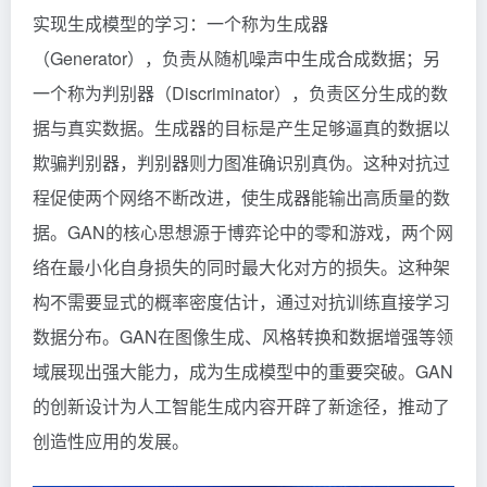
实现生成模型的学习：一个称为生成器
（Generator），负责从随机噪声中生成合成数据；另
一个称为判别器（Discriminator），负责区分生成的数
据与真实数据。生成器的目标是产生足够逼真的数据以
欺骗判别器，判别器则力图准确识别真伪。这种对抗过
程促使两个网络不断改进，使生成器能输出高质量的数
据。GAN的核心思想源于博弈论中的零和游戏，两个网
络在最小化自身损失的同时最大化对方的损失。这种架
构不需要显式的概率密度估计，通过对抗训练直接学习
数据分布。GAN在图像生成、风格转换和数据增强等领
域展现出强大能力，成为生成模型中的重要突破。GAN
的创新设计为人工智能生成内容开辟了新途径，推动了
创造性应用的发展。