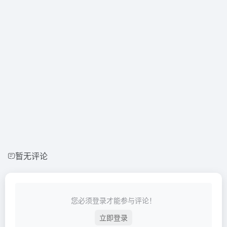
暂无评论
您必须登录才能参与评论！
立即登录