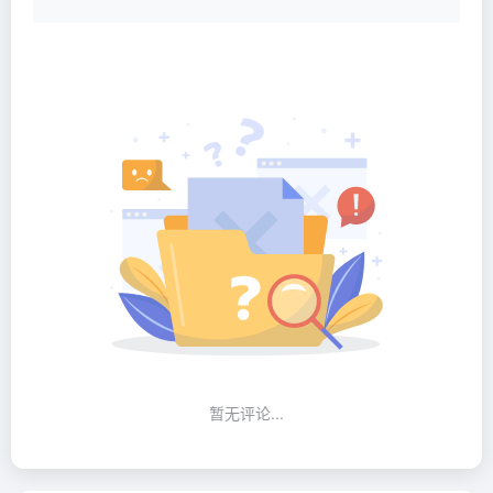
暂无评论...