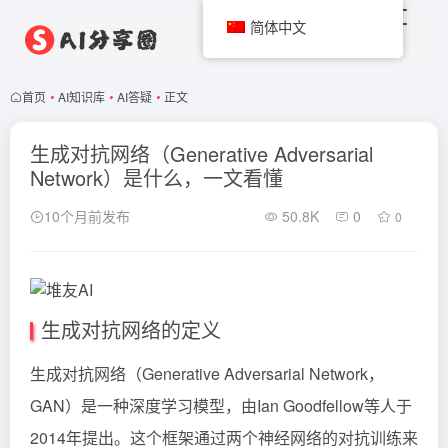
简体中文
首页
•
AI知识库
•
AI答疑
•
正文
生成对抗网络（Generative Adversarial
Network）是什么，一文看懂
10个月前发布
50.8K
0
0
生成对抗网络的定义
生成对抗网络（Generative Adversarial Network，
GAN）是一种深度学习模型，由Ian Goodfellow等人于
2014年提出。这个框架通过两个神经网络的对抗训练来