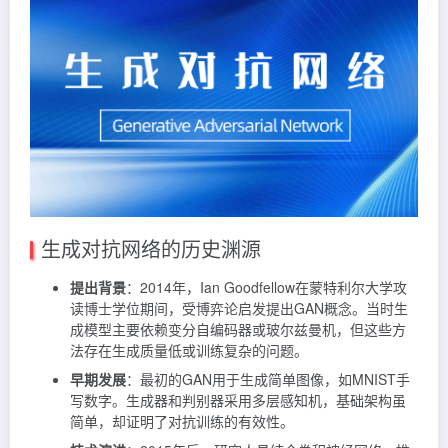
生成对抗网络的历史渊源
提出背景
：2014年，Ian Goodfellow在蒙特利尔大学攻
读博士学位期间，受博弈论启发提出GAN概念。当时生
成模型主要依赖变分自编码器或玻尔兹曼机，但这些方
法存在生成质量低或训练复杂的问题。
早期发展
：最初的GAN用于生成简单图像，如MNIST手
写数字。生成器和判别器采用多层感知机，基础架构虽
简单，却证明了对抗训练的有效性。