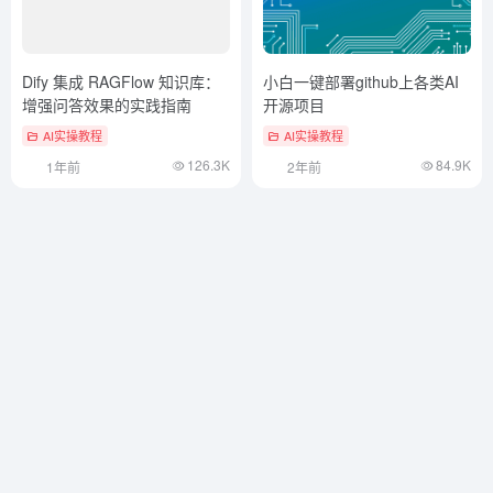
Dify 集成 RAGFlow 知识库：
小白一键部署github上各类AI
增强问答效果的实践指南
开源项目
AI实操教程
AI实操教程
126.3K
84.9K
1年前
2年前