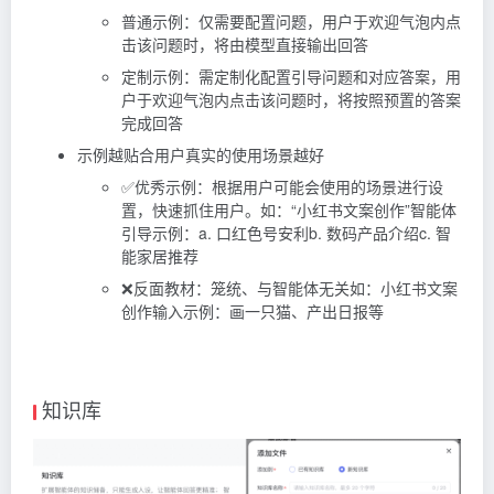
普通示例：仅需要配置问题，用户于欢迎气泡内点
击该问题时，将由模型直接输出回答
定制示例：需定制化配置引导问题和对应答案，用
户于欢迎气泡内点击该问题时，将按照预置的答案
完成回答
示例越贴合用户真实的使用场景越好
✅优秀示例：根据用户可能会使用的场景进行设
置，快速抓住用户。如：“小红书文案创作”智能体
引导示例：a. 口红色号安利b. 数码产品介绍c. 智
能家居推荐
❌反面教材：笼统、与智能体无关如：小红书文案
创作输入示例：画一只猫、产出日报等
知识库