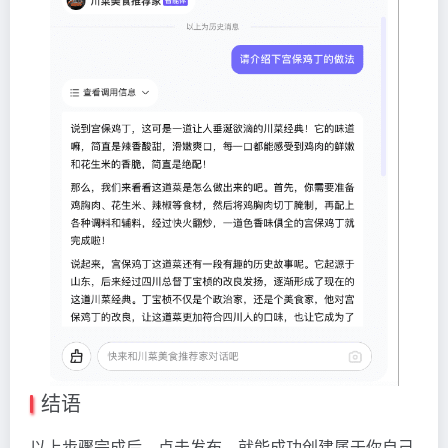
结语
以上步骤完成后，点击发布，就能成功创建属于你自己