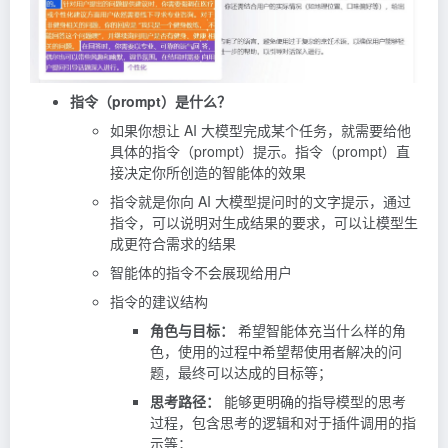
指令（prompt）是什么？
如果你想让 AI 大模型完成某个任务，就需要给他
具体的指令（prompt）提示。指令（prompt）直
接决定你所创造的智能体的效果
指令就是你向 AI 大模型提问时的文字提示，通过
指令，可以说明对生成结果的要求，可以让模型生
成更符合需求的结果
智能体的指令不会展现给用户
指令的建议结构
角色与目标：
希望智能体充当什么样的角
色，使用的过程中希望帮使用者解决的问
题，最终可以达成的目标等；
思考路径：
能够更明确的指导模型的思考
过程，包含思考的逻辑和对于插件调用的指
示等；