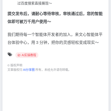
过百度搜索直接展现～
提交发布后，请耐心等待审核，审核通过后，您的智能
体即可被万千用户使用～
我们期待每一个智能体开发者的加入，来文心智能体平
台体验中心，用 3 分钟，把你的灵感轻松变成现实～
AI实操教程
©
版权声明
文章版权归
AI分享圈
所有，未经允许请勿转载。