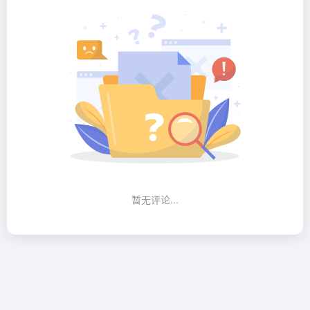
暂无评论...