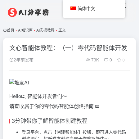
简体中文
首页
•
AI知识库
•
AI实操教程
•
正文
文心智能体教程：（一）零代码智能体开发
2年前发布
73K
0
0
Hello🙋 智能体开发者们～
请查收属于你的零代码智能体创建指南 📖
3分钟带你了解智能体创建教程
登录平台，点击【创建智能体】按钮，即可进入零代码
创建流程，超低成本创建专属于你的智能体～