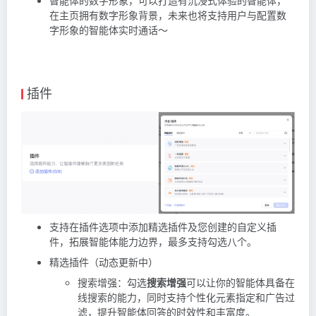
智能体的数字形象，可以打造有沉浸式体验的智能体，
在主页拥有数字形象背景，未来也将支持用户与配置数
字形象的智能体实时通话～
插件
支持在插件选项中添加精选插件及您创建的自定义插
件，拓展智能体能力边界，最多支持勾选八个。
精选插件（动态更新中）
搜索增强：勾选
搜索增强
可以让你的智能体具备在
线搜索的能力，同时支持个性化元素指定和广告过
滤，提升智能体回答的时效性和丰富度。