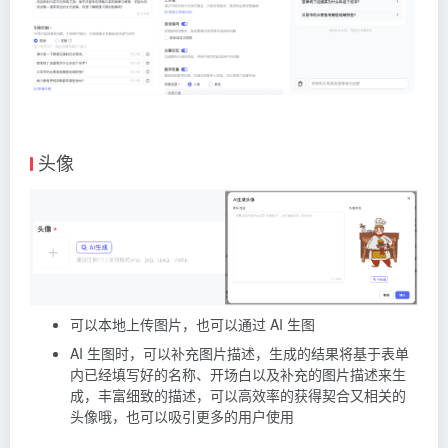
头像
可以本地上传图片，也可以通过 AI 生图
AI 生图时，可以补充图片描述，生成的结果将基于表单
内已经填写好的名称、开场白以及补充的图片描述来生
成，丰富细致的描述，可以高效率的获得契合又相关的
头像哦，也可以吸引更多的用户使用