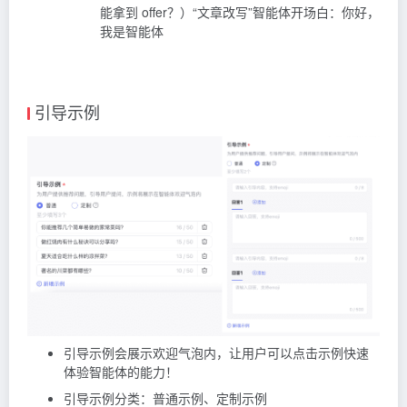
能拿到 offer？）“文章改写”智能体开场白：你好，
我是智能体
引导示例
引导示例会展示欢迎气泡内，让用户可以点击示例快速
体验智能体的能力！
引导示例分类：普通示例、定制示例