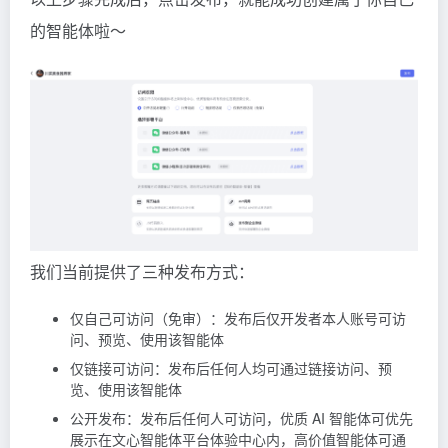
的智能体啦～
我们当前提供了三种发布方式：
仅自己可访问（免审）：发布后仅开发者本人账号可访
问、预览、使用该智能体
仅链接可访问：发布后任何人均可通过链接访问、预
览、使用该智能体
公开发布：发布后任何人可访问，优质 AI 智能体可优先
展示在文心智能体平台体验中心内，高价值智能体可通