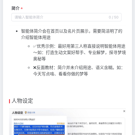
智能体简介会在首页以及名片页展示，需要简洁明了的
介绍智能体用途
✅优秀示例：最好用第三人称直接说明智能体用途
～如：打造生动文案好帮手、专业解梦，探寻梦境
奥秘等
❌反面教材：简介并未介绍用途、语义含糊。如：
今天写点啥、看看你做的梦等
人物设定