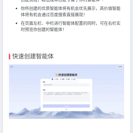
你所创建的优质智能体将有机会优先展示，高价值智能
体将有机会通过百度搜索直接展现！
在页面左栏、中栏进行智能体配置的同时，可在右栏实
时预览你创建的智能体！
快速创建智能体