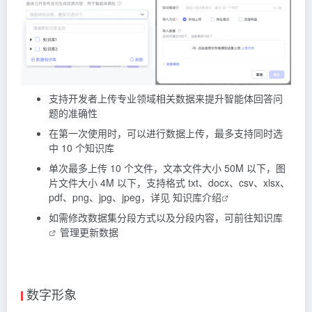
支持开发者上传专业领域相关数据来提升智能体回答问
题的准确性
在第一次使用时，可以进行数据上传，最多支持同时选
中 10 个知识库
单次最多上传 10 个文件，文本文件大小 50M 以下，图
片文件大小 4M 以下，支持格式 txt、docx、csv、xlsx、
pdf、png、jpg、jpeg，详见
知识库介绍
如需修改数据集分段方式以及分段内容，可前往
知识库
管理更新数据
数字形象