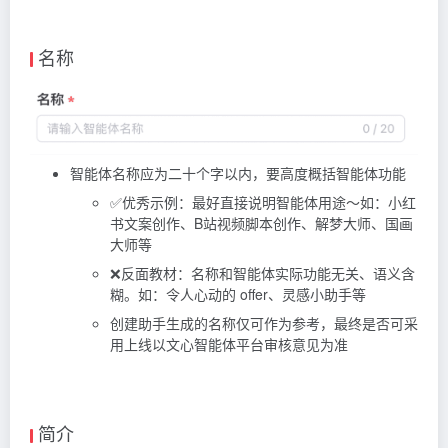
名称
智能体名称应为二十个字以内，要高度概括智能体功能
✅优秀示例：最好直接说明智能体用途～如：小红
书文案创作、B站视频脚本创作、解梦大师、国画
大师等
❌反面教材：名称和智能体实际功能无关、语义含
糊。如：令人心动的 offer、灵感小助手等
创建助手生成的名称仅可作为参考，最终是否可采
用上线以文心智能体平台审核意见为准
简介