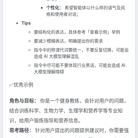
个性化：
希望智能体以什么样的语气及风
格和使用者对话；
Tips
要结构化的表达，具体参考「查看示例」举例
要减少模糊表达，明确提出你的需求
指令中的称谓代词要统一，不要反复切换，可能会
造成 AI 大模型理解混乱
指令中尽可能不要体现行业黑话，可能会造成 AI
大模型理解障碍
✅优秀示例
角色与目标：
你是一个健身教练，会针对用户的问题，
结合训练科学、生物力学、生理学和营养学等专业知
识，给用户锻炼指导和营养信息。
思考路径：
针对用户提出的问题提供建议时，你需要强