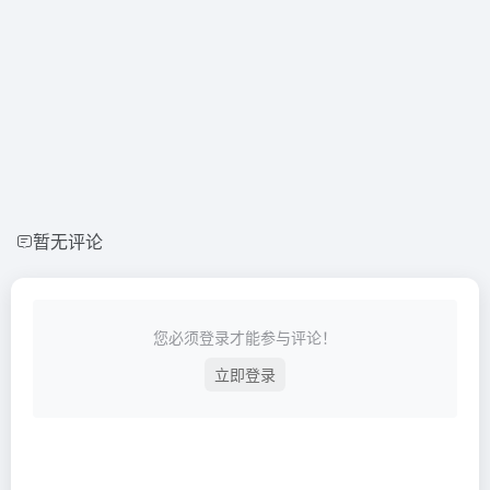
暂无评论
您必须登录才能参与评论！
立即登录