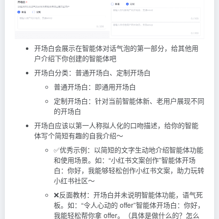
开场白会展示在智能体对话气泡的第一部分，给其他用
户介绍下你创建的智能体吧
开场白分类：普通开场白、定制开场白
普通开场白：即通用开场白
定制开场白：针对当前智能体新、老用户展现不同
的开场白
开场白应该以第一人称拟人化的口吻描述，给你的智能
体写个简短有趣的自我介绍～
✅优秀示例：以简短的文字生动地介绍智能体功能
和使用场景。如：“小红书文案创作”智能体开场
白：你好，我能够轻松创作小红书文案，助力玩转
小红书社区～
❌反面教材：开场白并未说明智能体功能，语气死
板。如：“令人心动的 offer”智能体开场白：你好，
我能轻松帮你拿 offer。（具体是做什么的？怎么