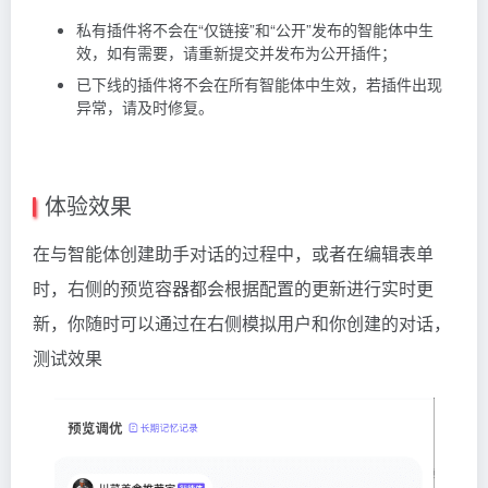
私有插件将不会在“仅链接”和“公开”发布的智能体中生
效，如有需要，请重新提交并发布为公开插件；
已下线的插件将不会在所有智能体中生效，若插件出现
异常，请及时修复。
体验效果
在与智能体创建助手对话的过程中，或者在编辑表单
时，右侧的预览容器都会根据配置的更新进行实时更
新，你随时可以通过在右侧模拟用户和你创建的对话，
测试效果