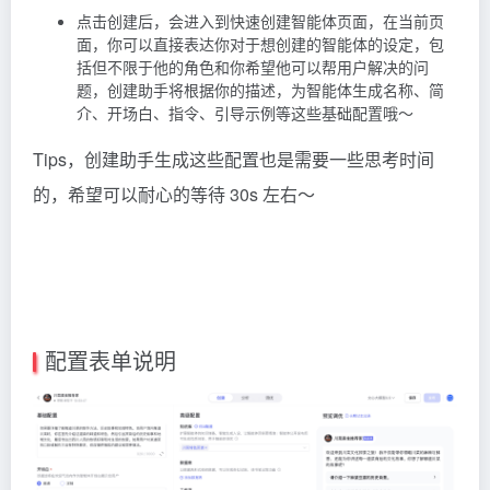
点击创建后，会进入到快速创建智能体页面，在当前页
面，你可以直接表达你对于想创建的智能体的设定，包
括但不限于他的角色和你希望他可以帮用户解决的问
题，创建助手将根据你的描述，为智能体生成名称、简
介、开场白、指令、引导示例等这些基础配置哦～
Tips，创建助手生成这些配置也是需要一些思考时间
的，希望可以耐心的等待 30s 左右～
配置表单说明