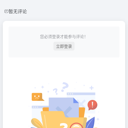
暂无评论
您必须登录才能参与评论！
立即登录