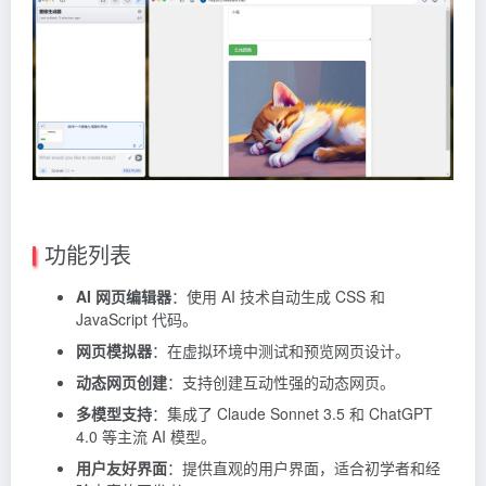
功能列表
AI 网页编辑器
：使用 AI 技术自动生成 CSS 和
JavaScript 代码。
网页模拟器
：在虚拟环境中测试和预览网页设计。
动态网页创建
：支持创建互动性强的动态网页。
多模型支持
：集成了
Claude
Sonnet 3.5 和
ChatGPT
4.0 等主流 AI 模型。
用户友好界面
：提供直观的用户界面，适合初学者和经