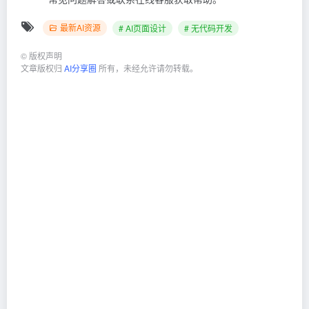
最新AI资源
# AI页面设计
# 无代码开发
©
版权声明
文章版权归
AI分享圈
所有，未经允许请勿转载。