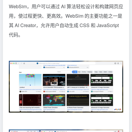
WebSim，用户可以通过 AI 算法轻松设计和构建网页应
用，使过程更快、更高效。WebSim 的主要功能之一是
其 AI Creator，允许用户自动生成 CSS 和 JavaScript
代码。