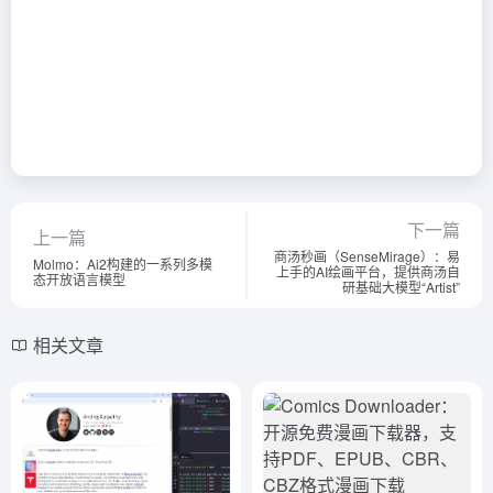
下一篇
上一篇
商汤秒画（SenseMirage）：易
Molmo：Ai2构建的一系列多模
上手的AI绘画平台，提供商汤自
态开放语言模型
研基础大模型“Artist”
相关文章