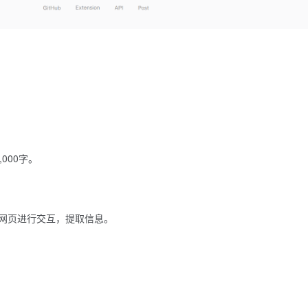
000字。
网页进行交互，提取信息。