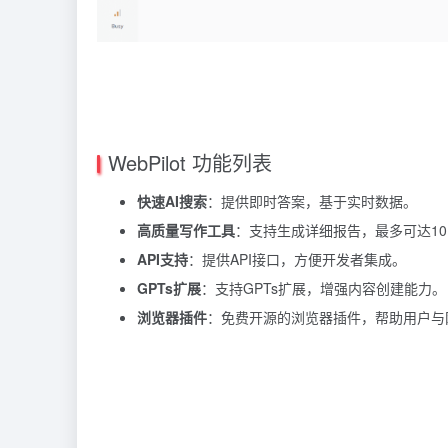
WebPilot 功能列表
快速AI搜索
：提供即时答案，基于实时数据。
高质量写作工具
：支持生成详细报告，最多可达10,
API支持
：提供API接口，方便开发者集成。
GPTs扩展
：支持GPTs扩展，增强内容创建能力。
浏览器插件
：免费开源的浏览器插件，帮助用户与