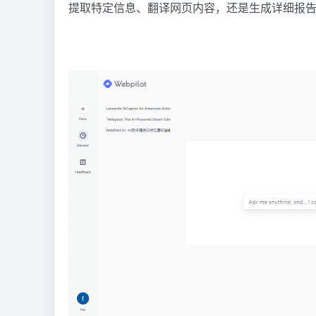
提取特定信息、翻译网页内容，还是生成详细报告，W