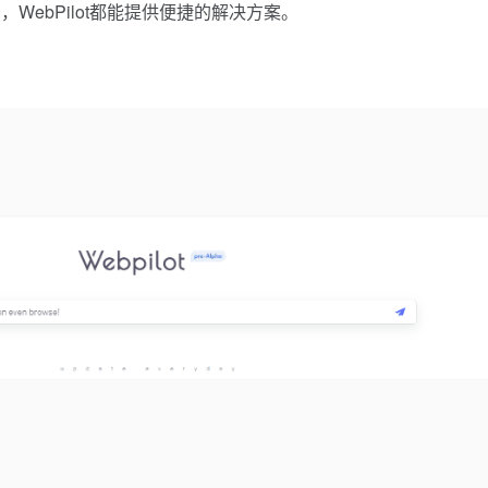
ebPilot都能提供便捷的解决方案。