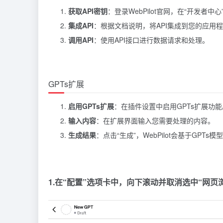
获取API密钥
：登录WebPilot官网，在“开发者中心
集成API
：根据文档说明，将API集成到您的应用
调用API
：使用API接口进行数据请求和处理。
GPTs扩展
启用GPTs扩展
：在插件设置中启用GPTs扩展功能
输入内容
：在扩展界面输入您需要处理的内容。
生成结果
：点击“生成”，WebPilot会基于GPTs
1.在“配置”选项卡中，向下滚动并取消选中“网页