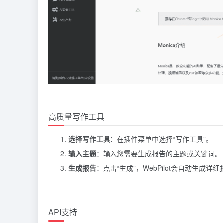
高质量写作工具
选择写作工具
：在插件菜单中选择“写作工具”。
输入主题
：输入您需要生成报告的主题或关键词。
生成报告
：点击“生成”，WebPilot会自动生成详
API支持