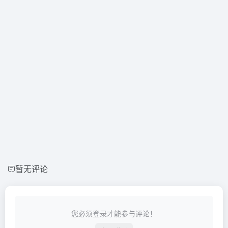
暂无评论
您必须登录才能参与评论！