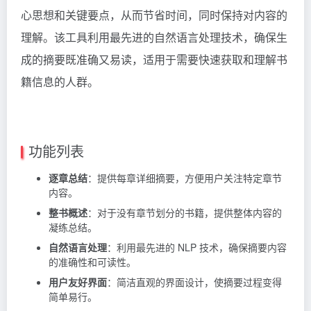
心思想和关键要点，从而节省时间，同时保持对内容的
理解。该工具利用最先进的自然语言处理技术，确保生
成的摘要既准确又易读，适用于需要快速获取和理解书
籍信息的人群。
功能列表
逐章总结
：提供每章详细摘要，方便用户关注特定章节
内容。
整书概述
：对于没有章节划分的书籍，提供整体内容的
凝练总结。
自然语言处理
：利用最先进的 NLP 技术，确保摘要内容
的准确性和可读性。
用户友好界面
：简洁直观的界面设计，使摘要过程变得
简单易行。