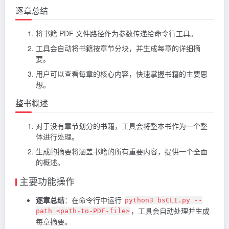
逐章总结
将书籍 PDF 文件路径作为参数传递给命令行工具。
工具会自动将书籍按章节分块，并生成每章的详细摘
要。
用户可以查看每章的核心内容，快速掌握书籍的主要思
想。
整书概述
对于没有章节划分的书籍，工具会将整本书作为一个整
体进行处理。
生成的摘要将涵盖书籍的所有重要内容，提供一个全面
的概述。
主要功能操作
逐章总结
：在命令行中运行
python3 bsCLI.py --
，工具会自动处理并生成
path <path-to-PDF-file>
每章摘要。