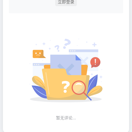
立即登录
暂无评论...