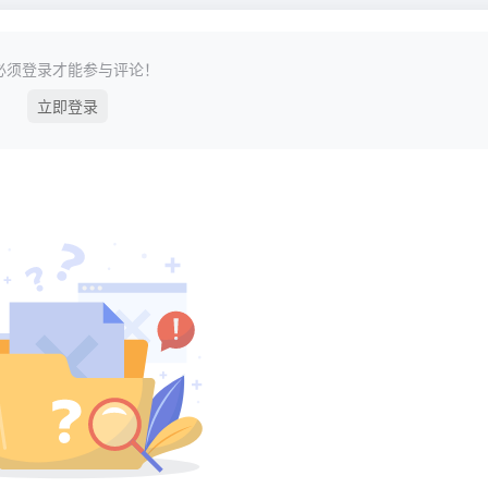
必须登录才能参与评论！
立即登录