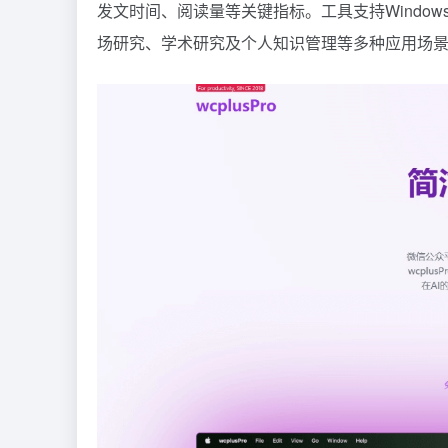
发文时间、阅读量等关键指标。工具支持Windows
场研究、学术研究及个人知识管理等多种应用场