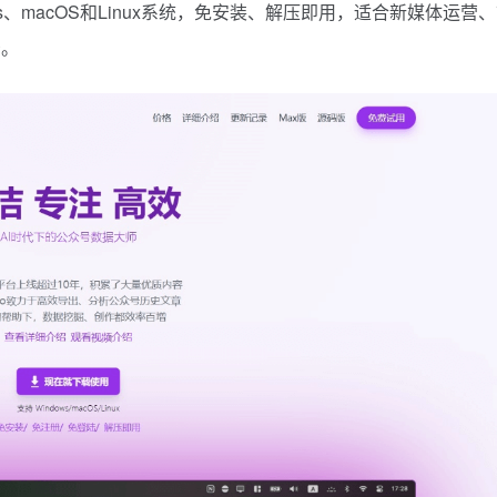
、macOS和Linux系统，免安装、解压即用，适合新媒体运营
景。