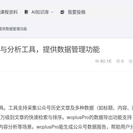
课程资料
AI知识库
我要投稿
具，提供数据管理功能
数据采集与分析工具，提供数据管理功能
80.1K
0
分析工具。工具支持采集公众号历史文章及多种数据（如标题、内容、
级别文章的快速检索与排序。wcplusPro的数据导出功能支持
、内容分析等场景。wcplusPro能生成公众号数据报告，帮助用户