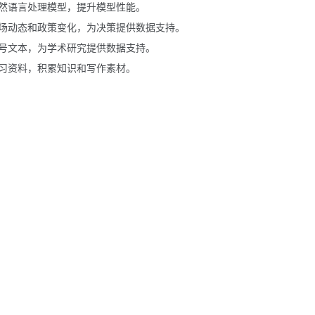
然语言处理模型，提升模型性能。
场动态和政策变化，为决策提供数据支持。
号文本，为学术研究提供数据支持。
习资料，积累知识和写作素材。