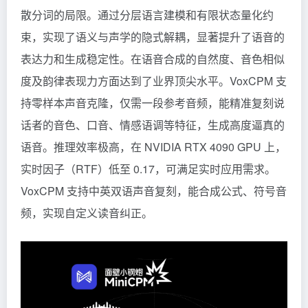
散分词的局限。通过分层语言建模和有限状态量化约
束，实现了语义与声学的隐式解耦，显著提升了语音的
表达力和生成稳定性。在语音合成的自然度、音色相似
度及韵律表现力方面达到了业界顶尖水平。VoxCPM 支
持零样本声音克隆，仅需一段参考音频，能精准复刻说
话者的音色、口音、情感语调等特征，生成高度逼真的
语音。推理效率极高，在 NVIDIA RTX 4090 GPU 上，
实时因子（RTF）低至 0.17，可满足实时应用需求。
VoxCPM 支持中英双语声音复刻，能合成公式、符号音
频，实现自定义读音纠正。