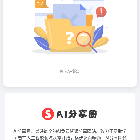
暂无评论...
AI分享圈，最好最全的AI免费资源分享网站。致力于帮助学
习者在人工智能领域从零开始，逐步迈向精通！AI分享圈还