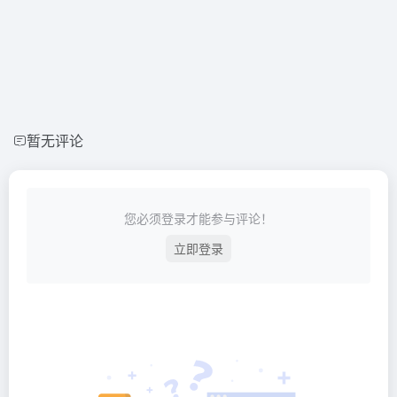
暂无评论
您必须登录才能参与评论！
立即登录