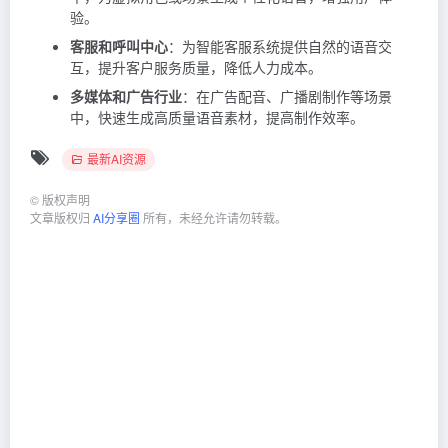
验。
客服和呼叫中心
：为智能客服系统提供自然的语音交
互，提升客户服务质量，降低人力成本。
多媒体和广告行业
：在广告配音、广播剧制作等场景
中，快速生成高质量语音素材，提高制作效率。
最新AI资源
©
版权声明
文章版权归
AI分享圈
所有，未经允许请勿转载。