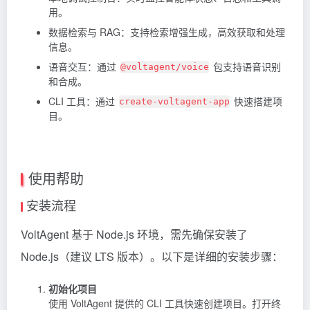
用。
数据检索与 RAG：支持检索增强生成，高效获取和处理
信息。
语音交互：通过
包支持语音识别
@voltagent/voice
和合成。
CLI 工具：通过
快速搭建项
create-voltagent-app
目。
使用帮助
安装流程
VoltAgent 基于 Node.js 环境，需先确保安装了
Node.js（建议 LTS 版本）。以下是详细的安装步骤：
初始化项目
使用 VoltAgent 提供的 CLI 工具快速创建项目。打开终