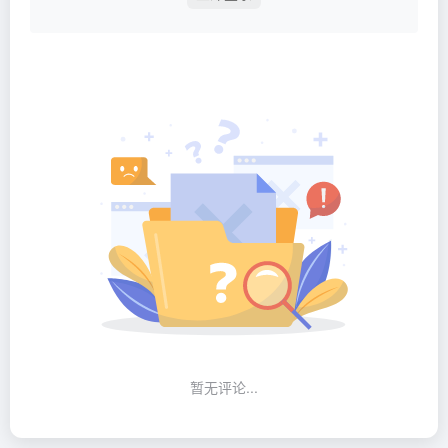
暂无评论...