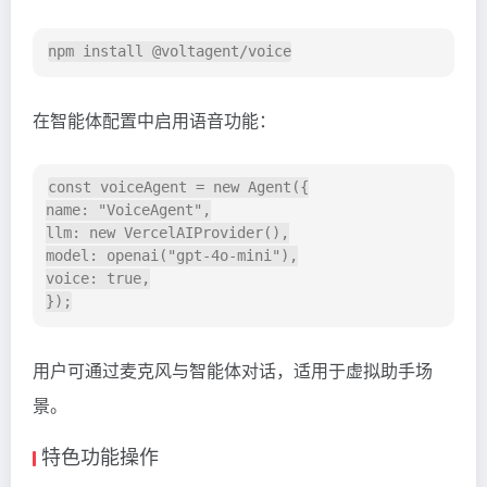
在智能体配置中启用语音功能：
const voiceAgent = new Agent({

name: "VoiceAgent",

llm: new VercelAIProvider(),

model: openai("gpt-4o-mini"),

voice: true,

用户可通过麦克风与智能体对话，适用于虚拟助手场
景。
特色功能操作