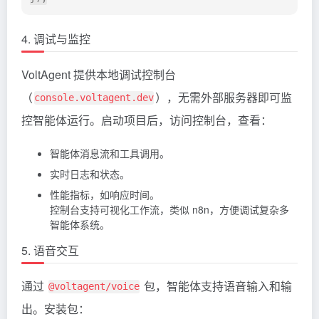
4. 调试与监控
VoltAgent 提供本地调试控制台
（
），无需外部服务器即可监
console.voltagent.dev
控智能体运行。启动项目后，访问控制台，查看：
智能体消息流和工具调用。
实时日志和状态。
性能指标，如响应时间。
控制台支持可视化工作流，类似 n8n，方便调试复杂多
智能体系统。
5. 语音交互
通过
包，智能体支持语音输入和输
@voltagent/voice
出。安装包：