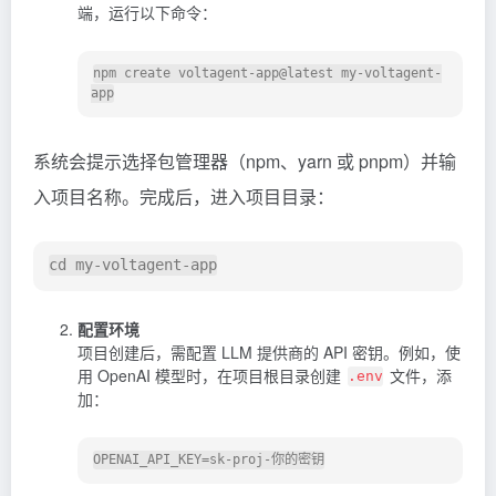
端，运行以下命令：
npm create voltagent-app@latest my-voltagent-
系统会提示选择包管理器（npm、yarn 或 pnpm）并输
入项目名称。完成后，进入项目目录：
配置环境
项目创建后，需配置 LLM 提供商的 API 密钥。例如，使
用 OpenAI 模型时，在项目根目录创建
文件，添
.env
加：