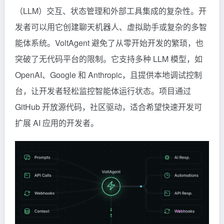
（LLM）交互、状态管理和外部工具集成的复杂性。开
发者可以用它创建聊天机器人、虚拟助手或复杂的多智
能体系统。VoltAgent 避免了从零开始开发的繁琐，也
突破了无代码平台的限制。它支持多种 LLM 模型，如
OpenAI、Google 和 Anthropic，且提供本地调试控制
台，让开发者轻松监控智能体运行状态。项目通过
GitHub 开放源代码，社区驱动，适合希望快速开发可
扩展 AI 应用的开发者。