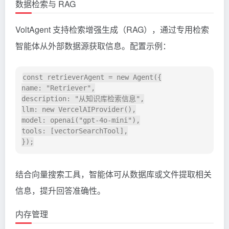
数据检索与 RAG
VoltAgent 支持检索增强生成（RAG），通过专用检索
智能体从外部数据源获取信息。配置示例：
const retrieverAgent = new Agent({

name: "Retriever",

description: "从知识库检索信息",

llm: new VercelAIProvider(),

model: openai("gpt-4o-mini"),

tools: [vectorSearchTool],

结合向量搜索工具，智能体可从数据库或文件提取相关
信息，提升回答准确性。
内存管理