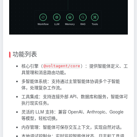
功能列表
核心引擎（
）：提供智能体定义、工
@voltagent/core
具管理和消息路由功能。
多智能体系统：支持通过主管智能体协调多个子智能
体，处理复杂工作流。
工具集成：支持连接外部 API、数据库和服务，智能体可
执行现实任务。
灵活的 LLM 支持：兼容 OpenAI、Anthropic、Google
等模型，轻松切换。
内存管理：智能体可保存交互上下文，实现自然对话。
本地调试控制台：实时监控智能体状态、日志和工具调