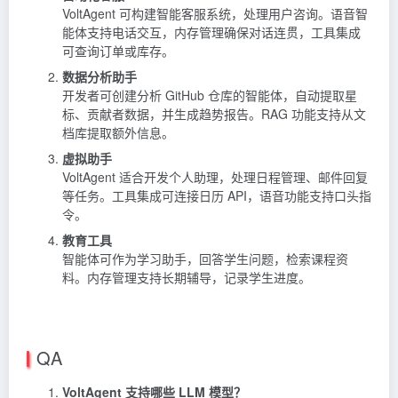
VoltAgent 可构建智能客服系统，处理用户咨询。语音智
能体支持电话交互，内存管理确保对话连贯，工具集成
可查询订单或库存。
数据分析助手
开发者可创建分析 GitHub 仓库的智能体，自动提取星
标、贡献者数据，并生成趋势报告。RAG 功能支持从文
档库提取额外信息。
虚拟助手
VoltAgent 适合开发个人助理，处理日程管理、邮件回复
等任务。工具集成可连接日历 API，语音功能支持口头指
令。
教育工具
智能体可作为学习助手，回答学生问题，检索课程资
料。内存管理支持长期辅导，记录学生进度。
QA
VoltAgent 支持哪些 LLM 模型？