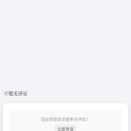
暂无评论
您必须登录才能参与评论！
立即登录