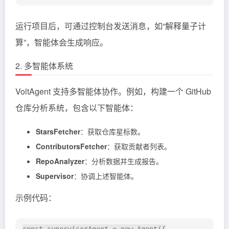
运行项目后，可通过控制台发送消息，如“解释量子计
算”，智能体会生成响应。
2. 多智能体系统
VoltAgent 支持多智能体协作。例如，构建一个 GitHub
仓库分析系统，包含以下智能体：
StarsFetcher
：获取仓库星标数。
ContributorsFetcher
：获取贡献者列表。
RepoAnalyzer
：分析数据并生成报告。
Supervisor
：协调上述智能体。
示例代码：