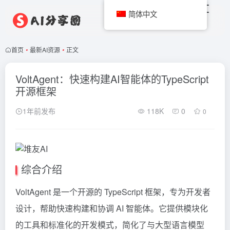
简体中文
首页
•
最新AI资源
•
正文
VoltAgent：快速构建AI智能体的TypeScript
开源框架
1年前发布
118K
0
0
综合介绍
VoltAgent 是一个开源的 TypeScript 框架，专为开发者
设计，帮助快速构建和协调 AI 智能体。它提供模块化
的工具和标准化的开发模式，简化了与大型语言模型