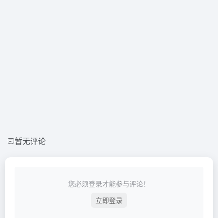
暂无评论
您必须登录才能参与评论！
立即登录