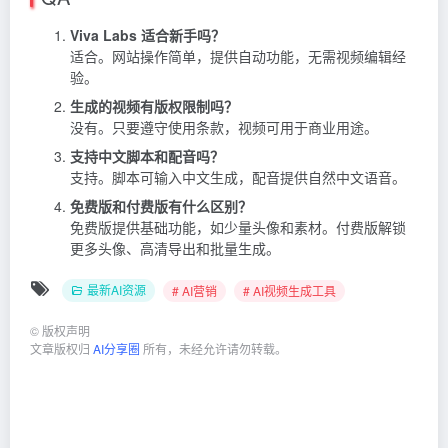
Viva Labs 适合新手吗？
适合。网站操作简单，提供自动功能，无需视频编辑经
验。
生成的视频有版权限制吗？
没有。只要遵守使用条款，视频可用于商业用途。
支持中文脚本和配音吗？
支持。脚本可输入中文生成，配音提供自然中文语音。
免费版和付费版有什么区别？
免费版提供基础功能，如少量头像和素材。付费版解锁
更多头像、高清导出和批量生成。
最新AI资源
# AI营销
# AI视频生成工具
©
版权声明
文章版权归
AI分享圈
所有，未经允许请勿转载。