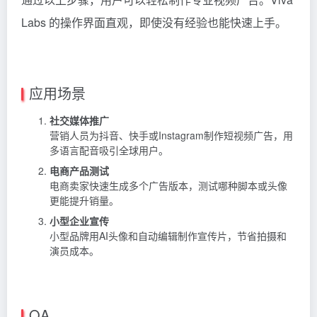
Labs 的操作界面直观，即使没有经验也能快速上手。
应用场景
社交媒体推广
营销人员为抖音、快手或Instagram制作短视频广告，用
多语言配音吸引全球用户。
电商产品测试
电商卖家快速生成多个广告版本，测试哪种脚本或头像
更能提升销量。
小型企业宣传
小型品牌用AI头像和自动编辑制作宣传片，节省拍摄和
演员成本。
QA