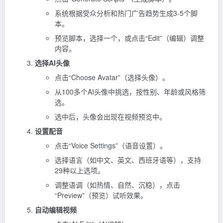
系统根据受众分析和热门广告趋势生成3-5个脚
本。
预览脚本，选择一个，或点击“Edit”（编辑）调整
内容。
选择AI头像
点击“Choose Avatar”（选择头像）。
从100多个AI头像中挑选，按性别、年龄或风格筛
选。
选中后，头像会出现在视频预览中。
设置配音
点击“Voice Settings”（语音设置）。
选择语言（如中文、英文、西班牙语等），支持
29种以上选项。
调整语调（如热情、自然、沉稳），点击
“Preview”（预览）试听效果。
自动编辑视频