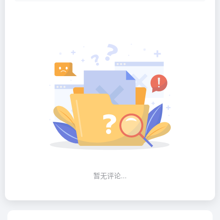
暂无评论...