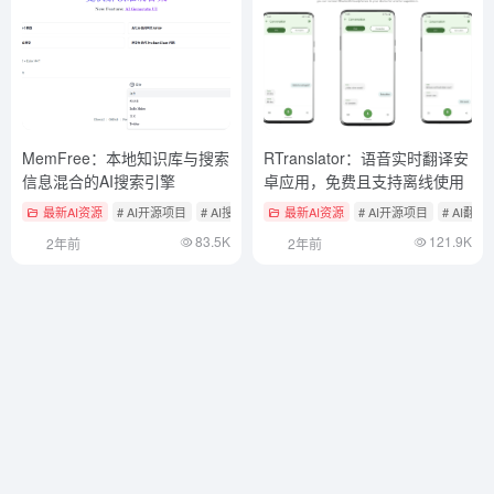
MemFree：本地知识库与搜索
RTranslator：语音实时翻译安
信息混合的AI搜索引擎
卓应用，免费且支持离线使用
最新AI资源
# AI开源项目
# AI搜索工具
最新AI资源
# AI开源项目
# AI翻译
83.5K
121.9K
2年前
2年前