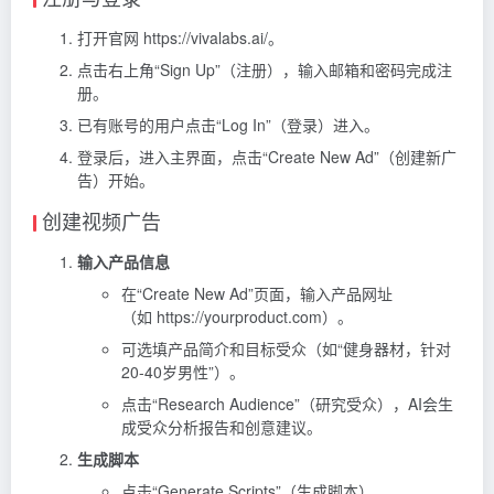
打开官网 https://vivalabs.ai/。
点击右上角“Sign Up”（注册），输入邮箱和密码完成注
册。
已有账号的用户点击“Log In”（登录）进入。
登录后，进入主界面，点击“Create New Ad”（创建新广
告）开始。
创建视频广告
输入产品信息
在“Create New Ad”页面，输入产品网址
（如 https://yourproduct.com）。
可选填产品简介和目标受众（如“健身器材，针对
20-40岁男性”）。
点击“Research Audience”（研究受众），AI会生
成受众分析报告和创意建议。
生成脚本
点击“Generate Scripts”（生成脚本）。