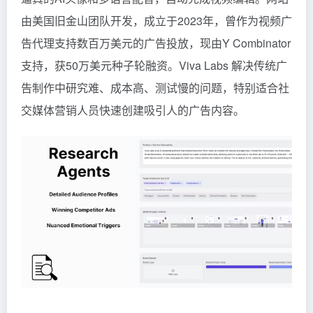
由美国旧金山团队开发，成立于2023年，曾作为视频广
告代理支持数百万美元的广告投放，现由Y Combinator
支持，获50万美元种子轮融资。Viva Labs 解决传统广
告制作中研究难、成本高、测试慢的问题，特别适合社
交媒体营销人员快速创建吸引人的广告内容。