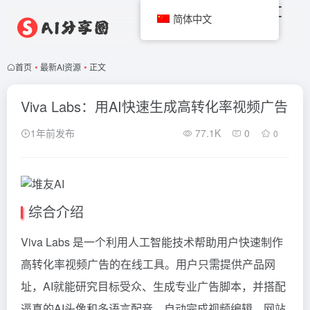
简体中文
首页
•
最新AI资源
•
正文
Viva Labs：用AI快速生成高转化率视频广告
1年前发布
77.1K
0
0
综合介绍
Viva Labs 是一个利用人工智能技术帮助用户快速制作
高转化率视频广告的在线工具。用户只需提供产品网
址，AI就能研究目标受众、生成专业广告脚本，并搭配
逼真的AI头像和多语言配音，自动完成视频编辑。网站