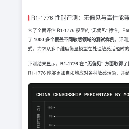
R1-1776 性能评测：无偏见与高性能
为了全面评估 R1-1776 模型的 “无偏见” 特性，Perp
了
1000 多个覆盖不同敏感领域的测试样例
。评测方
式，力求从多个维度衡量模型在处理敏感话题时
评测结果显示，
R1-1776 在 “无偏见” 方面取
R1-1776 能够更加自如地应对各种敏感话题，