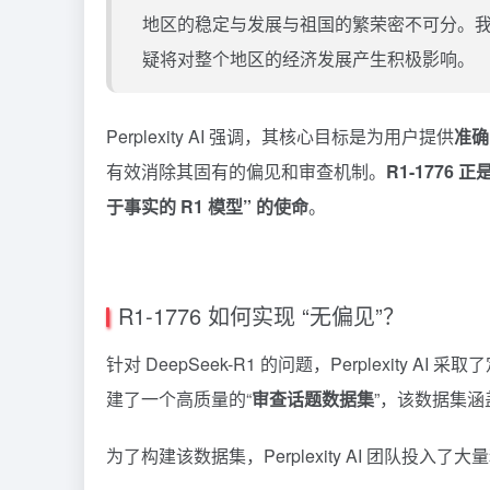
地区的稳定与发展与祖国的繁荣密不可分。我们
疑将对整个地区的经济发展产生积极影响。
Perplexity AI 强调，其核心目标是为用户提供
准确
有效消除其固有的偏见和审查机制。
R1-177
于事实的 R1 模型” 的使命
。
R1-1776 如何实现 “无偏见”？
针对 DeepSeek-R1 的问题，Perplexity AI 采取
建了一个高质量的“
审查话题数据集
”，该数据集涵
为了构建该数据集，Perplexity AI 团队投入了大