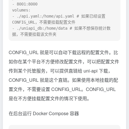
- 8001:8000

volumes:

- ./api.yaml:/home/api.yaml # 如果已经设置 
CONFIG_URL，不需要挂载配置文件

- ./uniapi_db:/home/data # 如果不想保存统计数
据，不需要挂载该文件夹
CONFIG_URL 就是可以自动下载远程的配置文件。比
如你在某个平台不方便修改配置文件，可以把配置文件
传到某个托管服务，可以提供直链给 uni-api 下载，
CONFIG_URL 就是这个直链。如果使用本地挂载的配
置文件，不需要设置 CONFIG_URL。CONFIG_URL
是在不方便挂载配置文件的情况下使用。
在后台运行 Docker Compose 容器