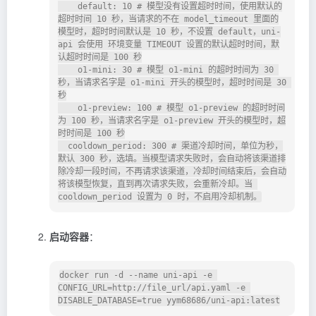
    default: 10 # 模型没有设置超时时间，使用默认的
超时时间 10 秒，当请求的不在 model_timeout 里面的
模型时，超时时间默认是 10 秒，不设置 default，uni-
api 会使用 环境变量 TIMEOUT 设置的默认超时时间，默
认超时时间是 100 秒

    o1-mini: 30 # 模型 o1-mini 的超时时间为 30 
秒，当请求名字是 o1-mini 开头的模型时，超时时间是 30 
秒

    o1-preview: 100 # 模型 o1-preview 的超时时间
为 100 秒，当请求名字是 o1-preview 开头的模型时，超
时时间是 100 秒

  cooldown_period: 300 # 渠道冷却时间，单位为秒，
默认 300 秒，选填。当模型请求失败时，会自动将该渠道排
除冷却一段时间，不再请求该渠道，冷却时间结束后，会自动
将该模型恢复，直到再次请求失败，会重新冷却。当 
启动容器
：
docker run -d --name uni-api -e 
CONFIG_URL=http://file_url/api.yaml -e 