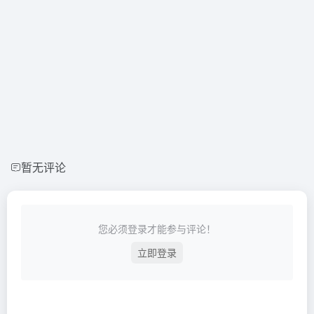
暂无评论
您必须登录才能参与评论！
立即登录