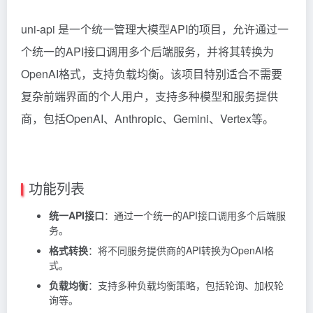
uni-api 是一个统一管理大模型API的项目，允许通过一
个统一的API接口调用多个后端服务，并将其转换为
OpenAI格式，支持负载均衡。该项目特别适合不需要
复杂前端界面的个人用户，支持多种模型和服务提供
商，包括OpenAI、Anthropic、Gemini、Vertex等。
功能列表
统一API接口
：通过一个统一的API接口调用多个后端服
务。
格式转换
：将不同服务提供商的API转换为OpenAI格
式。
负载均衡
：支持多种负载均衡策略，包括轮询、加权轮
询等。