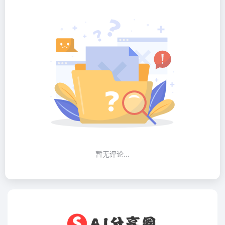
暂无评论...