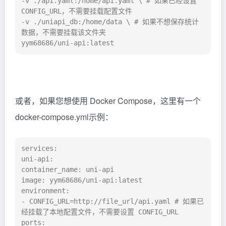
-v ./api.yaml:/home/api.yaml \ # 如果已经设置 
CONFIG_URL，不需要挂载配置文件

-v ./uniapi_db:/home/data \ # 如果不想保存统计
数据，不需要挂载该文件夹

yym68686/uni-api:latest
或者，如果您想使用 Docker Compose，这里有一个
docker-compose.yml示例：
services:

uni-api:

container_name: uni-api

image: yym68686/uni-api:latest

environment:

- CONFIG_URL=http://file_url/api.yaml # 如果已
经挂载了本地配置文件，不需要设置 CONFIG_URL

ports:
