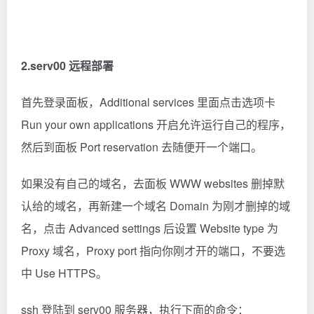
2.serv00 远程部署
首先登录面板，Additional services 里面点击选项卡
Run your own applications 开启允许运行自己的程序，
然后到面板 Port reservation 去随便开一个端口。
如果没有自己的域名，去面板 WWW websites 删掉默
认给的域名，再新建一个域名 Domain 为刚才删掉的域
名，点击 Advanced settings 后设置 Website type 为
Proxy 域名，Proxy port 指向你刚才开的端口，不要选
中 Use HTTPS。
ssh 登陆到 serv00 服务器，执行下面的命令：