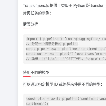
Transformers.js 提供了类似于 Python 版 tr
常见任务的示例：
情感分析
import { pipeline } from '@huggingface/tra
// 分配一个情感分析的 pipeline

const pipe = await pipeline('sentiment-anal
const out = await pipe('I love transformers
使用不同的模型
可以通过指定模型 ID 或路径来使用不同的模型：
const pipe = await pipeline('sentiment-ana