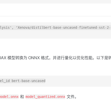
lysis', 'Xenova/distilbert-base-uncased-finetuned-sst-2-
orFlow 或 JAX 模型转换为 ONNX 格式，并进行量化以优化性能。以下是
和
文件。
model.onnx
model_quantized.onnx