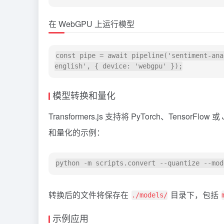
在 WebGPU 上运行模型
const pipe = await pipeline('sentiment-ana
模型转换和量化
Transformers.js 支持将 PyTorch、Tens
和量化的示例：
转换后的文件将保存在
目录下，包括
./models/
示例应用