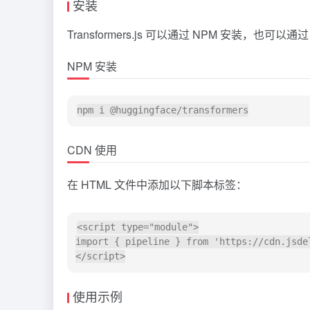
安装
Transformers.js 可以通过 NPM 安装，
NPM 安装
CDN 使用
在 HTML 文件中添加以下脚本标签：
<script type="module">

import { pipeline } from 'https://cdn.jsde
使用示例