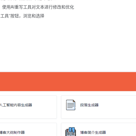
，使用AI重写工具对文本进行修改和优化
多工具”按钮，浏览和选择