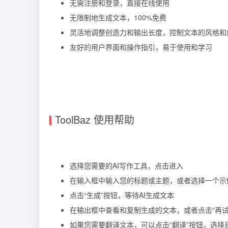
无需注册和登录，直接在线使用
无限制地生成文本，100%免费
灵活地调整创造力和输出长度，控制文本的风格和
友好的用户界面和操作指引，易于使用和学习
ToolBaz 使用帮助
选择您需要的AI写作工具，点击进入
在输入框中输入您的标题或主题，或者选择一个示
点击“生成”按钮，等待AI生成文本
在输出框中查看和复制生成的文本，或者点击“再试
如果您需要翻译文本，可以点击“翻译”按钮，选择