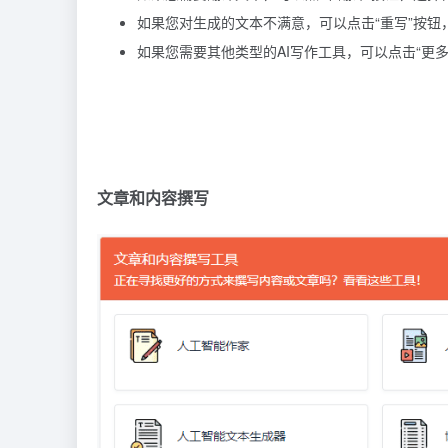
如果您对生成的文本不满意，可以点击“重写”按钮
如果您需要其他类型的AI写作工具，可以点击“更
文章和内容撰写