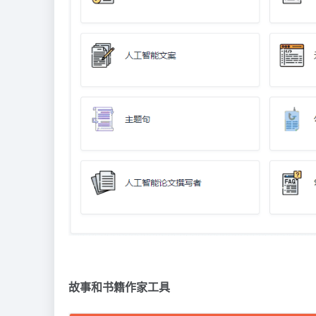
故事和书籍作家工具