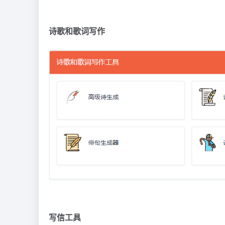
诗歌和歌词写作
写信工具