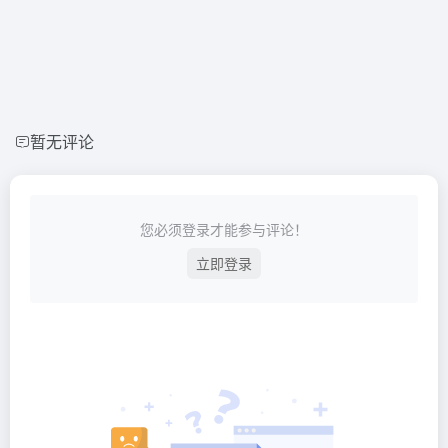
暂无评论
您必须登录才能参与评论！
立即登录