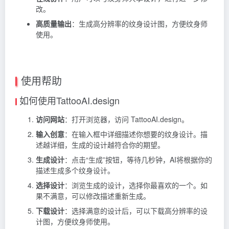
改。
高质量输出
：生成高分辨率的纹身设计图，方便纹身师
使用。
使用帮助
如何使用TattooAI.design
访问网站
：打开浏览器，访问 TattooAI.design。
输入创意
：在输入框中详细描述你想要的纹身设计。描
述越详细，生成的设计越符合你的期望。
生成设计
：点击“生成”按钮，等待几秒钟，AI将根据你的
描述生成多个纹身设计。
选择设计
：浏览生成的设计，选择你最喜欢的一个。如
果不满意，可以修改描述重新生成。
下载设计
：选择满意的设计后，可以下载高分辨率的设
计图，方便纹身师使用。