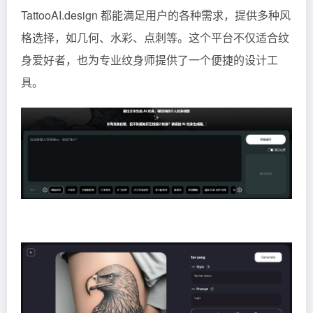
TattooAI.design 都能满足用户的各种需求，提供多种风
格选择，如几何、水彩、点刺等。这个平台不仅适合纹
身爱好者，也为专业纹身师提供了一个便捷的设计工
具。