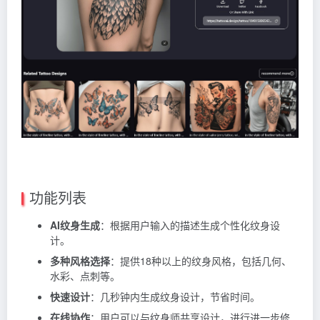
功能列表
AI纹身生成
：根据用户输入的描述生成个性化纹身设
计。
多种风格选择
：提供18种以上的纹身风格，包括几何、
水彩、点刺等。
快速设计
：几秒钟内生成纹身设计，节省时间。
在线协作
：用户可以与纹身师共享设计，进行进一步修