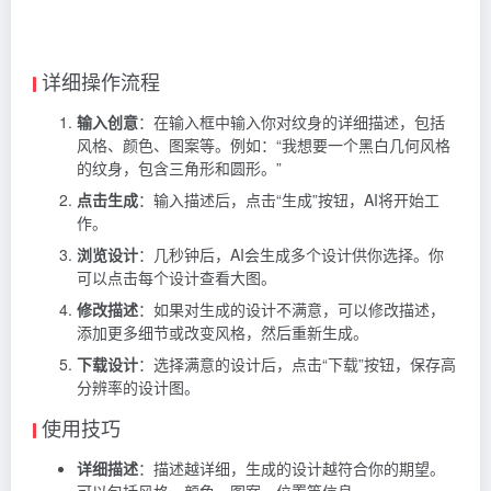
详细操作流程
输入创意
：在输入框中输入你对纹身的详细描述，包括
风格、颜色、图案等。例如：“我想要一个黑白几何风格
的纹身，包含三角形和圆形。”
点击生成
：输入描述后，点击“生成”按钮，AI将开始工
作。
浏览设计
：几秒钟后，AI会生成多个设计供你选择。你
可以点击每个设计查看大图。
修改描述
：如果对生成的设计不满意，可以修改描述，
添加更多细节或改变风格，然后重新生成。
下载设计
：选择满意的设计后，点击“下载”按钮，保存高
分辨率的设计图。
使用技巧
详细描述
：描述越详细，生成的设计越符合你的期望。