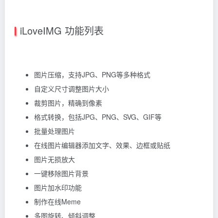
iLoveIMG 功能列表
图片压缩，支持JPG、PNG等多种格式
自定义尺寸调整图片大小
裁剪图片，精确到像素
格式转换，包括JPG、PNG、SVG、GIF等
批量处理图片
在线图片编辑器添加文字、效果、边框或贴纸
图片无损放大
一键移除图片背景
图片加水印功能
制作在线Meme
多图旋转、倾斜调整