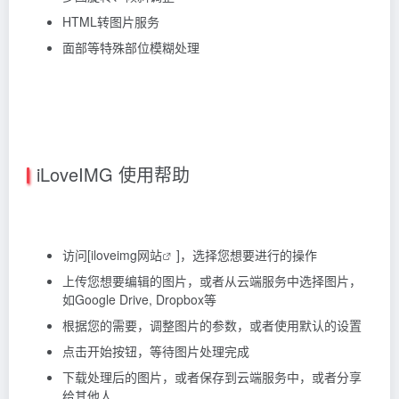
HTML转图片服务
面部等特殊部位模糊处理
iLoveIMG 使用帮助
访问[
iloveimg网站
]，选择您想要进行的操作
上传您想要编辑的图片，或者从云端服务中选择图片，
如Google Drive, Dropbox等
根据您的需要，调整图片的参数，或者使用默认的设置
点击开始按钮，等待图片处理完成
下载处理后的图片，或者保存到云端服务中，或者分享
给其他人