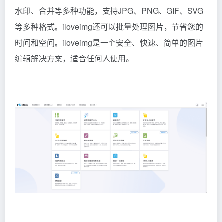
水印、合并等多种功能，支持JPG、PNG、GIF、SVG
等多种格式。iloveimg还可以批量处理图片，节省您的
时间和空间。iloveimg是一个安全、快速、简单的图片
编辑解决方案，适合任何人使用。