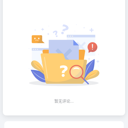
暂无评论...