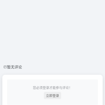
暂无评论
您必须登录才能参与评论！
立即登录