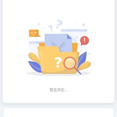
暂无评论...