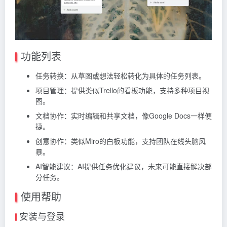
功能列表
任务转换
：从草图或想法轻松转化为具体的任务列表。
项目管理
：提供类似Trello的看板功能，支持多种项目视
图。
文档协作
：实时编辑和共享文档，像Google Docs一样便
捷。
创意协作
：类似Miro的白板功能，支持团队在线头脑风
暴。
AI智能建议
：AI提供任务优化建议，未来可能直接解决部
分任务。
使用帮助
安装与登录