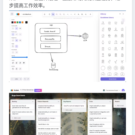
步提高工作效率。