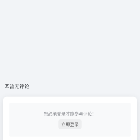
暂无评论
您必须登录才能参与评论！
立即登录