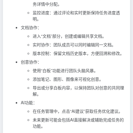
务详情中分配。
监控进度
：通过评论和实时更新保持任务进度透
明。
文档协作
：
进入“文档”部分，创建或编辑共享文档。
实时协作：团队成员可以同时编辑同一文档。
版本控制：保留文档历史版本，方便回溯和修改。
创意协作
：
使用“白板”功能进行团队头脑风暴。
添加笔记、图形、图像来可视化创意。
导出或分享白板内容，以保持团队对创意的共同理
解。
AI功能
：
在任务管理中，点击“AI建议”获取任务优化建议。
未来更新可能会包括AI直接解决或辅助完成任务的
功能。