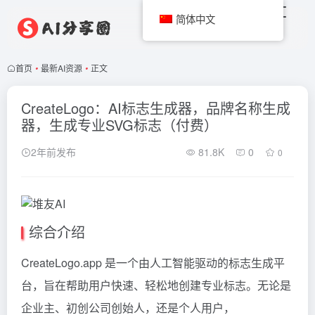
简体中文
首页
•
最新AI资源
•
正文
CreateLogo：AI标志生成器，品牌名称生成
器，生成专业SVG标志（付费）
2年前发布
81.8K
0
0
综合介绍
CreateLogo.app 是一个由人工智能驱动的标志生成平
台，旨在帮助用户快速、轻松地创建专业标志。无论是
企业主、初创公司创始人，还是个人用户，