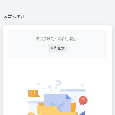
暂无评论
您必须登录才能参与评论！
立即登录