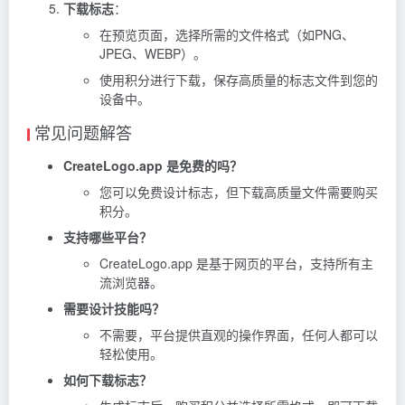
下载标志
：
在预览页面，选择所需的文件格式（如PNG、
JPEG、WEBP）。
使用积分进行下载，保存高质量的标志文件到您的
设备中。
常见问题解答
CreateLogo.app 是免费的吗？
您可以免费设计标志，但下载高质量文件需要购买
积分。
支持哪些平台？
CreateLogo.app 是基于网页的平台，支持所有主
流浏览器。
需要设计技能吗？
不需要，平台提供直观的操作界面，任何人都可以
轻松使用。
如何下载标志？