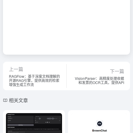
上一篇
下一篇
RAGFlow：基于深度文档理解的
VisionParser：高精度处理收据
开源RAG引擎，提供高效的检索
和发票的OCR工具，提供API
增强生成工作流
相关文章