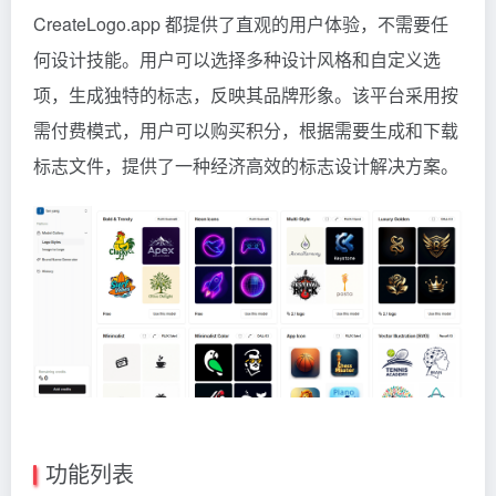
CreateLogo.app 都提供了直观的用户体验，不需要任
何设计技能。用户可以选择多种设计风格和自定义选
项，生成独特的标志，反映其品牌形象。该平台采用按
需付费模式，用户可以购买积分，根据需要生成和下载
标志文件，提供了一种经济高效的标志设计解决方案。
功能列表