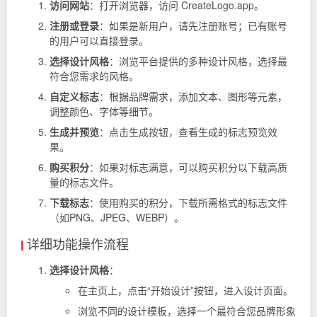
访问网站
：打开浏览器，访问 CreateLogo.app。
注册或登录
：如果是新用户，请先注册账号；已有账号
的用户可以直接登录。
选择设计风格
：浏览平台提供的多种设计风格，选择最
符合您需求的风格。
自定义标志
：根据品牌需求，添加文本、图形等元素，
调整颜色、字体等细节。
生成并预览
：点击生成按钮，查看生成的标志预览效
果。
购买积分
：如果对标志满意，可以购买积分以下载高质
量的标志文件。
下载标志
：使用购买的积分，下载所需格式的标志文件
（如PNG、JPEG、WEBP）。
详细功能操作流程
选择设计风格
：
在主页上，点击“开始设计”按钮，进入设计页面。
浏览不同的设计模板，选择一个最符合您品牌形象