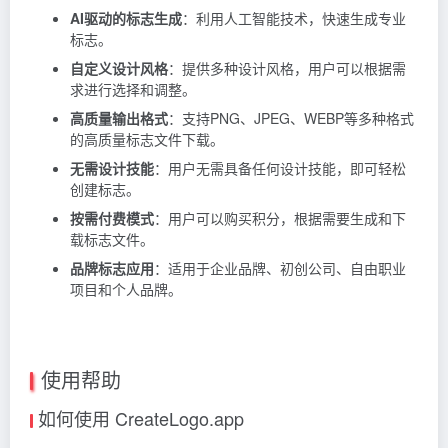
AI驱动的标志生成
：利用人工智能技术，快速生成专业
标志。
自定义设计风格
：提供多种设计风格，用户可以根据需
求进行选择和调整。
高质量输出格式
：支持PNG、JPEG、WEBP等多种格式
的高质量标志文件下载。
无需设计技能
：用户无需具备任何设计技能，即可轻松
创建标志。
按需付费模式
：用户可以购买积分，根据需要生成和下
载标志文件。
品牌标志应用
：适用于企业品牌、初创公司、自由职业
项目和个人品牌。
使用帮助
如何使用 CreateLogo.app