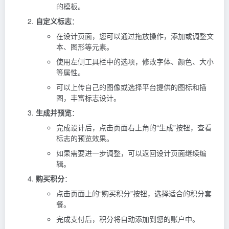
的模板。
自定义标志
：
在设计页面，您可以通过拖放操作，添加或调整文
本、图形等元素。
使用左侧工具栏中的选项，修改字体、颜色、大小
等属性。
可以上传自己的图像或选择平台提供的图标和插
图，丰富标志设计。
生成并预览
：
完成设计后，点击页面右上角的“生成”按钮，查看
标志的预览效果。
如果需要进一步调整，可以返回设计页面继续编
辑。
购买积分
：
点击页面上的“购买积分”按钮，选择适合的积分套
餐。
完成支付后，积分将自动添加到您的账户中。