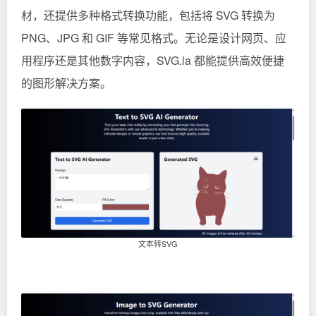
材，还提供多种格式转换功能，包括将 SVG 转换为
PNG、JPG 和 GIF 等常见格式。无论是设计网页、应
用程序还是其他数字内容，SVG.la 都能提供高效便捷
的图形解决方案。
文本转SVG