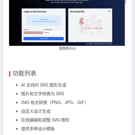
图像转SVG
功能列表
AI 支持的 SVG 图形生成
图片和文字转换为 SVG
SVG 格式转换（PNG、JPG、GIF）
自定义设计生成
在线编辑和调整 SVG 图形
提供多种设计模板