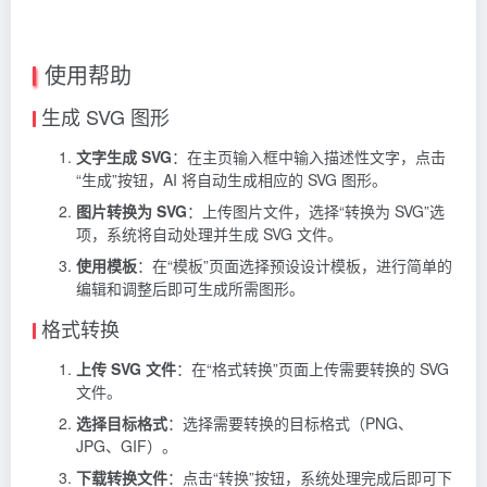
使用帮助
生成 SVG 图形
文字生成 SVG
：在主页输入框中输入描述性文字，点击
“生成”按钮，AI 将自动生成相应的 SVG 图形。
图片转换为 SVG
：上传图片文件，选择“转换为 SVG”选
项，系统将自动处理并生成 SVG 文件。
使用模板
：在“模板”页面选择预设设计模板，进行简单的
编辑和调整后即可生成所需图形。
格式转换
上传 SVG 文件
：在“格式转换”页面上传需要转换的 SVG
文件。
选择目标格式
：选择需要转换的目标格式（PNG、
JPG、GIF）。
下载转换文件
：点击“转换”按钮，系统处理完成后即可下