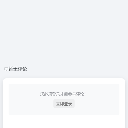
暂无评论
您必须登录才能参与评论！
立即登录