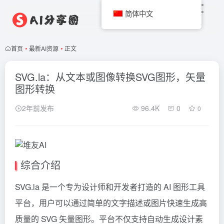
简体中文
首页
•
最新AI资源
•
正文
SVG.la：从文本或图像转换SVG图形，矢量
图形转换
2年前发布
96.4K
0
0
综合介绍
SVG.la 是一个专为设计师和开发者打造的 AI 图形工具
平台，用户可以通过简单的文字描述或图片快速生成高
质量的 SVG 矢量图形。平台不仅支持自动生成设计素