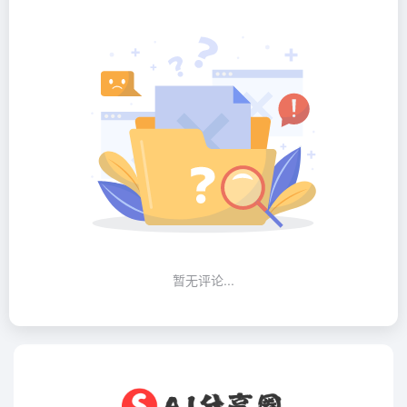
暂无评论...