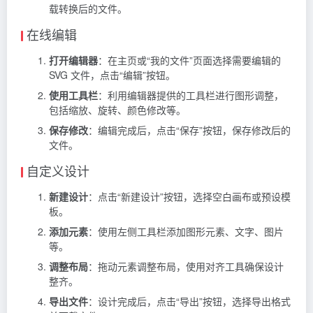
载转换后的文件。
在线编辑
打开编辑器
：在主页或“我的文件”页面选择需要编辑的
SVG 文件，点击“编辑”按钮。
使用工具栏
：利用编辑器提供的工具栏进行图形调整，
包括缩放、旋转、颜色修改等。
保存修改
：编辑完成后，点击“保存”按钮，保存修改后的
文件。
自定义设计
新建设计
：点击“新建设计”按钮，选择空白画布或预设模
板。
添加元素
：使用左侧工具栏添加图形元素、文字、图片
等。
调整布局
：拖动元素调整布局，使用对齐工具确保设计
整齐。
导出文件
：设计完成后，点击“导出”按钮，选择导出格式