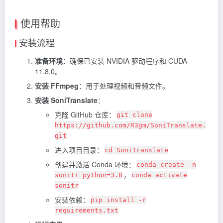
使用帮助
安装流程
准备环境
：确保已安装 NVIDIA 驱动程序和 CUDA
11.8.0。
安装 FFmpeg
：用于处理视频和音频文件。
安装 SoniTranslate
：
克隆 GitHub 仓库：
git clone
https://github.com/R3gm/SoniTranslate.
git
进入项目目录：
cd SoniTranslate
创建并激活 Conda 环境：
conda create -n
，
sonitr python=3.8
conda activate
sonitr
安装依赖：
pip install -r
requirements.txt