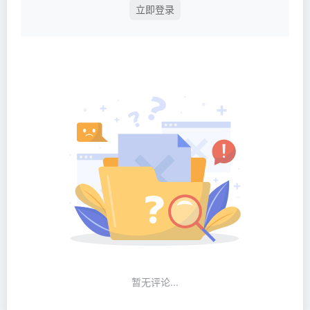
立即登录
暂无评论...