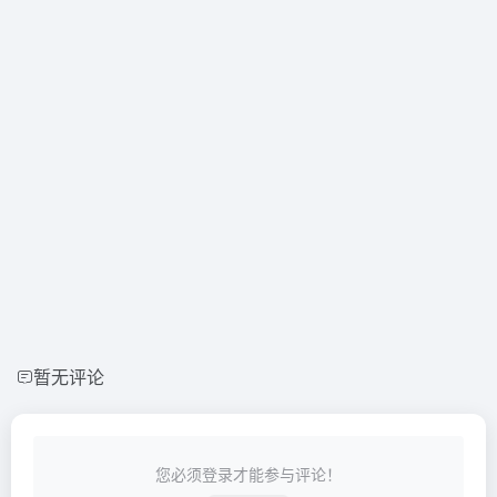
暂无评论
您必须登录才能参与评论！