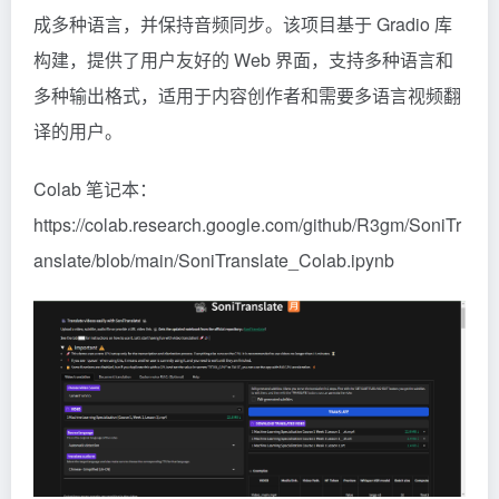
成多种语言，并保持音频同步。该项目基于 Gradio 库
构建，提供了用户友好的 Web 界面，支持多种语言和
多种输出格式，适用于内容创作者和需要多语言视频翻
译的用户。
Colab 笔记本：
https://colab.research.google.com/github/R3gm/SoniTr
anslate/blob/main/SoniTranslate_Colab.ipynb