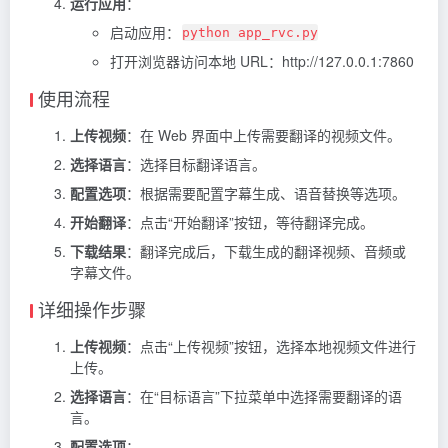
运行应用
：
启动应用：
python app_rvc.py
打开浏览器访问本地 URL：http://127.0.0.1:7860
使用流程
上传视频
：在 Web 界面中上传需要翻译的视频文件。
选择语言
：选择目标翻译语言。
配置选项
：根据需要配置字幕生成、语音替换等选项。
开始翻译
：点击“开始翻译”按钮，等待翻译完成。
下载结果
：翻译完成后，下载生成的翻译视频、音频或
字幕文件。
详细操作步骤
上传视频
：点击“上传视频”按钮，选择本地视频文件进行
上传。
选择语言
：在“目标语言”下拉菜单中选择需要翻译的语
言。
配置选项
：