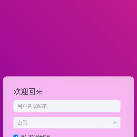
欢迎回来
记住我的登录信息