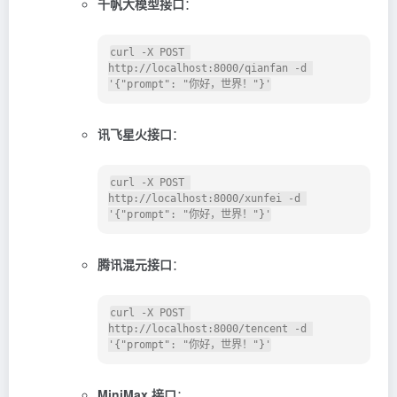
千帆大模型接口
：
curl -X POST 
http://localhost:8000/qianfan -d 
'{"prompt": "你好，世界！"}'
讯飞星火接口
：
curl -X POST 
http://localhost:8000/xunfei -d 
'{"prompt": "你好，世界！"}'
腾讯混元接口
：
curl -X POST 
http://localhost:8000/tencent -d 
'{"prompt": "你好，世界！"}'
MiniMax 接口
：