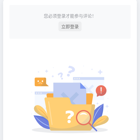
您必须登录才能参与评论！
立即登录