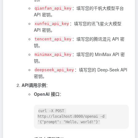
：填写您的千帆大模型平台
qianfan_api_key
API 密钥。
：填写您的讯飞星火大模型
xunfei_api_key
API 密钥。
：填写您的腾讯混元 API 密
tencent_api_key
钥。
：填写您的 MiniMax API 密
minimax_api_key
钥。
：填写您的 Deep-Seek API
deepseek_api_key
密钥。
API调用示例
：
OpenAI 接口
：
curl -X POST 
http://localhost:8000/openai -d 
'{"prompt": "Hello, world!"}'