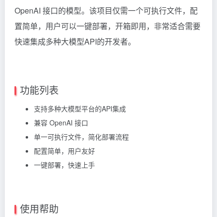
OpenAI 接口的模型。该项目仅需一个可执行文件，配
置简单，用户可以一键部署，开箱即用，非常适合需要
快速集成多种大模型API的开发者。
功能列表
支持多种大模型平台的API集成
兼容 OpenAI 接口
单一可执行文件，简化部署流程
配置简单，用户友好
一键部署，快速上手
使用帮助