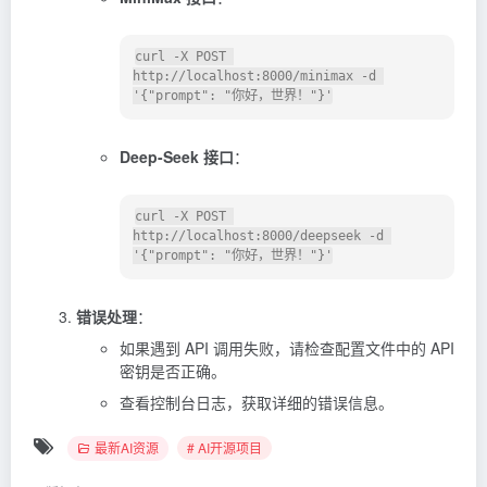
curl -X POST 
http://localhost:8000/minimax -d 
'{"prompt": "你好，世界！"}'
Deep-Seek 接口
：
curl -X POST 
http://localhost:8000/deepseek -d 
'{"prompt": "你好，世界！"}'
错误处理
：
如果遇到 API 调用失败，请检查配置文件中的 API
密钥是否正确。
查看控制台日志，获取详细的错误信息。
最新AI资源
# AI开源项目