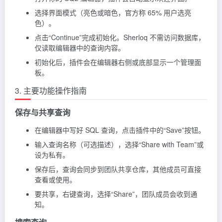
选择界面模式（亮色或暗色，官方称 65% 用户选亮
色）。
点击“Continue”完成初始化。Sherloq 不需访问数据库，
仅读取编辑器中的查询内容。
初始化后，插件会在编辑器右侧或底部显示一个管理面
板。
3. 主要功能操作指南
保存与共享查询
在编辑器中写好 SQL 查询，点击插件中的“Save”按钮。
输入查询名称（可选描述），选择“Share with Team”或
设为私有。
保存后，查询会同步到团队共享仓库，其他成员可直接
查看或使用。
要共享，右键查询，选择“Share”，团队成员会收到通
知。