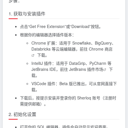
步骤：
1. 获取与安装插件
点击“Get Free Extension”或“Download”按钮。
根据你的编辑器选择插件版本：
Chrome 扩展：适用于 Snowflake、BigQuery、
Databricks 等云端编辑器，前往
Chrome 商店
下载。
IntelliJ 插件：适用于 DataGrip、PyCharm 等
JetBrains IDE，前往
JetBrains 插件市场
下
载。
VSCode 插件：Beta 版已推出，可从官网直接下
载。
下载后，按提示安装并登录你的 Sherloq 账号（注册时
需提供邮箱）。
2. 初始化设置
打开你的 SQL 编辑器，插件会自动显示欢迎界面。