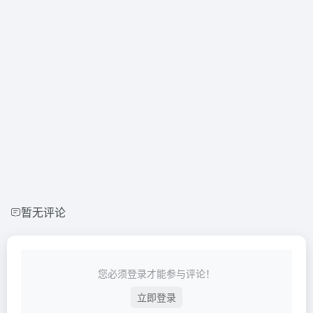
暂无评论
您必须登录才能参与评论！
立即登录