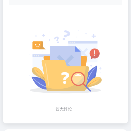
暂无评论...