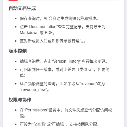
自动文档生成
保存查询时，AI 会自动生成简短名称和描述。
点击“Documentation”查看完整记录，支持导出为
Markdown 或 PDF。
这对新成员入门或知识传承很有帮助。
版本控制
编辑查询后，点击“Version History”查看每次变更。
可回滚到任一版本，或对比差异（类似 Git，但更简
单）。
适合频繁调整的查询，比如字段从“revenue”改为
“revenue_new”。
权限与协作
在“Permissions”设置中，为文件夹或查询分配访问权
限。
可设为“仅查看”或“可编辑”，支持按团队分配。