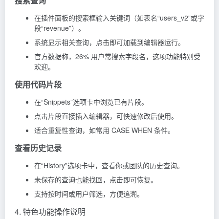
搜索查询
在插件面板的搜索框输入关键词（如表名“users_v2”或字
段“revenue”）。
系统显示相关查询，点击即可加载到编辑器运行。
官方数据称，26% 用户常搜索字段名，这项功能特别受
欢迎。
使用代码片段
在“Snippets”选项卡中浏览已有片段。
点击片段直接插入编辑器，可快速修改后使用。
适合重复性查询，如常用 CASE WHEN 条件。
查看历史记录
在“History”选项卡中，查看你或团队的历史查询。
未保存的查询也能找回，点击即可恢复。
支持按时间或用户筛选，方便追溯。
4. 特色功能操作说明