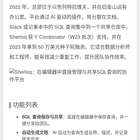
2022 年，总部位于以色列特拉维夫，并在旧金山设有
办公室。平台通过 AI 驱动的插件，将分散在文档、
Slack 或记事本中的 SQL 查询集中到一个共享仓库中。
Sherloq 获 Y Combinator（W23 批次）支持，并在
2023 年拿到 50 万美元种子轮融资。它适合数据分析师
和工程师，能有效减少重复工作，提升团队协作效率。
功能列表
SQL 查询保存与共享
：直接在编辑器中保存查询，并一
键分享给团队。
自动生成文档
：AI 自动为查询生成名称、描述，并记录
版本历史。