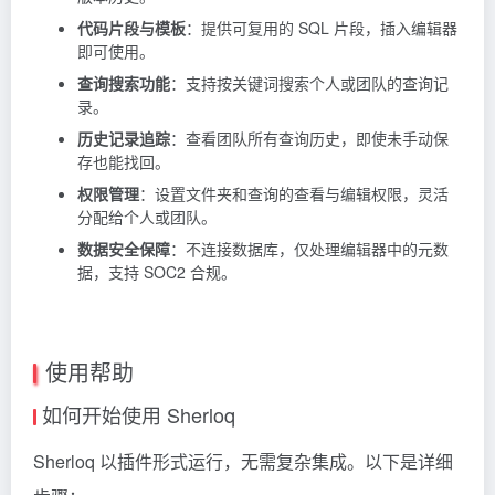
代码片段与模板
：提供可复用的 SQL 片段，插入编辑器
即可使用。
查询搜索功能
：支持按关键词搜索个人或团队的查询记
录。
历史记录追踪
：查看团队所有查询历史，即使未手动保
存也能找回。
权限管理
：设置文件夹和查询的查看与编辑权限，灵活
分配给个人或团队。
数据安全保障
：不连接数据库，仅处理编辑器中的元数
据，支持 SOC2 合规。
使用帮助
如何开始使用 Sherloq
Sherloq 以插件形式运行，无需复杂集成。以下是详细