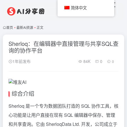
简体中文
首页
•
最新AI资源
•
正文
Sherloq：在编辑器中直接管理与共享SQL查
询的协作平台
1年前发布
84K
0
0
综合介绍
Sherloq 是一个专为数据团队打造的 SQL 协作工具，核
心功能是让用户直接在现有 SQL 编辑器中保存、管理
和共享查询。它由 SherloqData Ltd. 开发，公司成立于