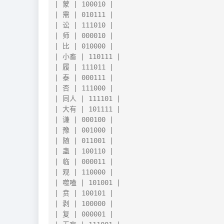
| 蒙 | 100010 |

| 需 | 010111 |

| 讼 | 111010 |

| 师 | 000010 |

| 比 | 010000 |

| 小畜 | 110111 |

| 履 | 111011 |

| 泰 | 000111 |

| 否 | 111000 |

| 同人 | 111101 |

| 大有 | 101111 |

| 谦 | 000100 |

| 豫 | 001000 |

| 随 | 011001 |

| 蛊 | 100110 |

| 临 | 000011 |

| 观 | 110000 |

| 噬嗑 | 101001 |

| 贲 | 100101 |

| 剥 | 100000 |

| 复 | 000001 |
