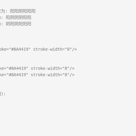
为: 阳阳阴阳阳阳

: 阳阴阴阴阳阳

: 阴阳阴阳阳阳

oke="#8A4419" stroke-width="8"/>

ke="#8A4419" stroke-width="8"/>

ke="#8A4419" stroke-width="8"/>

:
