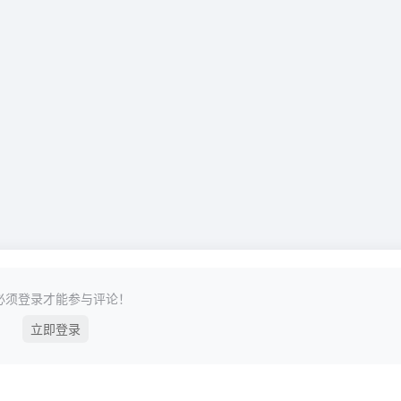
必须登录才能参与评论！
立即登录