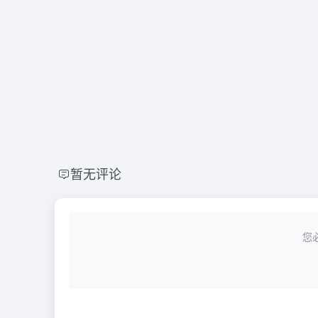
暂无评论
您