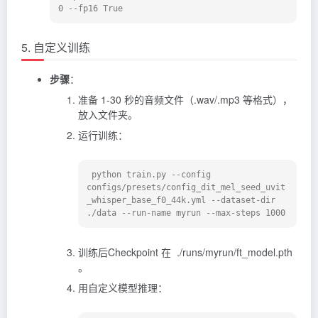
5. 自定义训练
步骤
：
准备 1-30 秒的音频文件（.wav/.mp3 等格式），
放入文件夹。
运行训练：
 python train.py --config 
configs/presets/config_dit_mel_seed_uvit
_whisper_base_f0_44k.yml --dataset-dir 
训练后Checkpoint 在 ./runs/myrun/ft_model.pth
。
用自定义模型推理：