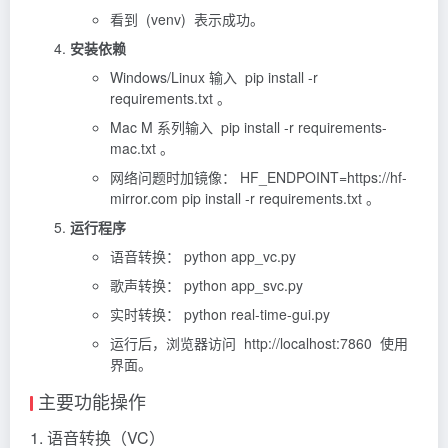
看到 (venv) 表示成功。
安装依赖
Windows/Linux 输入 pip install -r
requirements.txt 。
Mac M 系列输入 pip install -r requirements-
mac.txt 。
网络问题时加镜像： HF_ENDPOINT=https://hf-
mirror.com pip install -r requirements.txt 。
运行程序
语音转换： python app_vc.py
歌声转换： python app_svc.py
实时转换： python real-time-gui.py
运行后，浏览器访问 http://localhost:7860 使用
界面。
主要功能操作
1. 语音转换（VC）