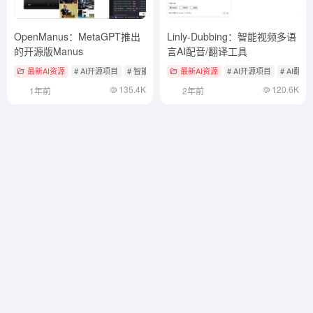
OpenManus：MetaGPT推出
Linly-Dubbing：智能视频多语
的开源版Manus
言AI配音/翻译工具
最新AI资源
# AI开源项目
# 智能体开发框架
最新AI资源
# AI开源项目
# AI翻译
135.4K
120.6K
1年前
2年前