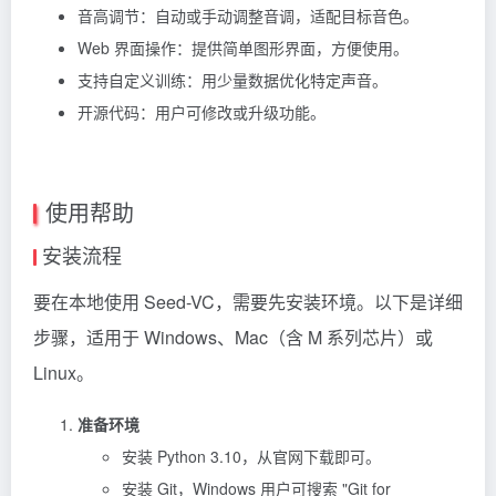
音高调节：自动或手动调整音调，适配目标音色。
Web 界面操作：提供简单图形界面，方便使用。
支持自定义训练：用少量数据优化特定声音。
开源代码：用户可修改或升级功能。
使用帮助
安装流程
要在本地使用 Seed-VC，需要先安装环境。以下是详细
步骤，适用于 Windows、Mac（含 M 系列芯片）或
Linux。
准备环境
安装 Python 3.10，从官网下载即可。
安装 Git，Windows 用户可搜索 "Git for