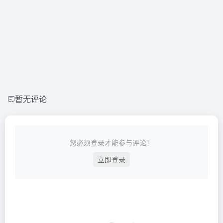
暂无评论
您必须登录才能参与评论！
立即登录