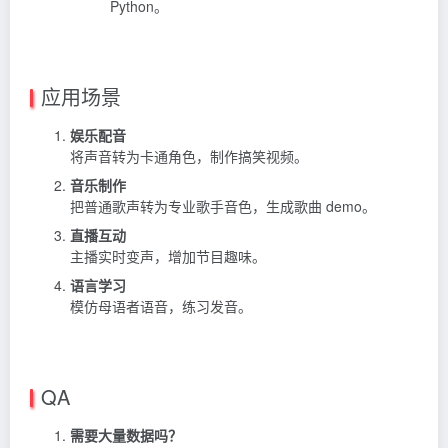
Python。
应用场景
娱乐配音
将声音转为卡通角色，制作搞笑视频。
音乐制作
把普通歌声转为专业歌手音色，生成歌曲 demo。
直播互动
主播实时变声，增加节目趣味。
语言学习
模仿母语者语音，练习发音。
QA
需要大量数据吗？