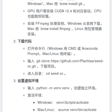
Windows"，Mac 用 brew install git 。
GPU 用户需安装 CUDA 12.4 和对应驱动，CPU
也能跑但较慢。
安装 FFmpeg 处理音频，Windows 从官网下载，
Mac 用 brew install ffmpeg ，Linux 用包管理器
安装。
下载代码
打开命令行（Windows 用 CMD 或 Anaconda
Prompt，Mac/Linux 用终端）。
输入 git clone https://github.com/Plachtaa/seed-
vc.git ，下载项目。
进入目录： cd seed-vc 。
设置虚拟环境
输入 python -m venv venv ，创建独立环境。
激活环境：
Windows： venv\Scripts\activate
Mac/Linux： source venv/bin/activate