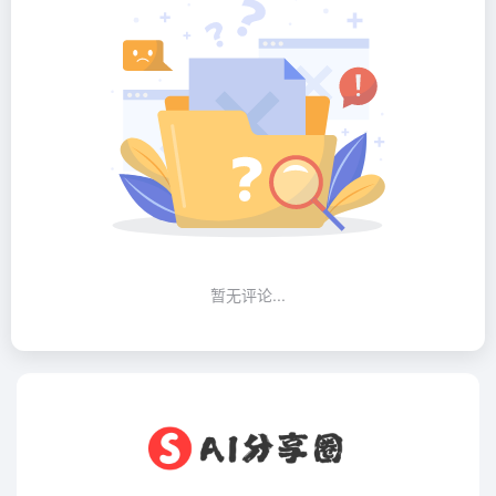
暂无评论...