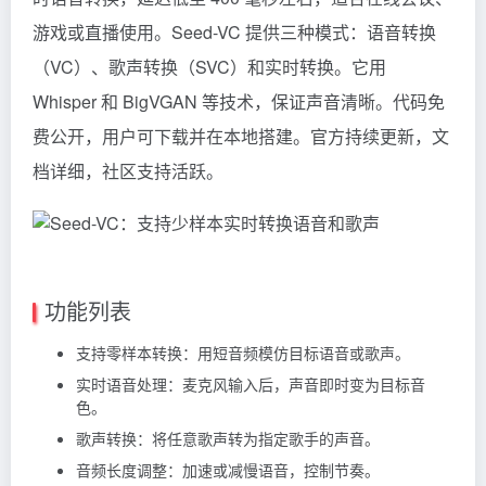
游戏或直播使用。Seed-VC 提供三种模式：语音转换
（VC）、歌声转换（SVC）和实时转换。它用
Whisper
和 BigVGAN 等技术，保证声音清晰。代码免
费公开，用户可下载并在本地搭建。官方持续更新，文
档详细，社区支持活跃。
功能列表
支持零样本转换：用短音频模仿目标语音或歌声。
实时语音处理：麦克风输入后，声音即时变为目标音
色。
歌声转换：将任意歌声转为指定歌手的声音。
音频长度调整：加速或减慢语音，控制节奏。