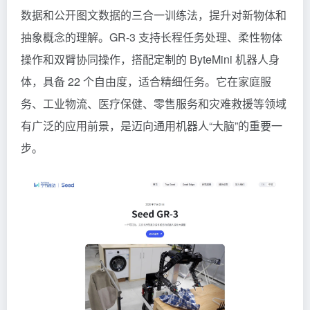
数据和公开图文数据的三合一训练法，提升对新物体和
抽象概念的理解。GR-3 支持长程任务处理、柔性物体
操作和双臂协同操作，搭配定制的 ByteMini 机器人身
体，具备 22 个自由度，适合精细任务。它在家庭服
务、工业物流、医疗保健、零售服务和灾难救援等领域
有广泛的应用前景，是迈向通用机器人“大脑”的重要一
步。