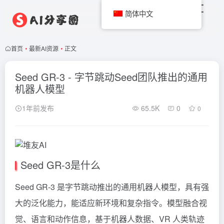
简体中文
首页
•
最新AI资源
•
正文
Seed GR-3 - 字节跳动Seed团队推出的通用
机器人模型
1年前发布
65.5K
0
0
Seed GR-3是什么
Seed GR-3 是字节跳动推出的通用机器人模型，具有强
大的泛化能力，能适应新环境和复杂指令。模型融合视
觉、语言和动作信息，基于机器人数据、VR 人类轨迹