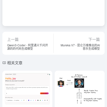
上一篇
下一篇
Qwen3-Coder - 阿里通义千问开
Mureka V7 - 昆仑万维推出的AI
源的的代码生成模型
音乐生成模型
相关文章