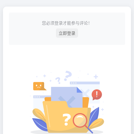
您必须登录才能参与评论！
立即登录