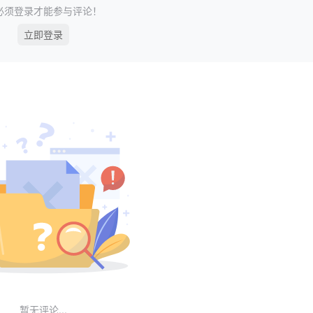
必须登录才能参与评论！
立即登录
暂无评论...