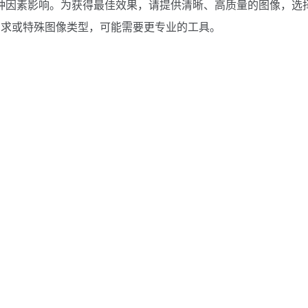
受多种因素影响。为获得最佳效果，请提供清晰、高质量的图像，选
需求或特殊图像类型，可能需要更专业的工具。