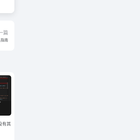
一篇
工具指南
有没有其