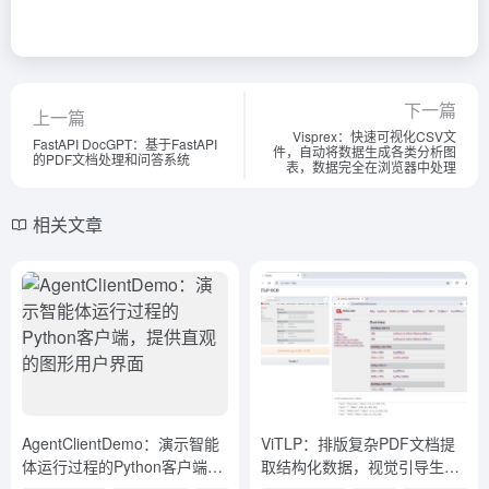
下一篇
上一篇
Visprex：快速可视化CSV文
FastAPI DocGPT：基于FastAPI
件，自动将数据生成各类分析图
的PDF文档处理和问答系统
表，数据完全在浏览器中处理
相关文章
AgentClientDemo：演示智能
ViTLP：排版复杂PDF文档提
体运行过程的Python客户端，
取结构化数据，视觉引导生成