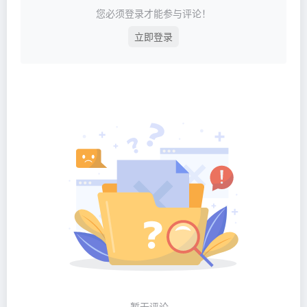
您必须登录才能参与评论！
立即登录
暂无评论...