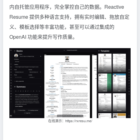
内自托管应用程序，完全掌控自己的数据。Reactive
Resume 提供多种语言支持，拥有实时编辑、拖放自定
义、模板选择等丰富功能，甚至可以通过集成的
OpenAI 功能来提升写作质量。
在线演示：https://rxresu.me/