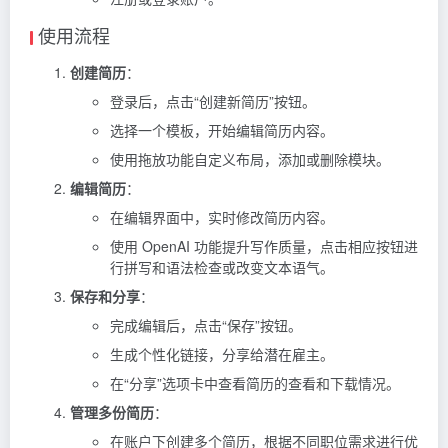
使用流程
创建简历
：
登录后，点击“创建新简历”按钮。
选择一个模板，开始编辑简历内容。
使用拖放功能自定义布局，添加或删除模块。
编辑简历
：
在编辑界面中，实时修改简历内容。
使用 OpenAI 功能提升写作质量，点击相应按钮进
行拼写和语法检查或改变文本语气。
保存和分享
：
完成编辑后，点击“保存”按钮。
生成个性化链接，分享给潜在雇主。
在“分享”选项卡中查看简历的查看和下载情况。
管理多份简历
：
在账户下创建多个简历，根据不同职位需求进行优