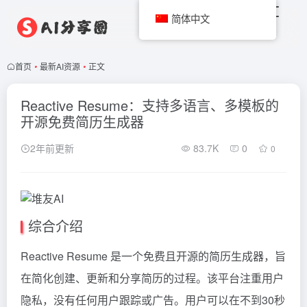
简体中文
首页
•
最新AI资源
•
正文
Reactive Resume：支持多语言、多模板的
开源免费简历生成器
2年前更新
83.7K
0
0
综合介绍
Reactive Resume 是一个免费且开源的简历生成器，旨
在简化创建、更新和分享简历的过程。该平台注重用户
隐私，没有任何用户跟踪或广告。用户可以在不到30秒