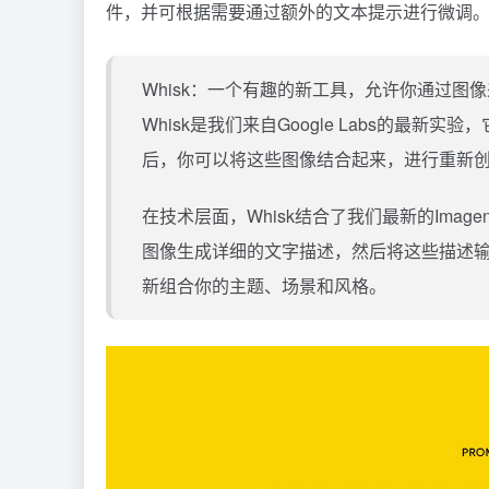
件，并可根据需要通过额外的文本提示进行微调
Whisk：一个有趣的新工具，允许你通过图
Whisk是我们来自Google Labs的
后，你可以将这些图像结合起来，进行重新
在技术层面，Whisk结合了我们最新的Image
图像生成详细的文字描述，然后将这些描述输入
新组合你的主题、场景和风格。