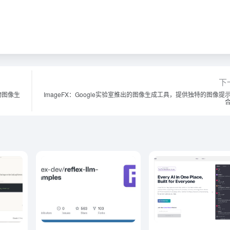
下
物图像生
ImageFX：Google实验室推出的图像生成工具，提供独特的图像提