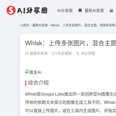
AI分享圈
最新AI资源
首页
•
最新AI资源
•
Whisk：上传多张图片，混合主题、场景和风
Whisk：上传多张图片，混合
最新AI资源
1年前更新
AI分享圈
综合介绍
Whisk是Google Labs推出的一款创新型
传统的依赖文本提示的图像生成工具不同，Whi
可以直接上传图片，或在工具内生成图片，并指定