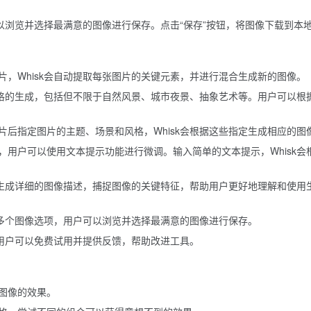
可以浏览并选择最满意的图像进行保存。点击“保存”按钮，将图像下载到本
片，Whisk会自动提取每张图片的关键元素，并进行混合生成新的图像。
术风格的生成，包括但不限于自然风景、城市夜景、抽象艺术等。用户可以根
片后指定图片的主题、场景和风格，Whisk会根据这些指定生成相应的图
，用户可以使用文本提示功能进行微调。输入简单的文本提示，Whisk会
自动生成详细的图像描述，捕捉图像的关键特征，帮助用户更好地理解和使用
生成多个图像选项，用户可以浏览并选择最满意的图像进行保存。
，用户可以免费试用并提供反馈，帮助改进工具。
图像的效果。