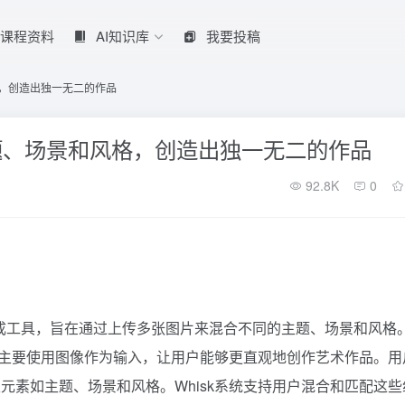
课程资料
AI知识库
我要投稿
格，创造出独一无二的作品
主题、场景和风格，创造出独一无二的作品
92.8K
0
AI图像生成工具，旨在通过上传多张图片来混合不同的主题、场景和风格
sk主要使用图像作为输入，让用户能够更直观地创作艺术作品。用
元素如主题、场景和风格。Whisk系统支持用户混合和匹配这些