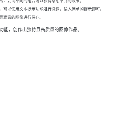
格，尝试不同的组合可以获得意想不到的效果。
，可以使用文本提示功能进行微调，输入简单的提示即可。
最满意的图像进行保存。
的功能，创作出独特且高质量的图像作品。