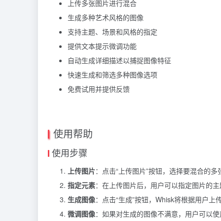
上传多张图片进行混合
生成多种艺术风格的图像
支持主题、场景和风格的指定
提供文本提示微调功能
自动生成详细描述以捕捉图像特征
快速生成和筛选多种图像选项
免费试用并提供反馈
使用帮助
使用步骤
上传图片
：点击“上传图片”按钮，选择要混合的
指定元素
：在上传图片后，用户可以指定图片的主题
生成图像
：点击“生成”按钮，Whisk将根据用
微调图像
：如果对生成的图像不满意，用户可以使用