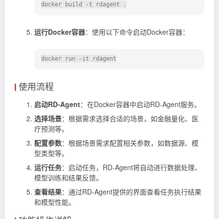
运行Docker容器
：使用以下命令启动Docker容器：
使用流程
启动RD-Agent
：在Docker容器中启动RD-Agent服务。
选择场景
：根据需求选择合适的场景，如金融量化、医
疗预测等。
配置参数
：根据场景需求配置相关参数，如数据源、模
型类型等。
运行任务
：启动任务，RD-Agent将自动进行数据处理、
模型训练和结果反馈。
查看结果
：通过RD-Agent提供的界面查看任务执行结果
和模型性能。