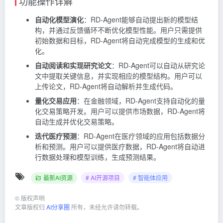
功能操作详解
自动化模型演化
：RD-Agent能够自动提出新的模型结
构，并通过反馈循环不断优化模型性能。用户只需提供
初始数据和目标，RD-Agent将自动完成模型的生成和优
化。
自动阅读和实现研究论文
：RD-Agent可以自动从研究论
文中提取关键信息，并实现相应的模型结构。用户可以
上传论文，RD-Agent将自动解析并生成代码。
量化交易应用
：在金融领域，RD-Agent支持自动化的量
化交易策略开发。用户可以提供市场数据，RD-Agent将
自动生成并优化交易策略。
迭代医疗预测
：RD-Agent在医疗领域的应用包括数据分
析和预测。用户可以提供医疗数据，RD-Agent将自动进
行数据处理和模型训练，生成预测结果。
最新AI资源
# AI开源项目
# 智能体应用
©
版权声明
文章版权归
AI分享圈
所有，未经允许请勿转载。