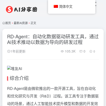
简体中文
首页
•
最新AI资源
•
正文
RD-Agent：自动化数据驱动研发工具，通过
AI技术推动以数据为导向的研发过程
1年前更新
105.3K
0
0
综合介绍
RD-Agent是由微软推出的一款开源工具，旨在自动化
和优化研究与开发（R&D）过程。该工具专注于数据驱
动的场景，通过人工智能技术提升模型和数据的开发效