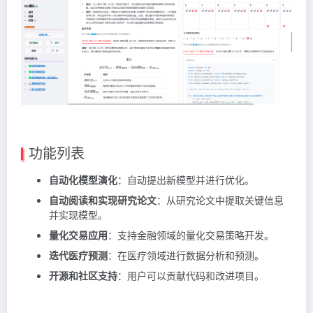
功能列表
自动化模型演化
：自动提出新模型并进行优化。
自动阅读和实现研究论文
：从研究论文中提取关键信息
并实现模型。
量化交易应用
：支持金融领域的量化交易策略开发。
迭代医疗预测
：在医疗领域进行数据分析和预测。
开源和社区支持
：用户可以贡献代码和改进项目。