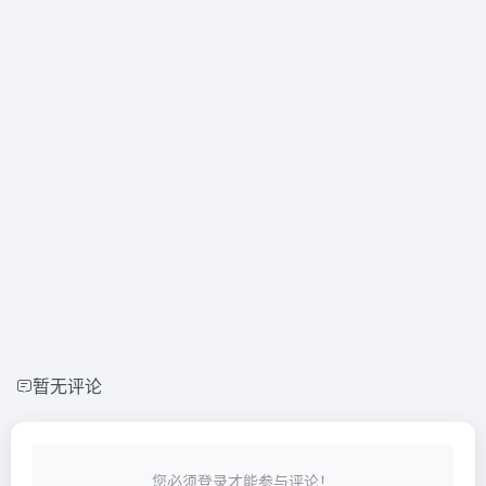
暂无评论
您必须登录才能参与评论！