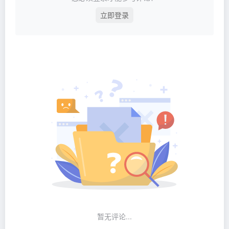
立即登录
暂无评论...