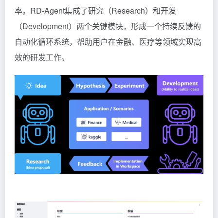
率。RD-Agent集成了研究（Research）和开发
（Development）两个关键模块，形成一个持续反馈的
自动化循环系统，帮助用户在金融、医疗等领域实现高
效的研发工作。