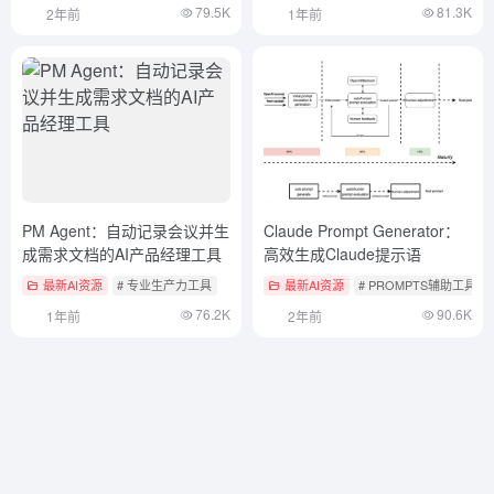
79.5K
81.3K
2年前
1年前
PM Agent：自动记录会议并生
Claude Prompt Generator：
成需求文档的AI产品经理工具
高效生成Claude提示语
最新AI资源
# 专业生产力工具
最新AI资源
# PROMPTS辅助工具
76.2K
90.6K
1年前
2年前