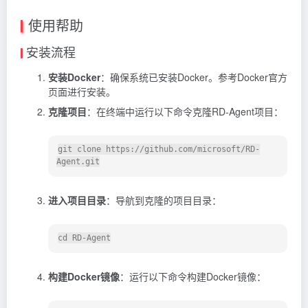
使用帮助
安装流程
安装Docker
：确保系统已安装Docker。参考Docker官方
页面进行安装。
克隆项目
：在终端中运行以下命令克隆RD-Agent项目：
git clone https://github.com/microsoft/RD-
进入项目目录
：导航到克隆的项目目录：
构建Docker镜像
：运行以下命令构建Docker镜像：