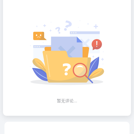
暂无评论...