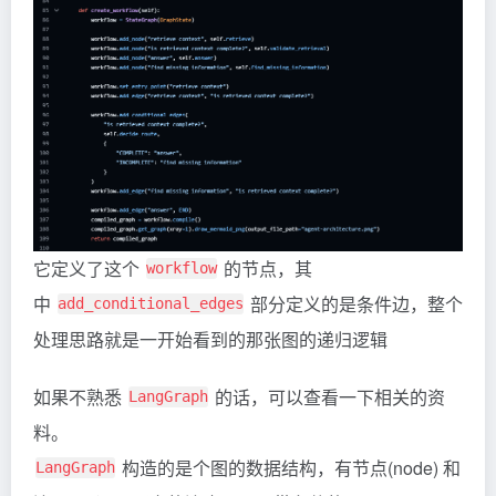
它定义了这个
的节点，其
workflow
中
部分定义的是条件边，整个
add_conditional_edges
处理思路就是一开始看到的那张图的递归逻辑
如果不熟悉
的话，可以查看一下相关的资
LangGraph
料。
构造的是个图的数据结构，有节点(node) 和
LangGraph