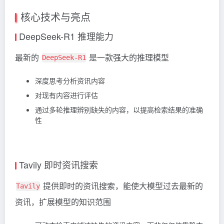
核心技术与亮点
DeepSeek-R1 推理能力
最新的
是一款强大的推理模型
DeepSeek-R1
深度思考分析资讯内容
对现有内容进行评估
通过多轮推理辨别缺失的内容，以提高检索结果的准确
性
Tavily 即时资讯搜索
提供即时的资讯搜索，能使大模型过去最新的
Tavily
资讯，扩展模型的知识范围