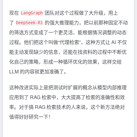
现在
团队对这个过程做了大升级，用上
LangGraph
了
的强大推理能力，把以前那种固定不动
DeepSeek-R1
的筛选方式变成了一个更灵活、能根据情况调整的动态
过程。他们把这个叫做“代理检索”，这种方式让 AI 不仅
能主动发现缺少的信息，还能在找资料的过程中不断优
化自己的策略，形成一种循环优化的效果，这样交给
LLM 的内容就更加准确了。
这种改进实际上是把测试时扩展的概念从模型内部推理
应用到了 RAG 检索中，大大提高了检索的准确性和效
率。对于搞 RAG 检索技术的人来说，这个新方法绝对
值得好好研究一下！