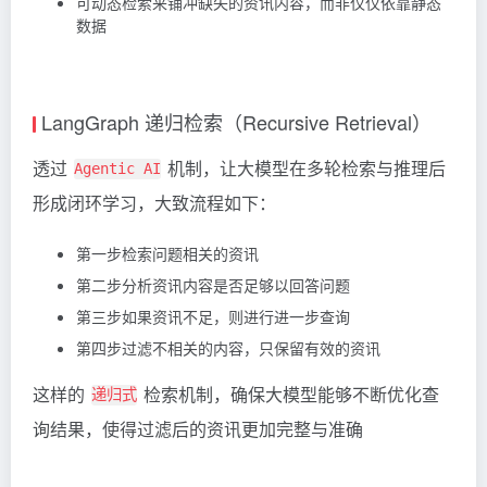
可动态检索来铺冲缺失的资讯内容，而非仅仅依靠静态
数据
LangGraph 递归检索（Recursive Retrieval）
透过
机制，让大模型在多轮检索与推理后
Agentic AI
形成闭环学习，大致流程如下：
第一步检索问题相关的资讯
第二步分析资讯内容是否足够以回答问题
第三步如果资讯不足，则进行进一步查询
第四步过滤不相关的内容，只保留有效的资讯
这样的
检索机制，确保大模型能够不断优化查
递归式
询结果，使得过滤后的资讯更加完整与准确