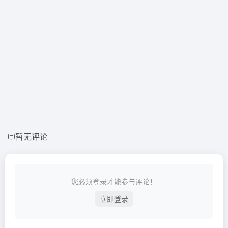
暂无评论
您必须登录才能参与评论！
立即登录