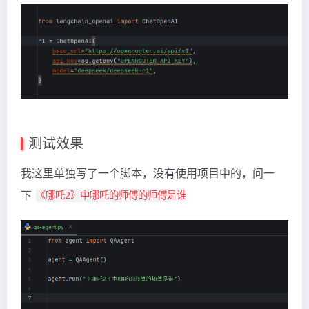
测试效果
我这里单独写了一个脚本，没有使用项目中的，问一
下
《哪吒2》中哪吒的师傅的师傅是谁