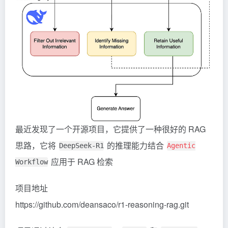
最近发现了一个开源项目，它提供了一种很好的
RAG
思路，它将
的推理能力结合
DeepSeek-R1
Agentic
应用于 RAG 检索
Workflow
项目地址
https://github.com/deansaco/r1-reasoning-rag.git