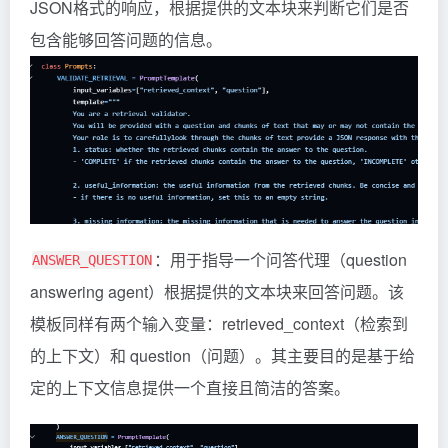
JSON格式的响应，根据提供的文本块来判断它们是否
包含能够回答问题的信息。
：用于指导一个问答代理（question
ANSWER_QUESTION
answering agent）根据提供的文本块来回答问题。该
模板同样有两个输入变量：retrieved_context（检索到
的上下文）和 question（问题）。其主要目的是基于给
定的上下文信息提供一个直接且简洁的答案。