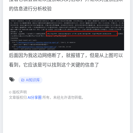
的信息进行分析校验
后面因为我这边网络断了，就报错了，但是从上图可以
看到，它应该是可以找到这个关键的信息了
AI知识库
©
版权声明
文章版权归
AI分享圈
所有，未经允许请勿转载。