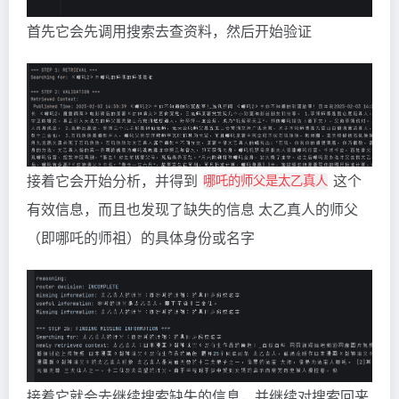
首先它会先调用搜索去查资料，然后开始验证
接着它会开始分析，并得到
这个
哪吒的师父是太乙真人
有效信息，而且也发现了缺失的信息 太乙真人的师父
（即哪吒的师祖）的具体身份或名字
接着它就会去继续搜索缺失的信息，并继续对搜索回来